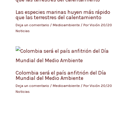
Las especies marinas huyen más rápido
que las terrestres del calentamiento
Deja un comentario
/
Medioambiente
/ Por
Visión 20/20
Noticias
Colombia será el país anfitrión del Día
Mundial del Medio Ambiente
Deja un comentario
/
Medioambiente
/ Por
Visión 20/20
Noticias