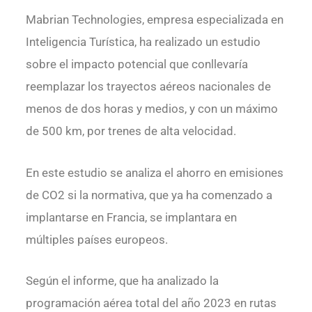
Mabrian Technologies, empresa especializada en
Inteligencia Turística, ha realizado un estudio
sobre el impacto potencial que conllevaría
reemplazar los trayectos aéreos nacionales de
menos de dos horas y medios, y con un máximo
de 500 km, por trenes de alta velocidad.
En este estudio se analiza el ahorro en emisiones
de CO2 si la normativa, que ya ha comenzado a
implantarse en Francia, se implantara en
múltiples países europeos.
Según el informe, que ha analizado la
programación aérea total del año 2023 en rutas