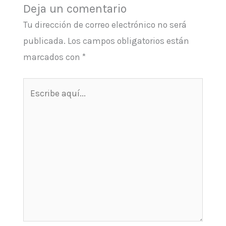
Deja un comentario
Tu dirección de correo electrónico no será
publicada.
Los campos obligatorios están
marcados con
*
Escribe
aquí...