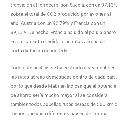
transición al ferrocarril son Suecia, con un 97,13%
sobre el total de CO2 producido por aviones al
año. Austria con un 92,79%, y Francia con un
89,73%. De hecho, Francia ha sido el país pionero
en aplicar esta medida a las rutas aéreas de
corta distancia desde Orly.
Todo este análisis se ha centrado únicamente en
las rutas aéreas domésticas dentro de cada país,
por lo que desde Mabrian indican que el potencial
de ahorro sería mucho mayor si se considera
también todas aquellas rutas aéreas de 500 km o
menos que unen diferentes países de Europa.