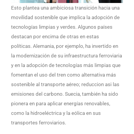
Esto plantea una ambiciosa transición hacia una
movilidad sostenible que implica la adopción de
tecnologías limpias y verdes. Algunos países
destacan por encima de otras en estas
políticas. Alemania, por ejemplo, ha invertido en
la modernización de su infraestructura ferroviaria
y en la adopción de tecnologías más limpias que
fomentan el uso del tren como alternativa más
sostenible al transporte aéreo; reduccion asi las
emisiones del carbono. Suecia, también ha sido
pionera en para aplicar energías renovables,
como la hidroeléctrica y la eólica en sus
transportes ferroviarios.