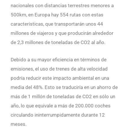
nacionales con distancias terrestres menores a
500km, en Europa hay 554 rutas con estas
características, que transportarán unos 44
millones de viajeros y que producirán alrededor
de 2,3 millones de toneladas de CO2 al año.
Debido a su mayor eficiencia en términos de
emisiones, el uso de trenes de alta velocidad
podría reducir este impacto ambiental en una
media del 48%. Esto se traduciría en un ahorro de
más de 1 millón de toneladas de CO2 en sólo un
año, lo que equivale a más de 200.000 coches
circulando ininterrumpidamente durante 12
meses.