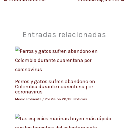
Entradas relacionadas
Perros y gatos sufren abandono en
Colombia durante cuarentena por
coronavirus
Medioambiente
/ Por
Visión 20/20 Noticias