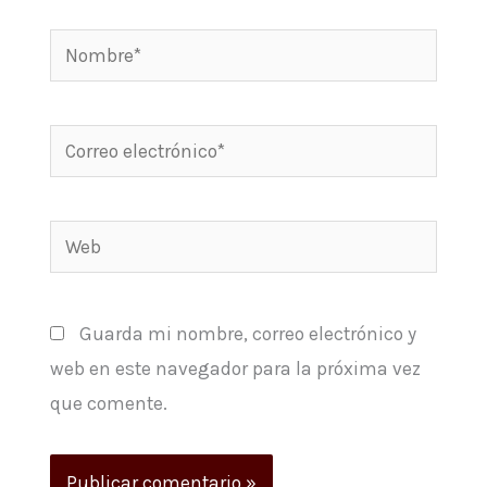
Nombre*
Correo
electrónico*
Web
Guarda mi nombre, correo electrónico y
web en este navegador para la próxima vez
que comente.