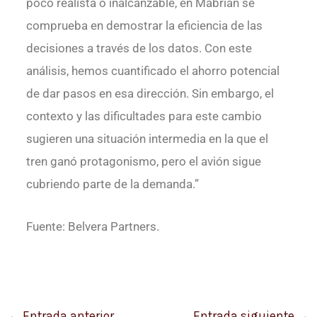
poco realista o inalcanzable, en Mabrian se
comprueba en demostrar la eficiencia de las
decisiones a través de los datos. Con este
análisis, hemos cuantificado el ahorro potencial
de dar pasos en esa dirección. Sin embargo, el
contexto y las dificultades para este cambio
sugieren una situación intermedia en la que el
tren ganó protagonismo, pero el avión sigue
cubriendo parte de la demanda.”
Fuente: Belvera Partners.
←
Entrada anterior
Entrada siguiente
→