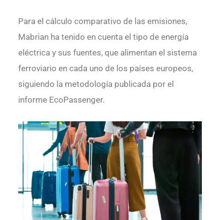
Para el cálculo comparativo de las emisiones,
Mabrian ha tenido en cuenta el tipo de energía
eléctrica y sus fuentes, que alimentan el sistema
ferroviario en cada uno de los países europeos,
siguiendo la metodología publicada por el
informe EcoPassenger.