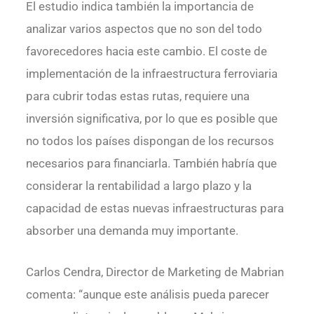
El estudio indica también la importancia de
analizar varios aspectos que no son del todo
favorecedores hacia este cambio. El coste de
implementación de la infraestructura ferroviaria
para cubrir todas estas rutas, requiere una
inversión significativa, por lo que es posible que
no todos los países dispongan de los recursos
necesarios para financiarla. También habría que
considerar la rentabilidad a largo plazo y la
capacidad de estas nuevas infraestructuras para
absorber una demanda muy importante.
Carlos Cendra, Director de Marketing de Mabrian
comenta: “aunque este análisis pueda parecer