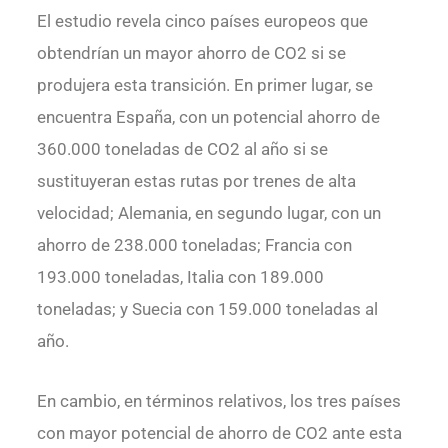
El estudio revela cinco países europeos que
obtendrían un mayor ahorro de CO2 si se
produjera esta transición. En primer lugar, se
encuentra España, con un potencial ahorro de
360.000 toneladas de CO2 al año si se
sustituyeran estas rutas por trenes de alta
velocidad; Alemania, en segundo lugar, con un
ahorro de 238.000 toneladas; Francia con
193.000 toneladas, Italia con 189.000
toneladas; y Suecia con 159.000 toneladas al
año.
En cambio, en términos relativos, los tres países
con mayor potencial de ahorro de CO2 ante esta