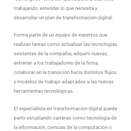
trabajando, entender lo que necesita y
desarrollar un plan de transformación digital.
Forma parte de un equipo de expertos que
realizan tareas como actualizar las tecnologías
existentes de la compañía, adquirir nuevas,
entrenar a los trabajadores de la firma,
colaborar en la transición hacia distintos flujos
y modelos de trabajo adaptados a las nuevas
herramientas tecnológicas.
El especialista en transformación digital puede
partir estudiando carreras como tecnología de
la información, ciencias de la computación o