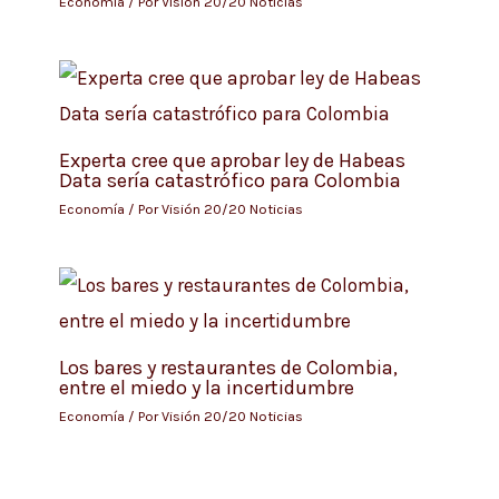
Economía
/ Por
Visión 20/20 Noticias
Experta cree que aprobar ley de Habeas
Data sería catastrófico para Colombia
Economía
/ Por
Visión 20/20 Noticias
Los bares y restaurantes de Colombia,
entre el miedo y la incertidumbre
Economía
/ Por
Visión 20/20 Noticias