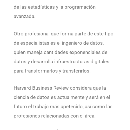
de las estadísticas y la programación
avanzada.
Otro profesional que forma parte de este tipo
de especialistas es el ingeniero de datos,
quien maneja cantidades exponenciales de
datos y desarrolla infraestructuras digitales
para transformarlos y transferirlos.
Harvard Business Review considera que la
ciencia de datos es actualmente y será en el
futuro el trabajo más apetecido, así como las
profesiones relacionadas con el área.