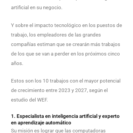
artificial en su negocio.
Y sobre el impacto tecnológico en los puestos de
trabajo, los empleadores de las grandes
compañías estiman que se crearán más trabajos
de los que se van a perder en los próximos cinco
años.
Estos son los 10 trabajos con el mayor potencial
de crecimiento entre 2023 y 2027, según el
estudio del WEF.
1. Especialista en inteligencia artificial y experto
en aprendizaje automático
Su misión es lograr que las computadoras