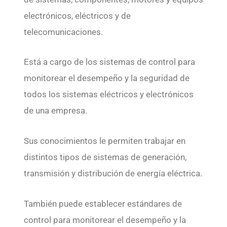
electrónicos, eléctricos y de
telecomunicaciones.
Está a cargo de los sistemas de control para
monitorear el desempeño y la seguridad de
todos los sistemas eléctricos y electrónicos
de una empresa.
Sus conocimientos le permiten trabajar en
distintos tipos de sistemas de generación,
transmisión y distribución de energía eléctrica.
También puede establecer estándares de
control para monitorear el desempeño y la