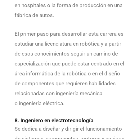
en hospitales o la forma de producción en una
fábrica de autos.
El primer paso para desarrollar esta carrera es
estudiar una licenciatura en robótica y a partir
de esos conocimientos seguir un camino de
especialización que puede estar centrado en el
área informática de la robótica o en el diseño
de componentes que requieren habilidades
relacionadas con ingeniería mecánica
o ingeniería eléctrica.
8. Ingeniero en electrotecnología
Se dedica a diseñar y dirigir el funcionamiento
de sistemas, componentes, motores y equipos