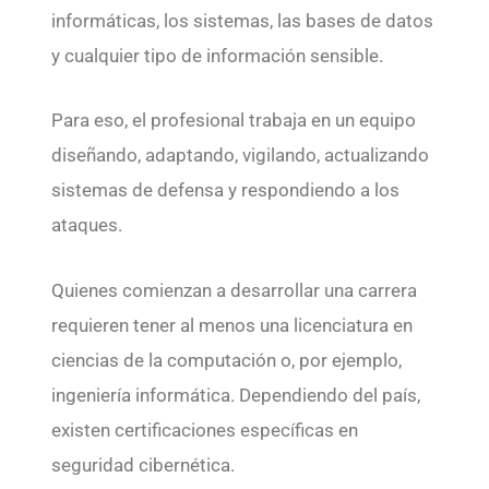
informáticas, los sistemas, las bases de datos
y cualquier tipo de información sensible.
Para eso, el profesional trabaja en un equipo
diseñando, adaptando, vigilando, actualizando
sistemas de defensa y respondiendo a los
ataques.
Quienes comienzan a desarrollar una carrera
requieren tener al menos una licenciatura en
ciencias de la computación o, por ejemplo,
ingeniería informática. Dependiendo del país,
existen certificaciones específicas en
seguridad cibernética.