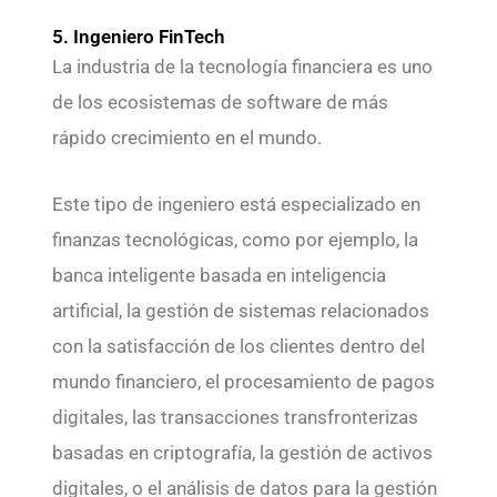
5. Ingeniero FinTech
La industria de la tecnología financiera es uno
de los ecosistemas de software de más
rápido crecimiento en el mundo.
Este tipo de ingeniero está especializado en
finanzas tecnológicas, como por ejemplo, la
banca inteligente basada en inteligencia
artificial, la gestión de sistemas relacionados
con la satisfacción de los clientes dentro del
mundo financiero, el procesamiento de pagos
digitales, las transacciones transfronterizas
basadas en criptografía, la gestión de activos
digitales, o el análisis de datos para la gestión