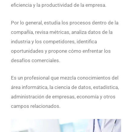
eficiencia y la productividad de la empresa.
Por lo general, estudia los procesos dentro de la
compañía, revisa métricas, analiza datos de la
industria y los competidores, identifica
oportunidades y propone cómo enfrentar los
desafíos comerciales.
Es un profesional que mezcla conocimientos del
área informática, la ciencia de datos, estadística,
administración de empresas, economía y otros
campos relacionados.