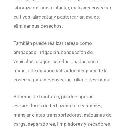
labranza del suelo, plantar, cultivar y cosechar
cultivos, alimentar y pastorear animales,
eliminar sus desechos.
También puede realizar tareas como
empacado, irrigación, conducción de
vehículos, o aquellas relacionadas con el
manejo de equipos utilizados después de la
cosecha para descascarar, trillar o desmontar.
Además de tractores, pueden operar
esparcidores de fertilizantes o camiones,
manejar cintas transportadoras, máquinas de
carga, separadores, limpiadores y secadores.