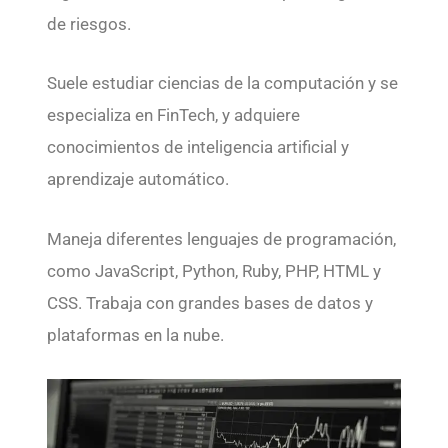
de riesgos.
Suele estudiar ciencias de la computación y se
especializa en FinTech, y adquiere
conocimientos de inteligencia artificial y
aprendizaje automático.
Maneja diferentes lenguajes de programación,
como JavaScript, Python, Ruby, PHP, HTML y
CSS. Trabaja con grandes bases de datos y
plataformas en la nube.