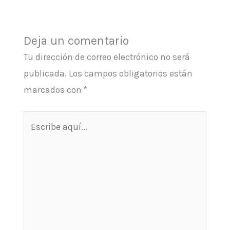
Deja un comentario
Tu dirección de correo electrónico no será
publicada.
Los campos obligatorios están
marcados con
*
Escribe
aquí...