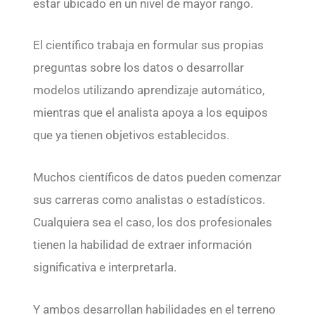
estar ubicado en un nivel de mayor rango.
El científico trabaja en formular sus propias
preguntas sobre los datos o desarrollar
modelos utilizando aprendizaje automático,
mientras que el analista apoya a los equipos
que ya tienen objetivos establecidos.
Muchos científicos de datos pueden comenzar
sus carreras como analistas o estadísticos.
Cualquiera sea el caso, los dos profesionales
tienen la habilidad de extraer información
significativa e interpretarla.
Y ambos desarrollan habilidades en el terreno