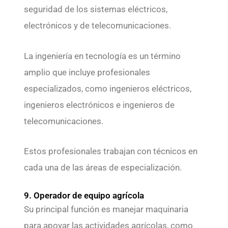
seguridad de los sistemas eléctricos,
electrónicos y de telecomunicaciones.
La ingeniería en tecnología es un término
amplio que incluye profesionales
especializados, como ingenieros eléctricos,
ingenieros electrónicos e ingenieros de
telecomunicaciones.
Estos profesionales trabajan con técnicos en
cada una de las áreas de especialización.
9. Operador de equipo agrícola
Su principal función es manejar maquinaria
para apoyar las actividades agrícolas, como