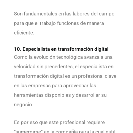
Son fundamentales en las labores del campo
para que el trabajo funciones de manera
eficiente.
10. Especialista en transformación digital
Como la evolución tecnológica avanza a una
velocidad sin precedentes, el especialista en
transformación digital es un profesional clave
en las empresas para aprovechar las
herramientas disponibles y desarrollar su
negocio.
Es por eso que este profesional requiere
“sumergirse” en la compañía para la cual está