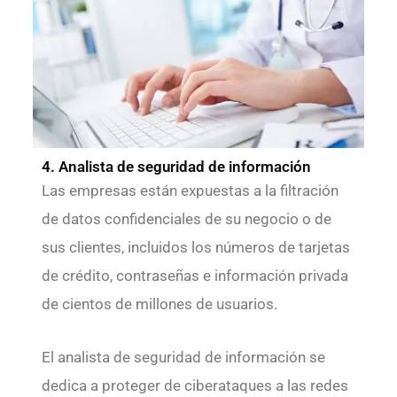
4. Analista de seguridad de información
Las empresas están expuestas a la filtración
de datos confidenciales de su negocio o de
sus clientes, incluidos los números de tarjetas
de crédito, contraseñas e información privada
de cientos de millones de usuarios.
El analista de seguridad de información se
dedica a proteger de ciberataques a las redes