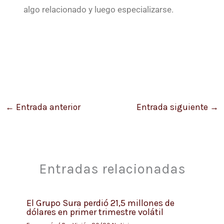
algo relacionado y luego especializarse.
←
Entrada anterior
Entrada siguiente
→
Entradas relacionadas
El Grupo Sura perdió 21,5 millones de
dólares en primer trimestre volátil