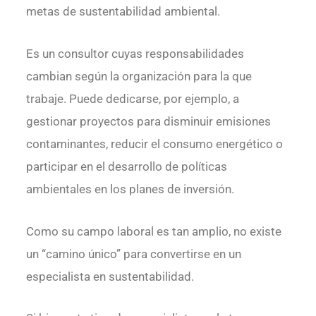
metas de sustentabilidad ambiental.
Es un consultor cuyas responsabilidades
cambian según la organización para la que
trabaje. Puede dedicarse, por ejemplo, a
gestionar proyectos para disminuir emisiones
contaminantes, reducir el consumo energético o
participar en el desarrollo de políticas
ambientales en los planes de inversión.
Como su campo laboral es tan amplio, no existe
un “camino único” para convertirse en un
especialista en sustentabilidad.