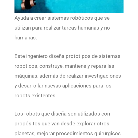
Ayuda a crear sistemas robóticos que se
utilizan para realizar tareas humanas y no
humanas.
Este ingeniero diseña prototipos de sistemas
robóticos, construye, mantiene y repara las
máquinas, además de realizar investigaciones
y desarrollar nuevas aplicaciones para los
robots existentes.
Los robots que diseña son utilizados con
propósitos que van desde explorar otros
planetas, mejorar procedimientos quirúrgicos