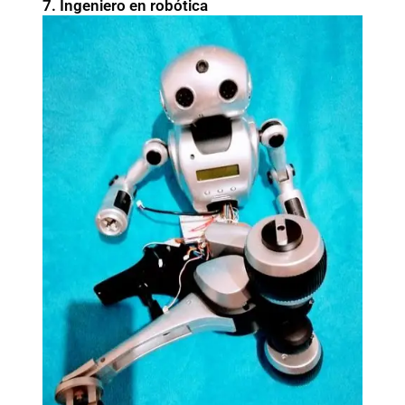
7. Ingeniero en robótica