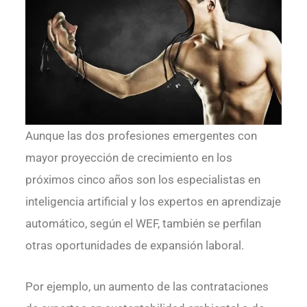
Aunque las dos profesiones emergentes con
mayor proyección de crecimiento en los
próximos cinco años son los especialistas en
inteligencia artificial y los expertos en aprendizaje
automático, según el WEF, también se perfilan
otras oportunidades de expansión laboral.
Por ejemplo, un aumento de las contrataciones