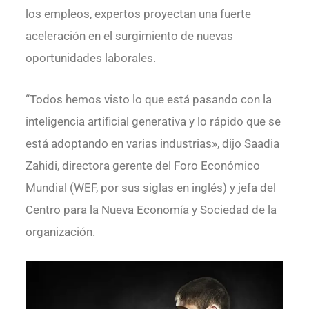
los empleos, expertos proyectan una fuerte
aceleración en el surgimiento de nuevas
oportunidades laborales.
“Todos hemos visto lo que está pasando con la
inteligencia artificial generativa y lo rápido que se
está adoptando en varias industrias», dijo Saadia
Zahidi, directora gerente del Foro Económico
Mundial (WEF, por sus siglas en inglés) y jefa del
Centro para la Nueva Economía y Sociedad de la
organización.