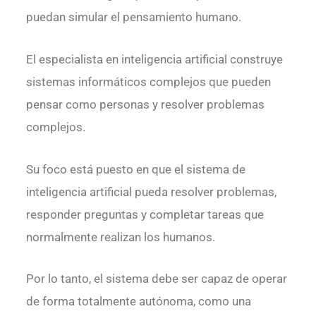
puedan simular el pensamiento humano.
El especialista en inteligencia artificial construye
sistemas informáticos complejos que pueden
pensar como personas y resolver problemas
complejos.
Su foco está puesto en que el sistema de
inteligencia artificial pueda resolver problemas,
responder preguntas y completar tareas que
normalmente realizan los humanos.
Por lo tanto, el sistema debe ser capaz de operar
de forma totalmente autónoma, como una