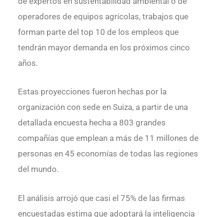
de expertos en sustentabilidad ambiental o de
operadores de equipos agrícolas, trabajos que
forman parte del top 10 de los empleos que
tendrán mayor demanda en los próximos cinco
años.
Estas proyecciones fueron hechas por la
organización con sede en Suiza, a partir de una
detallada encuesta hecha a 803 grandes
compañías que emplean a más de 11 millones de
personas en 45 economías de todas las regiones
del mundo.
El análisis arrojó que casi el 75% de las firmas
encuestadas estima que adoptará la inteligencia