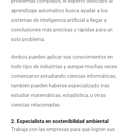
problemas complejos, el experto dedicado al
aprendizaje automático busca ayudar a los
sistemas de inteligencia artificial a llegar a
conclusiones más precisas y rápidas para un
solo problema.
Ambos pueden aplicar sus conocimientos en
todo tipo de industrias y aunque muchas veces
comenzaron estudiando ciencias informáticas,
también pueden haberse especializado tras
estudiar matemáticas, estadística, u otras
ciencias relacionadas.
2. Especialista en sostenibilidad ambiental
Trabaja con las empresas para que logren sus