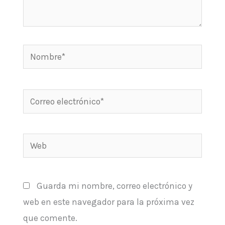
Nombre*
Correo
electrónico*
Web
Guarda mi nombre, correo electrónico y
web en este navegador para la próxima vez
que comente.