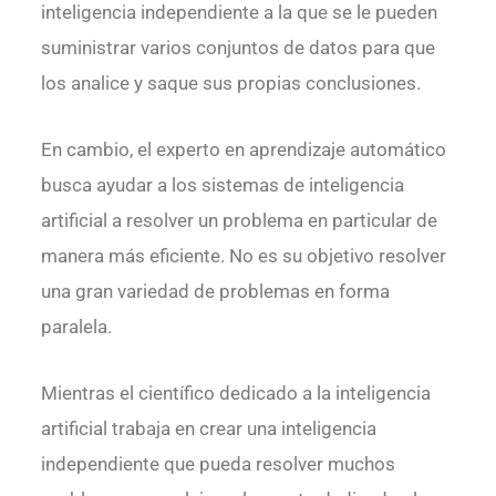
inteligencia independiente a la que se le pueden
suministrar varios conjuntos de datos para que
los analice y saque sus propias conclusiones.
En cambio, el experto en aprendizaje automático
busca ayudar a los sistemas de inteligencia
artificial a resolver un problema en particular de
manera más eficiente. No es su objetivo resolver
una gran variedad de problemas en forma
paralela.
Mientras el científico dedicado a la inteligencia
artificial trabaja en crear una inteligencia
independiente que pueda resolver muchos