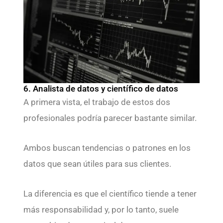
6. Analista de datos y científico de datos
A primera vista, el trabajo de estos dos
profesionales podría parecer bastante similar.
Ambos buscan tendencias o patrones en los
datos que sean útiles para sus clientes.
La diferencia es que el científico tiende a tener
más responsabilidad y, por lo tanto, suele