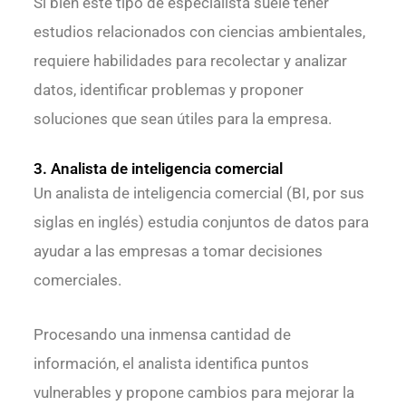
Si bien este tipo de especialista suele tener
estudios relacionados con ciencias ambientales,
requiere habilidades para recolectar y analizar
datos, identificar problemas y proponer
soluciones que sean útiles para la empresa.
3. Analista de inteligencia comercial
Un analista de inteligencia comercial (BI, por sus
siglas en inglés) estudia conjuntos de datos para
ayudar a las empresas a tomar decisiones
comerciales.
Procesando una inmensa cantidad de
información, el analista identifica puntos
vulnerables y propone cambios para mejorar la