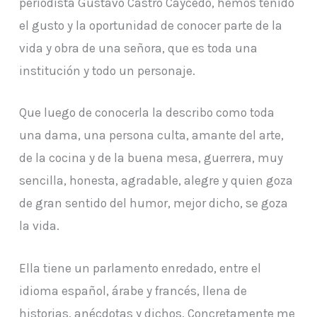
periodista Gustavo Castro Caycedo, hemos tenido
el gusto y la oportunidad de conocer parte de la
vida y obra de una señora, que es toda una
institución y todo un personaje.
Que luego de conocerla la describo como toda
una dama, una persona culta, amante del arte,
de la cocina y de la buena mesa, guerrera, muy
sencilla, honesta, agradable, alegre y quien goza
de gran sentido del humor, mejor dicho, se goza
la vida.
Ella tiene un parlamento enredado, entre el
idioma español, árabe y francés, llena de
historias, anécdotas y dichos. Concretamente me