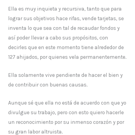
Ella es muy inquieta y recursiva, tanto que para
lograr sus objetivos hace rifas, vende tarjetas, se
inventa lo que sea con tal de recaudar fondos y
así poder llevar a cabo sus propósitos, con
decirles que en este momento tiene alrededor de
127 ahijados, por quienes vela permanentemente.
Ella solamente vive pendiente de hacer el bien y
de contribuir con buenas causas.
Aunque sé que ella no está de acuerdo con que yo
divulgue su trabajo, pero con esto quiero hacerle
un reconocimiento por su inmenso corazón y por
su gran labor altruista.