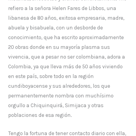
refiero a la señora Helen Fares de Libbos, una
libanesa de 80 años, exitosa empresaria, madre,
abuela y bisabuela, con un desborde de
conocimiento, que ha escrito aproximadamente
20 obras donde en su mayoría plasma sus
vivencia, que a pesar no ser colombiana, adora a
Colombia, ya que lleva más de 50 años viviendo
en este país, sobre todo en la región
cundiboyacense y sus alrededores, los que
permanentemente nombra con muchísimo
orgullo a Chiquinquirá, Simijaca y otras
poblaciones de esa región.
Tengo la fortuna de tener contacto diario con ella,