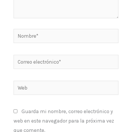
Nombre*
Correo
electrónico*
Web
Guarda mi nombre, correo electrónico y
web en este navegador para la próxima vez
que comente.