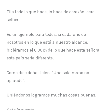
Ella todo lo que hace, lo hace de corazón, cero
selfies.
Es un ejemplo para todos, si cada uno de
nosotros en lo que está a nuestro alcance,
hiciéramos el 0.001% de lo que hace esta señora,
este país sería diferente.
Como dice doña Helen. “Una sola mano no
aplaude”.
Uniéndonos logramos muchas cosas buenas.
Esto le cuento.