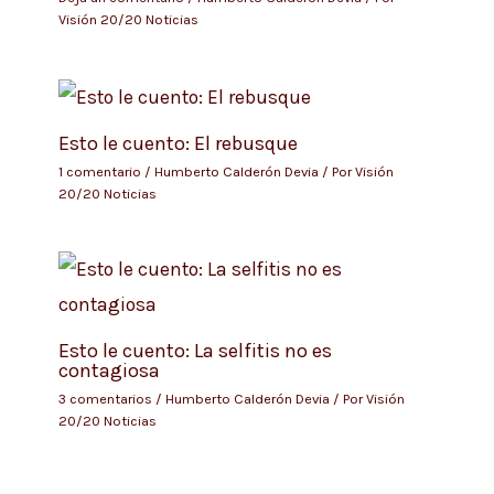
Visión 20/20 Noticias
Esto le cuento: El rebusque
1 comentario
/
Humberto Calderón Devia
/ Por
Visión
20/20 Noticias
Esto le cuento: La selfitis no es
contagiosa
3 comentarios
/
Humberto Calderón Devia
/ Por
Visión
20/20 Noticias