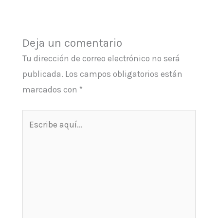
Deja un comentario
Tu dirección de correo electrónico no será
publicada.
Los campos obligatorios están
marcados con
*
Escribe
aquí...