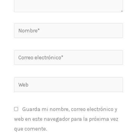
Nombre*
Correo
electrónico*
Web
Guarda mi nombre, correo electrónico y
web en este navegador para la próxima vez
que comente.