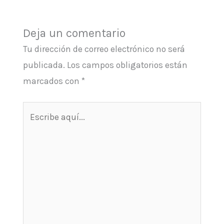
Deja un comentario
Tu dirección de correo electrónico no será
publicada.
Los campos obligatorios están
marcados con
*
Escribe
aquí...