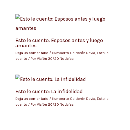
Esto le cuento: Esposos antes y luego
amantes
Deja un comentario
/
Humberto Calderón Devia
,
Esto le
cuento
/ Por
Visión 20/20 Noticias
Esto le cuento: La infidelidad
Deja un comentario
/
Humberto Calderón Devia
,
Esto le
cuento
/ Por
Visión 20/20 Noticias