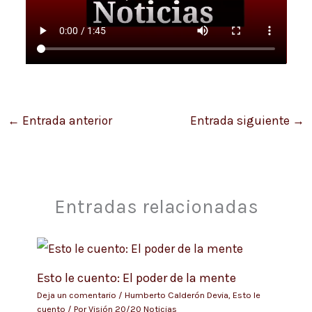
←
Entrada anterior
Entrada siguiente
→
Entradas relacionadas
Esto le cuento: El poder de la mente
Deja un comentario
/
Humberto Calderón Devia
,
Esto le
cuento
/ Por
Visión 20/20 Noticias