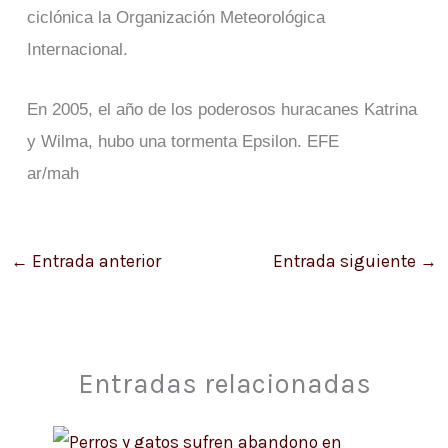
ciclónica la Organización Meteorológica
Internacional.
En 2005, el año de los poderosos huracanes Katrina
y Wilma, hubo una tormenta Epsilon. EFE
ar/mah
←
Entrada anterior
Entrada siguiente
→
Entradas relacionadas