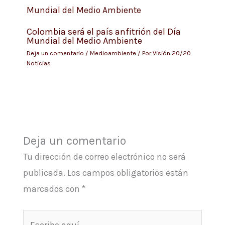
Colombia será el país anfitrión del Día
Mundial del Medio Ambiente
Deja un comentario
/
Medioambiente
/ Por
Visión 20/20
Noticias
Deja un comentario
Tu dirección de correo electrónico no será
publicada.
Los campos obligatorios están
marcados con
*
Escribe