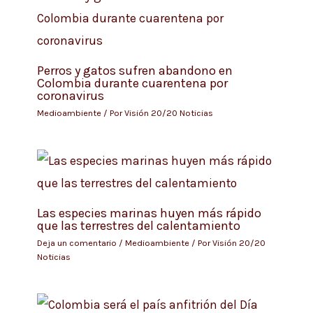
Perros y gatos sufren abandono en
Colombia durante cuarentena por
coronavirus
Medioambiente
/ Por
Visión 20/20 Noticias
Las especies marinas huyen más rápido
que las terrestres del calentamiento
Deja un comentario
/
Medioambiente
/ Por
Visión 20/20
Noticias