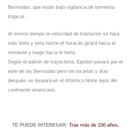
Bermudas, que están bajo vigilancia de tormenta
tropical.
Al mismo tiempo la velocidad de traslación se hará
más lenta y esta noche el huracán girará hacia el
noroeste y luego hacia el norte.
Según el patrón de trayectoria, Epsilon pasará por el
este de las Bermudas pero sin tocarlas y días
después se disipará en el Atlántico Norte lejos del
continente americano.
TE PUEDE INTERESAR:
Tras más de 100 años,