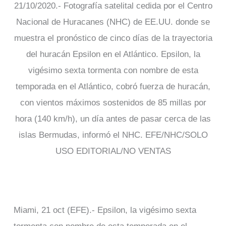
21/10/2020.- Fotografía satelital cedida por el Centro
Nacional de Huracanes (NHC) de EE.UU. donde se
muestra el pronóstico de cinco días de la trayectoria
del huracán Epsilon en el Atlántico. Epsilon, la
vigésimo sexta tormenta con nombre de esta
temporada en el Atlántico, cobró fuerza de huracán,
con vientos máximos sostenidos de 85 millas por
hora (140 km/h), un día antes de pasar cerca de las
islas Bermudas, informó el NHC. EFE/NHC/SOLO
USO EDITORIAL/NO VENTAS
Miami, 21 oct (EFE).- Epsilon, la vigésimo sexta