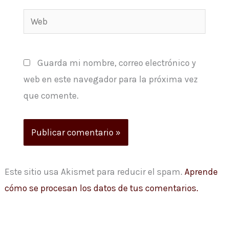
Web
Guarda mi nombre, correo electrónico y
web en este navegador para la próxima vez
que comente.
Este sitio usa Akismet para reducir el spam.
Aprende
cómo se procesan los datos de tus comentarios.