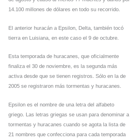
14.100 millones de dólares en todo su recorrido.
El anterior huracán a Epsilon, Delta, también tocó
tierra en Luisiana, en este caso el 9 de octubre.
Esta temporada de huracanes, que oficialmente
finaliza el 30 de noviembre, es la segunda más
activa desde que se tienen registros. Sólo en la de
2005 se registraron más tormentas y huracanes.
Epsilon es el nombre de una letra del alfabeto
griego. Las letras griegas se usan para denominar a
tormentas y huracanes cuando se agota la lista de
21 nombres que confecciona para cada temporada