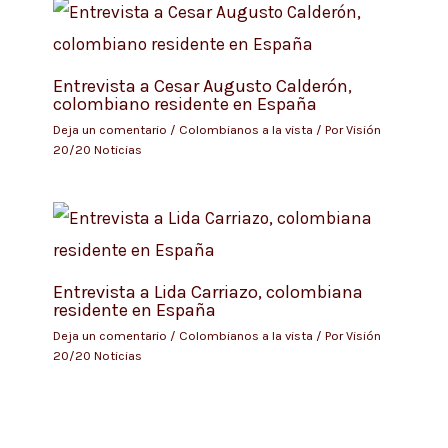
Entrevista a Cesar Augusto Calderón,
colombiano residente en España
Deja un comentario
/
Colombianos a la vista
/ Por
Visión
20/20 Noticias
Entrevista a Lida Carriazo, colombiana
residente en España
Deja un comentario
/
Colombianos a la vista
/ Por
Visión
20/20 Noticias