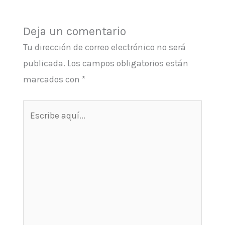
Deja un comentario
Tu dirección de correo electrónico no será
publicada.
Los campos obligatorios están
marcados con
*
Escribe
aquí...