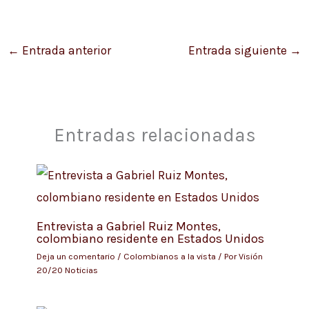
←
Entrada anterior
Entrada siguiente
→
Entradas relacionadas
Entrevista a Gabriel Ruiz Montes,
colombiano residente en Estados Unidos
Deja un comentario
/
Colombianos a la vista
/ Por
Visión
20/20 Noticias