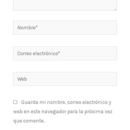
Nombre*
Correo
electrónico*
Web
Guarda mi nombre, correo electrónico y
web en este navegador para la próxima vez
que comente.