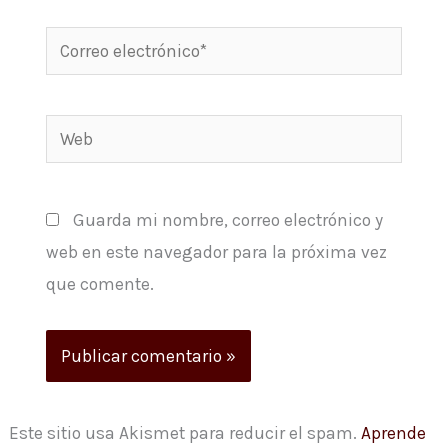
Correo
electrónico*
Web
Guarda mi nombre, correo electrónico y
web en este navegador para la próxima vez
que comente.
Este sitio usa Akismet para reducir el spam.
Aprende