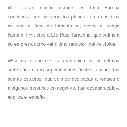
«No existe ningún estudio en toda Europa
continental que dé servicios plenos como nosotros
en toda el área de fotoquímica, desde el rodaje
hasta el fin», dice a Efe Ruiz-Tarazona, que define a
su empresa como «el último reducto» del celuloide.
«Eso es lo que nos ha mantenido en los últimos
siete años como supervivientes finales, cuando los
demás estudios, que sólo se dedicaban a rodajes o
a algunos servicios en negativo, han desaparecido»,
explica el español.