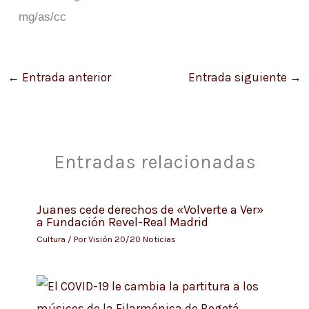
mg/as/cc
←
Entrada anterior
Entrada siguiente
→
Entradas relacionadas
Juanes cede derechos de «Volverte a Ver»
a Fundación Revel-Real Madrid
Cultura
/ Por
Visión 20/20 Noticias