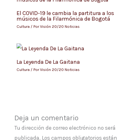
El COVID-19 le cambia la partitura a los
músicos de la Filarmónica de Bogotá
Cultura
/ Por
Visión 20/20 Noticias
La Leyenda De La Gaitana
Cultura
/ Por
Visión 20/20 Noticias
Deja un comentario
Tu dirección de correo electrónico no será
publicada.
Los campos obligatorios están