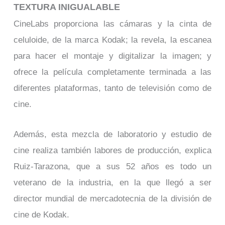
TEXTURA INIGUALABLE
CineLabs proporciona las cámaras y la cinta de
celuloide, de la marca Kodak; la revela, la escanea
para hacer el montaje y digitalizar la imagen; y
ofrece la película completamente terminada a las
diferentes plataformas, tanto de televisión como de
cine.
Además, esta mezcla de laboratorio y estudio de
cine realiza también labores de producción, explica
Ruiz-Tarazona, que a sus 52 años es todo un
veterano de la industria, en la que llegó a ser
director mundial de mercadotecnia de la división de
cine de Kodak.