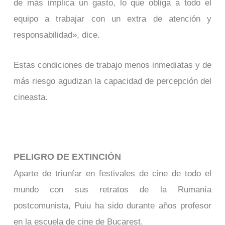
de más implica un gasto, lo que obliga a todo el
equipo a trabajar con un extra de atención y
responsabilidad», dice.
Estas condiciones de trabajo menos inmediatas y de
más riesgo agudizan la capacidad de percepción del
cineasta.
PELIGRO DE EXTINCIÓN
Aparte de triunfar en festivales de cine de todo el
mundo con sus retratos de la Rumanía
postcomunista, Puiu ha sido durante años profesor
en la escuela de cine de Bucarest.