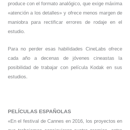
produce con el formato analógico, que exige máxima
«atención a los detalles» y ofrece menos margen de
maniobra para rectificar errores de rodaje en el
estudio.
Para no perder esas habilidades CineLabs ofrece
cada año a decenas de jóvenes cineastas la
posibilidad de trabajar con película Kodak en sus
estudios.
PELÍCULAS ESPAÑOLAS
«En el festival de Cannes en 2016, los proyectos en