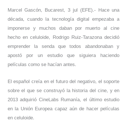
Marcel Gascón, Bucarest, 3 jul (EFE).- Hace una
década, cuando la tecnología digital empezaba a
imponerse y muchos daban por muerto al cine
hecho en celuloide, Rodrigo Ruiz-Tarazona decidió
emprender la senda que todos abandonaban y
apostó por un estudio que siguiera haciendo
películas como se hacían antes.
El español creía en el futuro del negativo, el soporte
sobre el que se construyó la historia del cine, y en
2013 adquirió CineLabs Rumanía, el último estudio
en la Unión Europea capaz aún de hacer películas
en celuloide.