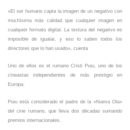
«El ser humano capta la imagen de un negativo con
muchísima más calidad que cualquier imagen en
cualquier formato digital. La textura del negativo es
imposible de igualar, y eso lo saben todos los
directores que lo han usado», cuenta
Uno de ellos es el rumano Cristi Puiu, uno de los
cineastas independientes de más prestigio en
Europa.
Puiu está considerado el padre de la «Nueva Ola»
del cine rumano, que lleva dos décadas sumando
premios internacionales.