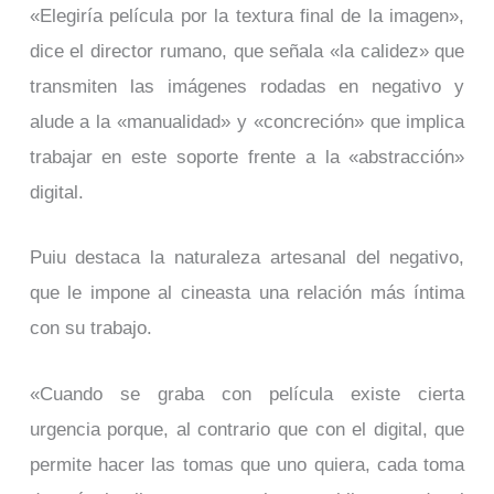
«Elegiría película por la textura final de la imagen»,
dice el director rumano, que señala «la calidez» que
transmiten las imágenes rodadas en negativo y
alude a la «manualidad» y «concreción» que implica
trabajar en este soporte frente a la «abstracción»
digital.
Puiu destaca la naturaleza artesanal del negativo,
que le impone al cineasta una relación más íntima
con su trabajo.
«Cuando se graba con película existe cierta
urgencia porque, al contrario que con el digital, que
permite hacer las tomas que uno quiera, cada toma