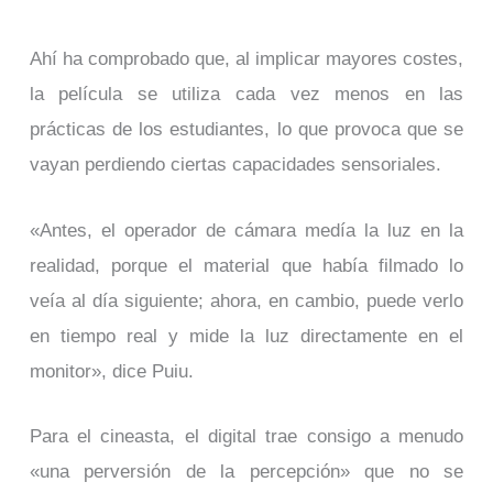
Ahí ha comprobado que, al implicar mayores costes,
la película se utiliza cada vez menos en las
prácticas de los estudiantes, lo que provoca que se
vayan perdiendo ciertas capacidades sensoriales.
«Antes, el operador de cámara medía la luz en la
realidad, porque el material que había filmado lo
veía al día siguiente; ahora, en cambio, puede verlo
en tiempo real y mide la luz directamente en el
monitor», dice Puiu.
Para el cineasta, el digital trae consigo a menudo
«una perversión de la percepción» que no se