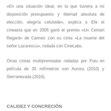
«En una situación ideal, en la que tuviera a mi
disposición presupuesto y libertad absoluta de
elección, elegiría celuloide», explica a Efe el
cineasta que en 2005 ganó el premio «Un Certain
Regard» de Cannes con su cinta «La muerte del
señor Lazarescu», rodada con CineLabs.
Otras cintas multipremiadas rodadas por Puiu en
película de 35 milímetros son Aurora (2010) y
Sierranevada (2016).
CALIDEZ Y CONCRECIÓN