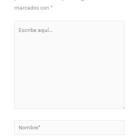
marcados con
*
Escribe
aquí...
Nombre*