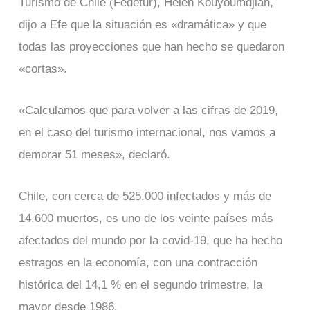
Turismo de Chile (Fedetur), Helen Kouyoumdjian,
dijo a Efe que la situación es «dramática» y que
todas las proyecciones que han hecho se quedaron
«cortas».
«Calculamos que para volver a las cifras de 2019,
en el caso del turismo internacional, nos vamos a
demorar 51 meses», declaró.
Chile, con cerca de 525.000 infectados y más de
14.600 muertos, es uno de los veinte países más
afectados del mundo por la covid-19, que ha hecho
estragos en la economía, con una contracción
histórica del 14,1 % en el segundo trimestre, la
mayor desde 1986.