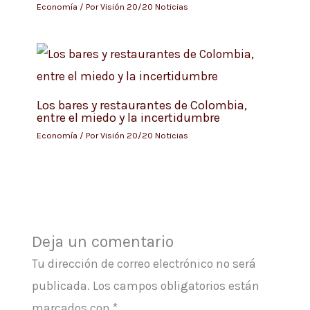
Economía
/ Por
Visión 20/20 Noticias
Los bares y restaurantes de Colombia,
entre el miedo y la incertidumbre
Economía
/ Por
Visión 20/20 Noticias
Deja un comentario
Tu dirección de correo electrónico no será
publicada.
Los campos obligatorios están
marcados con
*