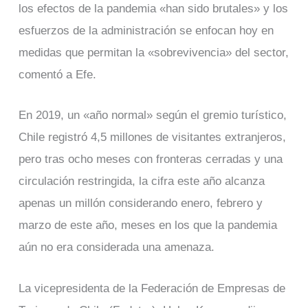
los efectos de la pandemia «han sido brutales» y los
esfuerzos de la administración se enfocan hoy en
medidas que permitan la «sobrevivencia» del sector,
comentó a Efe.
En 2019, un «año normal» según el gremio turístico,
Chile registró 4,5 millones de visitantes extranjeros,
pero tras ocho meses con fronteras cerradas y una
circulación restringida, la cifra este año alcanza
apenas un millón considerando enero, febrero y
marzo de este año, meses en los que la pandemia
aún no era considerada una amenaza.
La vicepresidenta de la Federación de Empresas de