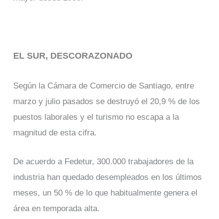
EL SUR, DESCORAZONADO
Según la Cámara de Comercio de Santiago, entre
marzo y julio pasados se destruyó el 20,9 % de los
puestos laborales y el turismo no escapa a la
magnitud de esta cifra.
De acuerdo a Fedetur, 300.000 trabajadores de la
industria han quedado desempleados en los últimos
meses, un 50 % de lo que habitualmente genera el
área en temporada alta.