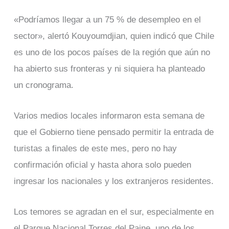
«Podríamos llegar a un 75 % de desempleo en el
sector», alertó Kouyoumdjian, quien indicó que Chile
es uno de los pocos países de la región que aún no
ha abierto sus fronteras y ni siquiera ha planteado
un cronograma.
Varios medios locales informaron esta semana de
que el Gobierno tiene pensado permitir la entrada de
turistas a finales de este mes, pero no hay
confirmación oficial y hasta ahora solo pueden
ingresar los nacionales y los extranjeros residentes.
Los temores se agradan en el sur, especialmente en
el Parque Nacional Torres del Paine, uno de los