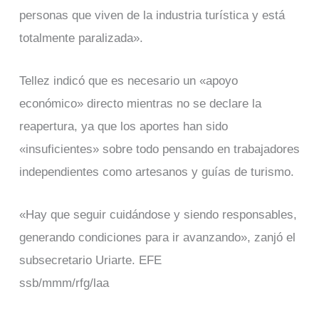
personas que viven de la industria turística y está
totalmente paralizada».
Tellez indicó que es necesario un «apoyo
económico» directo mientras no se declare la
reapertura, ya que los aportes han sido
«insuficientes» sobre todo pensando en trabajadores
independientes como artesanos y guías de turismo.
«Hay que seguir cuidándose y siendo responsables,
generando condiciones para ir avanzando», zanjó el
subsecretario Uriarte. EFE
ssb/mmm/rfg/laa