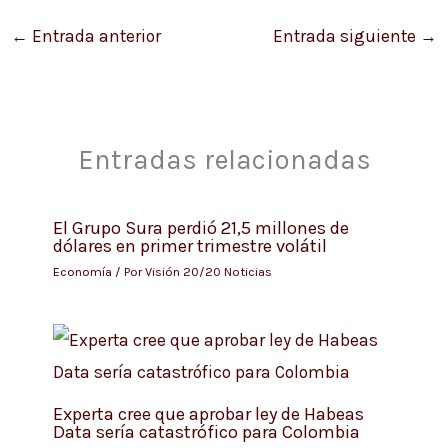
←
Entrada anterior
Entrada siguiente
→
Entradas relacionadas
El Grupo Sura perdió 21,5 millones de
dólares en primer trimestre volátil
Economía
/ Por
Visión 20/20 Noticias
Experta cree que aprobar ley de Habeas
Data sería catastrófico para Colombia