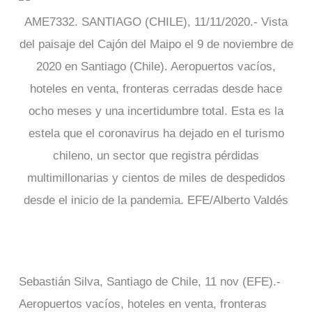
AME7332. SANTIAGO (CHILE), 11/11/2020.- Vista
del paisaje del Cajón del Maipo el 9 de noviembre de
2020 en Santiago (Chile). Aeropuertos vacíos,
hoteles en venta, fronteras cerradas desde hace
ocho meses y una incertidumbre total. Esta es la
estela que el coronavirus ha dejado en el turismo
chileno, un sector que registra pérdidas
multimillonarias y cientos de miles de despedidos
desde el inicio de la pandemia. EFE/Alberto Valdés
Sebastián Silva, Santiago de Chile, 11 nov (EFE).-
Aeropuertos vacíos, hoteles en venta, fronteras