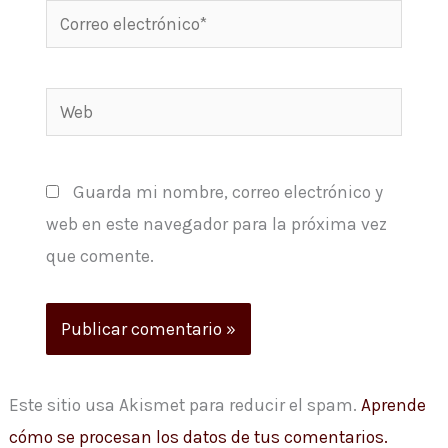
Correo
electrónico*
Web
Guarda mi nombre, correo electrónico y
web en este navegador para la próxima vez
que comente.
Este sitio usa Akismet para reducir el spam.
Aprende
cómo se procesan los datos de tus comentarios.