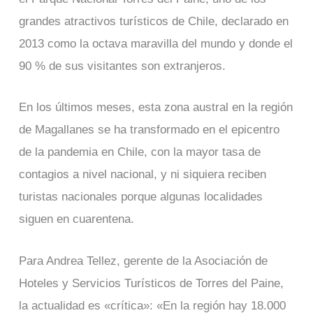
grandes atractivos turísticos de Chile, declarado en
2013 como la octava maravilla del mundo y donde el
90 % de sus visitantes son extranjeros.
En los últimos meses, esta zona austral en la región
de Magallanes se ha transformado en el epicentro
de la pandemia en Chile, con la mayor tasa de
contagios a nivel nacional, y ni siquiera reciben
turistas nacionales porque algunas localidades
siguen en cuarentena.
Para Andrea Tellez, gerente de la Asociación de
Hoteles y Servicios Turísticos de Torres del Paine,
la actualidad es «crítica»: «En la región hay 18.000