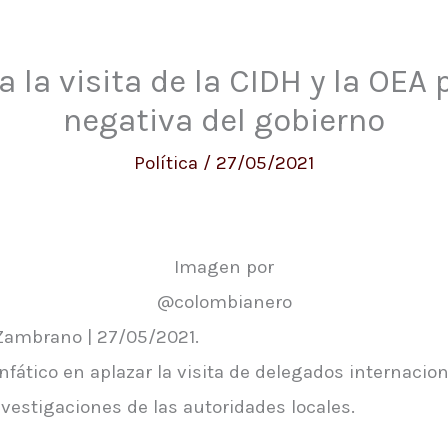
 la visita de la CIDH y la OEA p
negativa del gobierno
Política
/
27/05/2021
Imagen por
@colombianero
Zambrano | 27/05/2021.
nfático en aplazar la visita de delegados internac
vestigaciones de las autoridades locales.