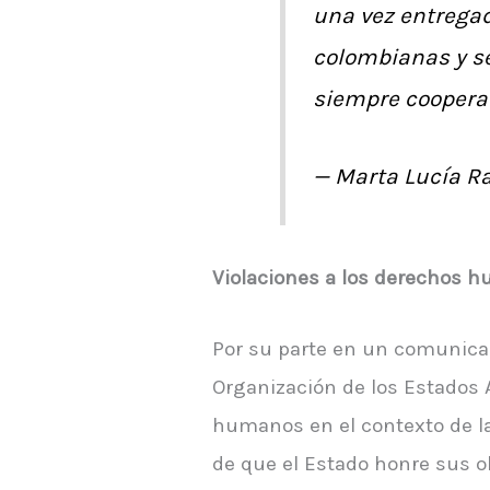
una vez entrega
colombianas y se
siempre coopera
— Marta Lucía R
Violaciones a los derechos 
Por su parte en un comunicad
Organización de los Estados 
humanos en el contexto de la
de que el Estado honre sus o