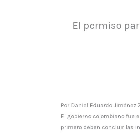
El permiso para
Por Daniel Eduardo Jiménez 
El gobierno colombiano fue e
primero deben concluir las in