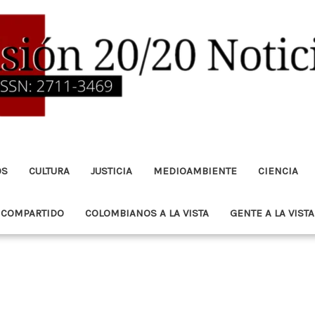
OS
CULTURA
JUSTICIA
MEDIOAMBIENTE
CIENCIA
 COMPARTIDO
COLOMBIANOS A LA VISTA
GENTE A LA VISTA