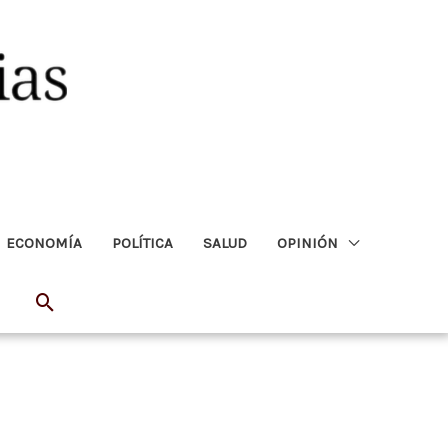
ECONOMÍA
POLÍTICA
SALUD
OPINIÓN
Buscar