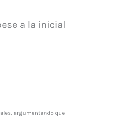
ese a la inicial
ionales, argumentando que