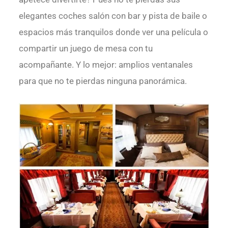
elegantes coches salón con bar y pista de baile o
espacios más tranquilos donde ver una película o
compartir un juego de mesa con tu
acompañante. Y lo mejor: amplios ventanales
para que no te pierdas ninguna panorámica.