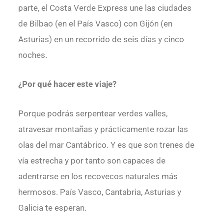
parte, el Costa Verde Express une las ciudades
de Bilbao (en el País Vasco) con Gijón (en
Asturias) en un recorrido de seis días y cinco
noches.
¿Por qué hacer este viaje?
Porque podrás serpentear verdes valles,
atravesar montañas y prácticamente rozar las
olas del mar Cantábrico. Y es que son trenes de
vía estrecha y por tanto son capaces de
adentrarse en los recovecos naturales más
hermosos. País Vasco, Cantabria, Asturias y
Galicia te esperan.