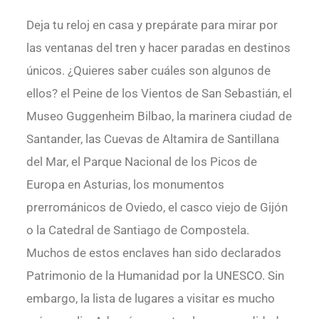
Deja tu reloj en casa y prepárate para mirar por
las ventanas del tren y hacer paradas en destinos
únicos. ¿Quieres saber cuáles son algunos de
ellos? el Peine de los Vientos de San Sebastián, el
Museo Guggenheim Bilbao, la marinera ciudad de
Santander, las Cuevas de Altamira de Santillana
del Mar, el Parque Nacional de los Picos de
Europa en Asturias, los monumentos
prerrománicos de Oviedo, el casco viejo de Gijón
o la Catedral de Santiago de Compostela.
Muchos de estos enclaves han sido declarados
Patrimonio de la Humanidad por la UNESCO. Sin
embargo, la lista de lugares a visitar es mucho