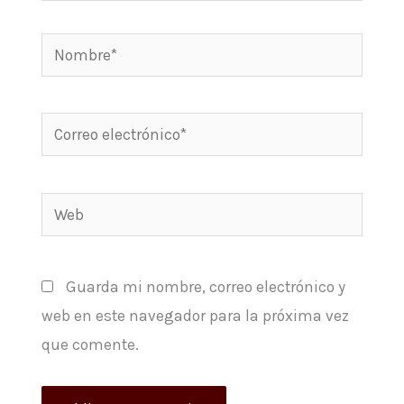
Nombre*
Correo
electrónico*
Web
Guarda mi nombre, correo electrónico y
web en este navegador para la próxima vez
que comente.