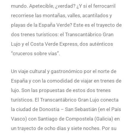
mundo. Apetecible, ¿verdad? ¿Y si el ferrocarril
recorriese las montañas, valles, acantilados y
playas de la España Verde? Este es el trayecto de
dos trenes turísticos: el Transcantábrico Gran
Lujo y el Costa Verde Express, dos auténticos
“cruceros sobre vías”.
Un viaje cultural y gastronómico por el norte de
España y con la comodidad de viajar en trenes de
lujo. Son las propuestas de estos dos trenes
turísticos. El Transcantábrico Gran Lujo conecta
la ciudad de Donostia – San Sebastián (en el País
Vasco) con Santiago de Compostela (Galicia) en
un trayecto de ocho días y siete noches. Por su