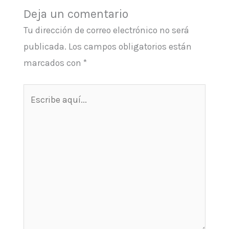
Deja un comentario
Tu dirección de correo electrónico no será
publicada.
Los campos obligatorios están
marcados con
*
Escribe
aquí...