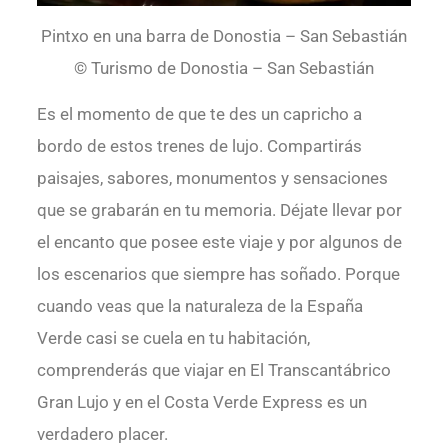
Pintxo en una barra de Donostia – San Sebastián
© Turismo de Donostia – San Sebastián
Es el momento de que te des un capricho a
bordo de estos trenes de lujo. Compartirás
paisajes, sabores, monumentos y sensaciones
que se grabarán en tu memoria. Déjate llevar por
el encanto que posee este viaje y por algunos de
los escenarios que siempre has soñado. Porque
cuando veas que la naturaleza de la España
Verde casi se cuela en tu habitación,
comprenderás que viajar en El Transcantábrico
Gran Lujo y en el Costa Verde Express es un
verdadero placer.