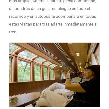
más amplia. Además, para tu plena comodidad,
dispondrás de un guía multilingüe en todo el
recorrido y un autobús te acompañará en todas
estas visitas para trasladarte inmediatamente al
tren.