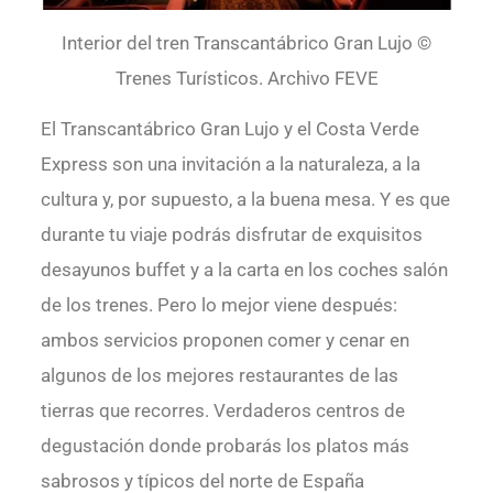
Interior del tren Transcantábrico Gran Lujo ©
Trenes Turísticos. Archivo FEVE
El Transcantábrico Gran Lujo y el Costa Verde
Express son una invitación a la naturaleza, a la
cultura y, por supuesto, a la buena mesa. Y es que
durante tu viaje podrás disfrutar de exquisitos
desayunos buffet y a la carta en los coches salón
de los trenes. Pero lo mejor viene después:
ambos servicios proponen comer y cenar en
algunos de los mejores restaurantes de las
tierras que recorres. Verdaderos centros de
degustación donde probarás los platos más
sabrosos y típicos del norte de España