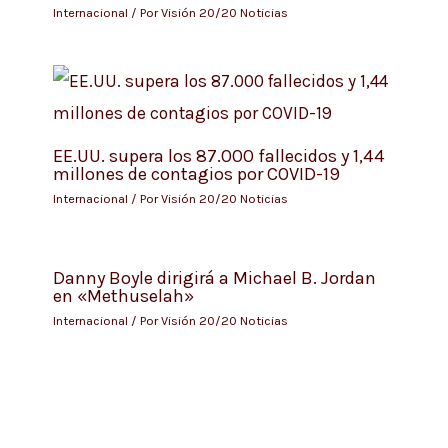
Internacional
/ Por
Visión 20/20 Noticias
EE.UU. supera los 87.000 fallecidos y 1,44
millones de contagios por COVID-19
Internacional
/ Por
Visión 20/20 Noticias
Danny Boyle dirigirá a Michael B. Jordan
en «Methuselah»
Internacional
/ Por
Visión 20/20 Noticias