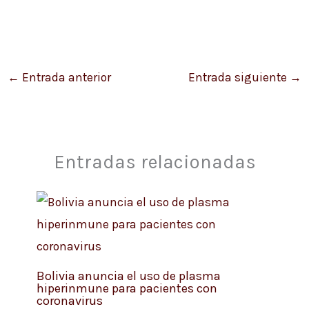
←
Entrada anterior
Entrada siguiente
→
Entradas relacionadas
Bolivia anuncia el uso de plasma
hiperinmune para pacientes con
coronavirus