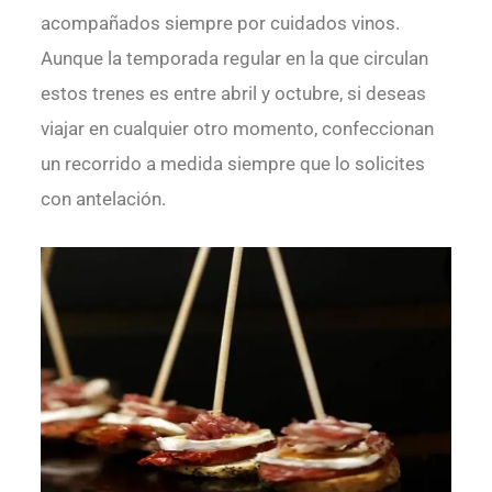
acompañados siempre por cuidados vinos.
Aunque la temporada regular en la que circulan
estos trenes es entre abril y octubre, si deseas
viajar en cualquier otro momento, confeccionan
un recorrido a medida siempre que lo solicites
con antelación.