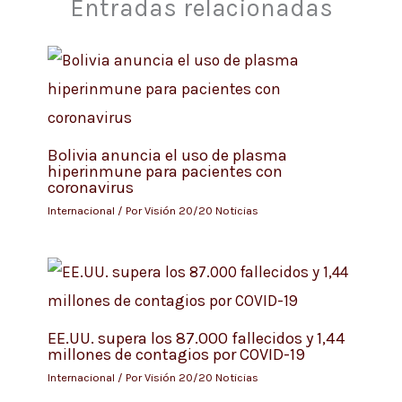
Entradas relacionadas
Bolivia anuncia el uso de plasma
hiperinmune para pacientes con
coronavirus
Internacional
/ Por
Visión 20/20 Noticias
EE.UU. supera los 87.000 fallecidos y 1,44
millones de contagios por COVID-19
Internacional
/ Por
Visión 20/20 Noticias