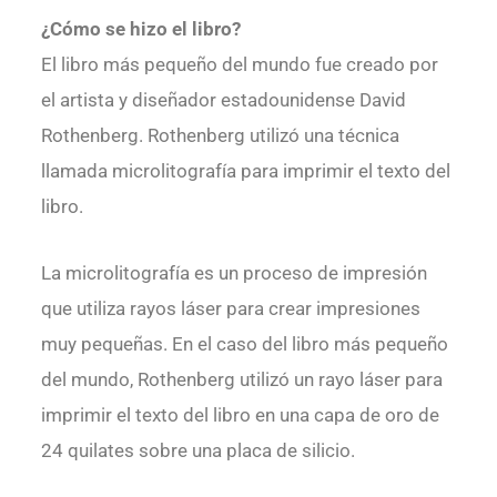
¿Cómo se hizo el libro?
El libro más pequeño del mundo fue creado por
el artista y diseñador estadounidense David
Rothenberg. Rothenberg utilizó una técnica
llamada microlitografía para imprimir el texto del
libro.
La microlitografía es un proceso de impresión
que utiliza rayos láser para crear impresiones
muy pequeñas. En el caso del libro más pequeño
del mundo, Rothenberg utilizó un rayo láser para
imprimir el texto del libro en una capa de oro de
24 quilates sobre una placa de silicio.