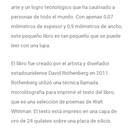
arte y un logro tecnológico que ha cautivado a
personas de todo el mundo. Con apenas 0,07
milímetros de espesor y 0,9 milímetros de ancho,
este pequeño libro es tan pequeño que se puede
leer con una lupa.
El libro fue creado por el artista y diseñador
estadounidense David Rothenberg en 2011.
Rothenberg utilizó una técnica llamada
microlitografía para imprimir el texto del libro,
que es una selección de poemas de Walt
Whitman. El texto está impreso en una capa de
oro de 24 quilates sobre una placa de silicio.