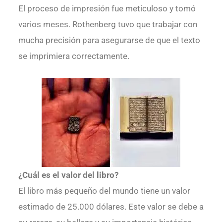
El proceso de impresión fue meticuloso y tomó
varios meses. Rothenberg tuvo que trabajar con
mucha precisión para asegurarse de que el texto
se imprimiera correctamente.
¿Cuál es el valor del libro?
El libro más pequeño del mundo tiene un valor
estimado de 25.000 dólares. Este valor se debe a