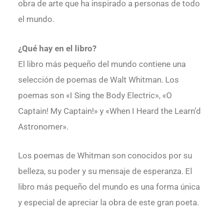
obra de arte que ha inspirado a personas de todo
el mundo.
¿Qué hay en el libro?
El libro más pequeño del mundo contiene una
selección de poemas de Walt Whitman. Los
poemas son «I Sing the Body Electric», «O
Captain! My Captain!» y «When I Heard the Learn’d
Astronomer».
Los poemas de Whitman son conocidos por su
belleza, su poder y su mensaje de esperanza. El
libro más pequeño del mundo es una forma única
y especial de apreciar la obra de este gran poeta.