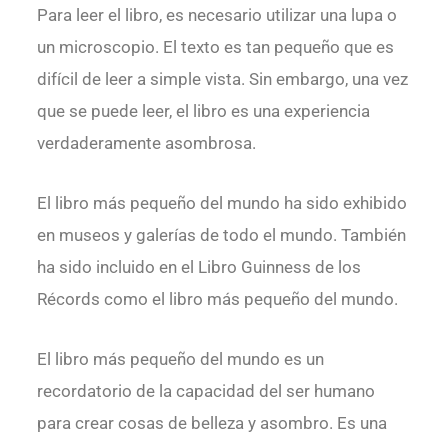
Para leer el libro, es necesario utilizar una lupa o
un microscopio. El texto es tan pequeño que es
difícil de leer a simple vista. Sin embargo, una vez
que se puede leer, el libro es una experiencia
verdaderamente asombrosa.
El libro más pequeño del mundo ha sido exhibido
en museos y galerías de todo el mundo. También
ha sido incluido en el Libro Guinness de los
Récords como el libro más pequeño del mundo.
El libro más pequeño del mundo es un
recordatorio de la capacidad del ser humano
para crear cosas de belleza y asombro. Es una