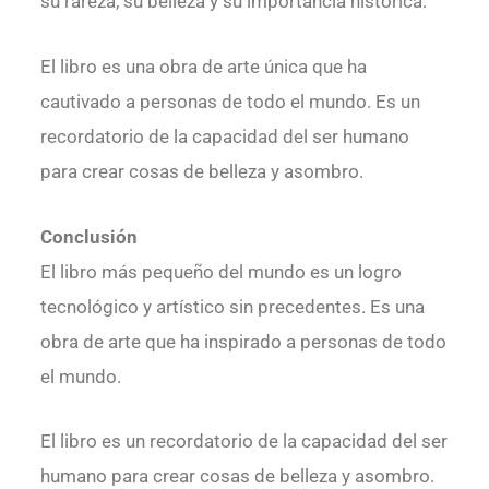
su rareza, su belleza y su importancia histórica.
El libro es una obra de arte única que ha
cautivado a personas de todo el mundo. Es un
recordatorio de la capacidad del ser humano
para crear cosas de belleza y asombro.
Conclusión
El libro más pequeño del mundo es un logro
tecnológico y artístico sin precedentes. Es una
obra de arte que ha inspirado a personas de todo
el mundo.
El libro es un recordatorio de la capacidad del ser
humano para crear cosas de belleza y asombro.