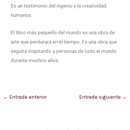
Es un testimonio del ingenio y la creatividad
humanos.
El libro más pequeño del mundo es una obra de
arte que perdurará en el tiempo. Es una obra que
seguirá inspirando a personas de todo el mundo
durante muchos años.
←
Entrada anterior
Entrada siguiente
→