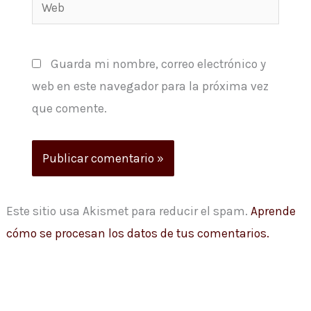
Web
Guarda mi nombre, correo electrónico y
web en este navegador para la próxima vez
que comente.
Este sitio usa Akismet para reducir el spam.
Aprende
cómo se procesan los datos de tus comentarios.