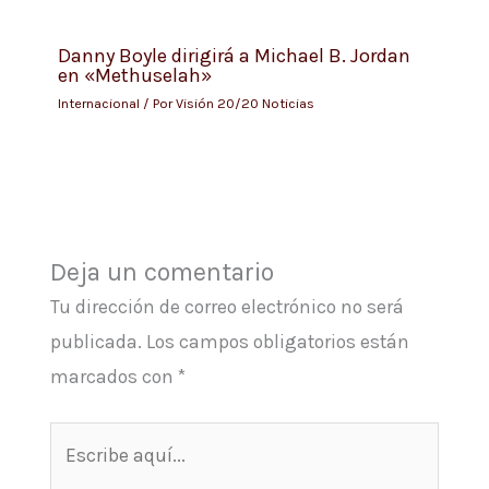
Danny Boyle dirigirá a Michael B. Jordan
en «Methuselah»
Internacional
/ Por
Visión 20/20 Noticias
Deja un comentario
Tu dirección de correo electrónico no será
publicada.
Los campos obligatorios están
marcados con
*
Escribe
aquí...