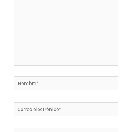
Nombre*
Correo
electrónico*