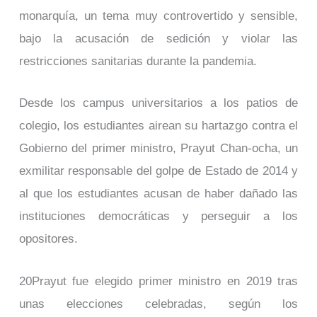
monarquía, un tema muy controvertido y sensible,
bajo la acusación de sedición y violar las
restricciones sanitarias durante la pandemia.
Desde los campus universitarios a los patios de
colegio, los estudiantes airean su hartazgo contra el
Gobierno del primer ministro, Prayut Chan-ocha, un
exmilitar responsable del golpe de Estado de 2014 y
al que los estudiantes acusan de haber dañado las
instituciones democráticas y perseguir a los
opositores.
20Prayut fue elegido primer ministro en 2019 tras
unas elecciones celebradas, según los