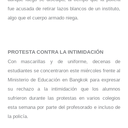
fue acusada de retirar lazos blancos de un instituto,
algo que el cuerpo armado niega.
PROTESTA CONTRA LA INTIMIDACIÓN
Con mascarillas y de uniforme, decenas de
estudiantes se concentraron este miércoles frente al
Ministerio de Educación en Bangkok para expresar
su rechazo a la intimidación que los alumnos
sufrieron durante las protestas en varios colegios
esta semana por parte del profesorado e incluso de
la policía.