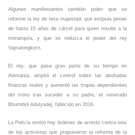
Algunos manifestantes también piden que se
reforme la ley de lesa majestad, que estipula penas
de hasta 15 años de cárcel para quien insulte a la
monarquía, y que se reduzca el poder del rey
Vajiralongkorn.
El rey, que pasa gran parte de su tiempo en
Alemania, amplió el control sobre las abultadas
finanzas reales y aumentó las tropas dependientes
del trono tras suceder a su padre, el venerado
Bhumibol Adulyadej, fallecido en 2016.
La Policía emitió hoy órdenes de arresto contra seis
de los activistas que propusieron la reforma de la