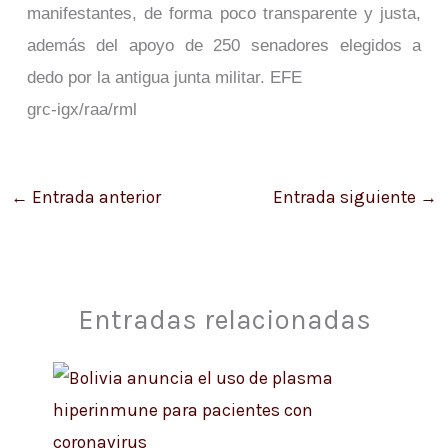
manifestantes, de forma poco transparente y justa,
además del apoyo de 250 senadores elegidos a
dedo por la antigua junta militar. EFE
grc-igx/raa/rml
←
Entrada anterior
Entrada siguiente
→
Entradas relacionadas