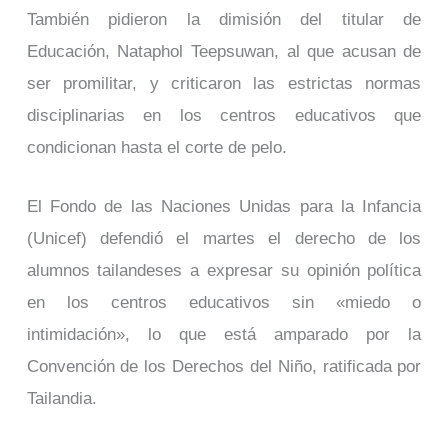
También pidieron la dimisión del titular de
Educación, Nataphol Teepsuwan, al que acusan de
ser promilitar, y criticaron las estrictas normas
disciplinarias en los centros educativos que
condicionan hasta el corte de pelo.
El Fondo de las Naciones Unidas para la Infancia
(Unicef) defendió el martes el derecho de los
alumnos tailandeses a expresar su opinión política
en los centros educativos sin «miedo o
intimidación», lo que está amparado por la
Convención de los Derechos del Niño, ratificada por
Tailandia.