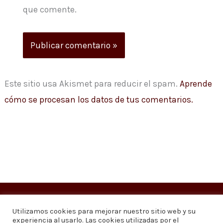
que comente.
Este sitio usa Akismet para reducir el spam.
Aprende
cómo se procesan los datos de tus comentarios.
Copyright © 2026
Visión 20/20 Noticias
Utilizamos cookies para mejorar nuestro sitio web y su
experiencia al usarlo. Las cookies utilizadas por el