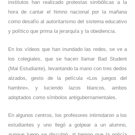
institutos han realizado protestas simbólicas a la
hora de cantar el himno nacional por la mañana
como desafío al autoritarismo del sistema educativo
y político que prima la jerarquía y la obediencia.
En los vídeos que han inundado las redes, se ve a
los colegiales, que se hacen llamar Bad Student
(Mal Estudiante), levantando la mano con tres dedos
alzados, gesto de la película «Los juegos del
hambre», y luciendo lazos blancos, ambos
adoptados como símbolos antigubernamentales.
En algunos centros, los profesores intimidaron a los
estudiantes y uno llegó a golpear a un alumno,
aunque luego se disculpó, al tiempo que la policía