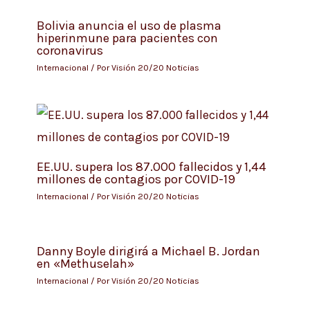
Bolivia anuncia el uso de plasma
hiperinmune para pacientes con
coronavirus
Internacional
/ Por
Visión 20/20 Noticias
EE.UU. supera los 87.000 fallecidos y 1,44
millones de contagios por COVID-19
Internacional
/ Por
Visión 20/20 Noticias
Danny Boyle dirigirá a Michael B. Jordan
en «Methuselah»
Internacional
/ Por
Visión 20/20 Noticias