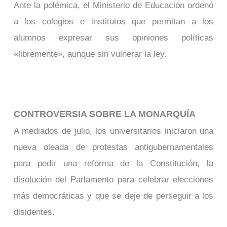
Ante la polémica, el Ministerio de Educación ordenó
a los colegios e institutos que permitan a los
alumnos expresar sus opiniones políticas
«libremente», aunque sin vulnerar la ley.
CONTROVERSIA SOBRE LA MONARQUÍA
A mediados de julio, los universitarios iniciaron una
nueva oleada de protestas antigubernamentales
para pedir una reforma de la Constitución, la
disolución del Parlamento para celebrar elecciones
más democráticas y que se deje de perseguir a los
disidentes.