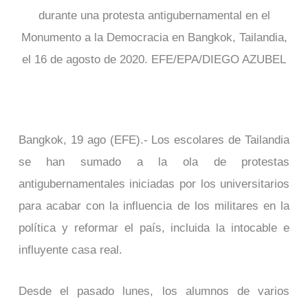
durante una protesta antigubernamental en el
Monumento a la Democracia en Bangkok, Tailandia,
el 16 de agosto de 2020. EFE/EPA/DIEGO AZUBEL
Bangkok, 19 ago (EFE).- Los escolares de Tailandia
se han sumado a la ola de protestas
antigubernamentales iniciadas por los universitarios
para acabar con la influencia de los militares en la
política y reformar el país, incluida la intocable e
influyente casa real.
Desde el pasado lunes, los alumnos de varios