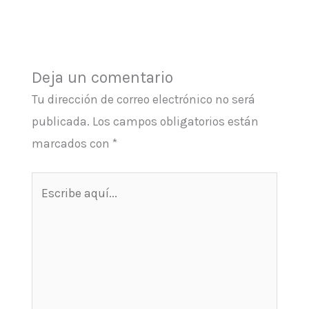
Deja un comentario
Tu dirección de correo electrónico no será
publicada.
Los campos obligatorios están
marcados con
*
Escribe
aquí...