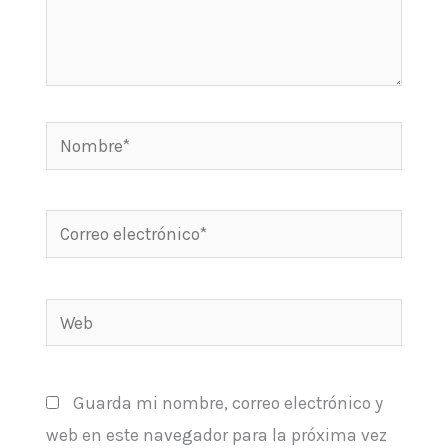
Nombre*
Correo
electrónico*
Web
Guarda mi nombre, correo electrónico y
web en este navegador para la próxima vez