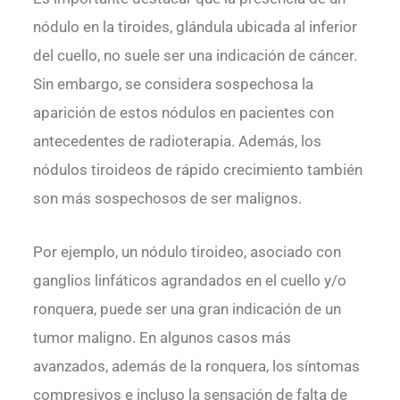
nódulo en la tiroides, glándula ubicada al inferior
del cuello, no suele ser una indicación de cáncer.
Sin embargo, se considera sospechosa la
aparición de estos nódulos en pacientes con
antecedentes de radioterapia. Además, los
nódulos tiroideos de rápido crecimiento también
son más sospechosos de ser malignos.
Por ejemplo, un nódulo tiroideo, asociado con
ganglios linfáticos agrandados en el cuello y/o
ronquera, puede ser una gran indicación de un
tumor maligno. En algunos casos más
avanzados, además de la ronquera, los síntomas
compresivos e incluso la sensación de falta de