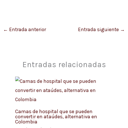
←
Entrada anterior
Entrada siguiente
→
Entradas relacionadas
Camas de hospital que se pueden
convertir en ataúdes, alternativa en
Colombia