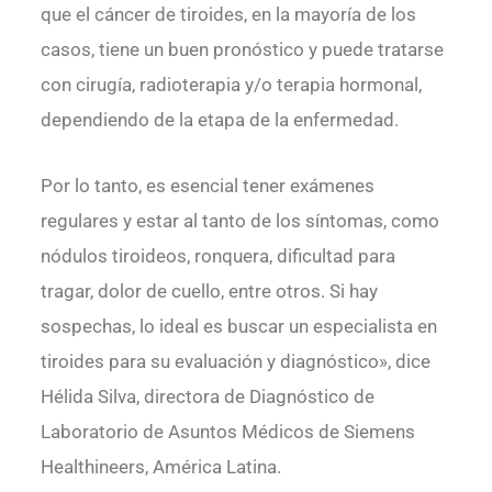
que el cáncer de tiroides, en la mayoría de los
casos, tiene un buen pronóstico y puede tratarse
con cirugía, radioterapia y/o terapia hormonal,
dependiendo de la etapa de la enfermedad.
Por lo tanto, es esencial tener exámenes
regulares y estar al tanto de los síntomas, como
nódulos tiroideos, ronquera, dificultad para
tragar, dolor de cuello, entre otros. Si hay
sospechas, lo ideal es buscar un especialista en
tiroides para su evaluación y diagnóstico», dice
Hélida Silva, directora de Diagnóstico de
Laboratorio de Asuntos Médicos de Siemens
Healthineers, América Latina.