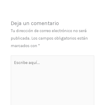
Deja un comentario
Tu dirección de correo electrónico no será
publicada.
Los campos obligatorios están
marcados con
*
Escribe
aquí...