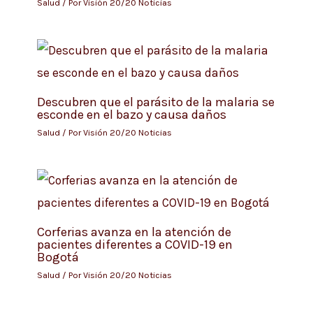
Salud
/ Por
Visión 20/20 Noticias
Descubren que el parásito de la malaria se
esconde en el bazo y causa daños
Salud
/ Por
Visión 20/20 Noticias
Corferias avanza en la atención de
pacientes diferentes a COVID-19 en
Bogotá
Salud
/ Por
Visión 20/20 Noticias