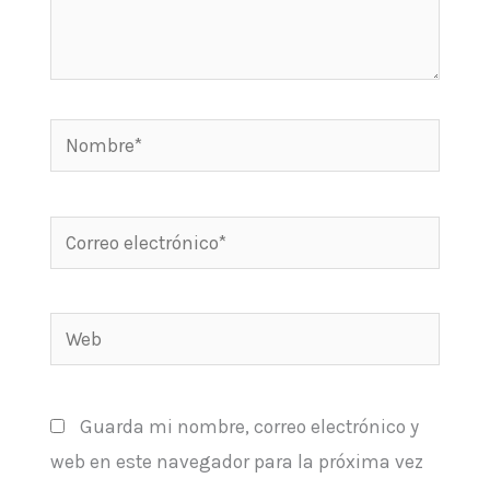
Nombre*
Correo
electrónico*
Web
Guarda mi nombre, correo electrónico y
web en este navegador para la próxima vez