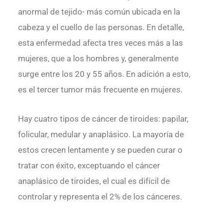
anormal de tejido- más común ubicada en la
cabeza y el cuello de las personas. En detalle,
esta enfermedad afecta tres veces más a las
mujeres, que a los hombres y, generalmente
surge entre los 20 y 55 años. En adición a esto,
es el tercer tumor más frecuente en mujeres.
Hay cuatro tipos de cáncer de tiroides: papilar,
folicular, medular y anaplásico. La mayoría de
estos crecen lentamente y se pueden curar o
tratar con éxito, exceptuando el cáncer
anaplásico de tiroides, el cual es difícil de
controlar y representa el 2% de los cánceres.