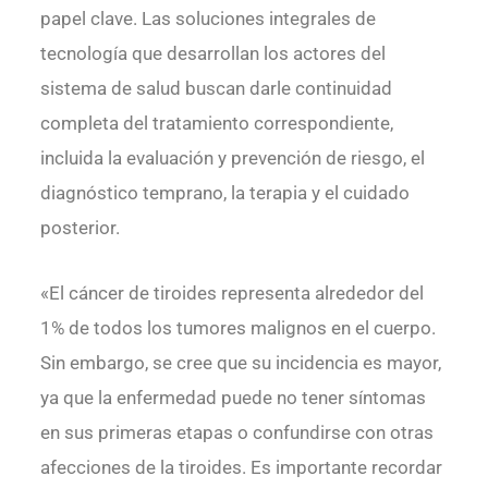
papel clave. Las soluciones integrales de
tecnología que desarrollan los actores del
sistema de salud buscan darle continuidad
completa del tratamiento correspondiente,
incluida la evaluación y prevención de riesgo, el
diagnóstico temprano, la terapia y el cuidado
posterior.
«El cáncer de tiroides representa alrededor del
1% de todos los tumores malignos en el cuerpo.
Sin embargo, se cree que su incidencia es mayor,
ya que la enfermedad puede no tener síntomas
en sus primeras etapas o confundirse con otras
afecciones de la tiroides. Es importante recordar