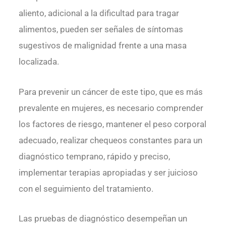
aliento, adicional a la dificultad para tragar
alimentos, pueden ser señales de síntomas
sugestivos de malignidad frente a una masa
localizada.
Para prevenir un cáncer de este tipo, que es más
prevalente en mujeres, es necesario comprender
los factores de riesgo, mantener el peso corporal
adecuado, realizar chequeos constantes para un
diagnóstico temprano, rápido y preciso,
implementar terapias apropiadas y ser juicioso
con el seguimiento del tratamiento.
Las pruebas de diagnóstico desempeñan un