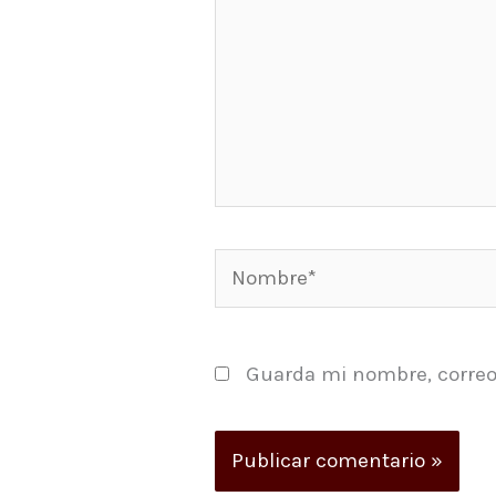
Nombre*
Guarda mi nombre, correo