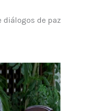
e diálogos de paz