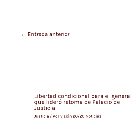
←
Entrada anterior
Libertad condicional para el general
que lideró retoma de Palacio de
Justicia
Justicia
/ Por
Visión 20/20 Noticias