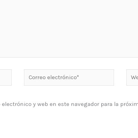
Correo
Web
electrónico*
 electrónico y web en este navegador para la próxi