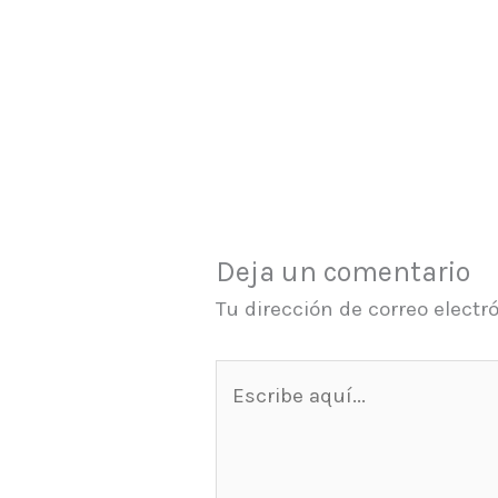
Deja un comentario
Tu dirección de correo electr
Escribe
aquí...