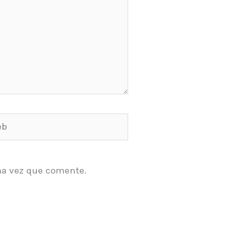
ma vez que comente.