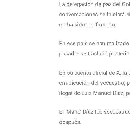
La delegación de paz del Gob
conversaciones se iniciará 
no ha sido confirmado.
En ese país se han realizado
pasado- se trasladó posterio
En su cuenta oficial de X, l
erradicación del secuestro, p
ilegal de Luis Manuel Díaz, p
El ‘Mane’ Díaz fue secuestrad
después.