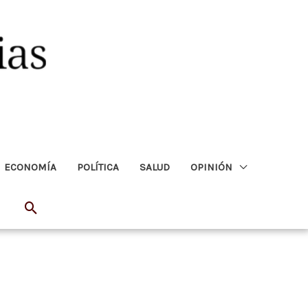
ECONOMÍA
POLÍTICA
SALUD
OPINIÓN
Buscar