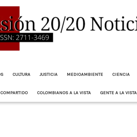
OS
CULTURA
JUSTICIA
MEDIOAMBIENTE
CIENCIA
 COMPARTIDO
COLOMBIANOS A LA VISTA
GENTE A LA VISTA