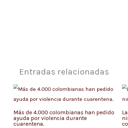
Entradas relacionadas
Más de 4.000 colombianas han pedido
La
ayuda por violencia durante
ni
cuarentena.
c