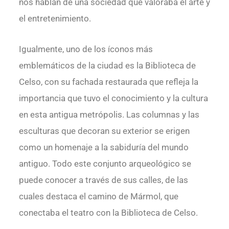
nos hablan de una sociedad que valoraba el arte y
el entretenimiento.
Igualmente, uno de los íconos más
emblemáticos de la ciudad es la Biblioteca de
Celso, con su fachada restaurada que refleja la
importancia que tuvo el conocimiento y la cultura
en esta antigua metrópolis. Las columnas y las
esculturas que decoran su exterior se erigen
como un homenaje a la sabiduría del mundo
antiguo. Todo este conjunto arqueológico se
puede conocer a través de sus calles, de las
cuales destaca el camino de Mármol, que
conectaba el teatro con la Biblioteca de Celso.