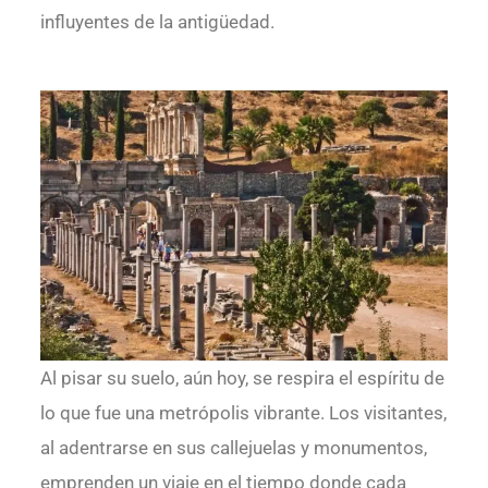
influyentes de la antigüedad.
Al pisar su suelo, aún hoy, se respira el espíritu de
lo que fue una metrópolis vibrante. Los visitantes,
al adentrarse en sus callejuelas y monumentos,
emprenden un viaje en el tiempo donde cada