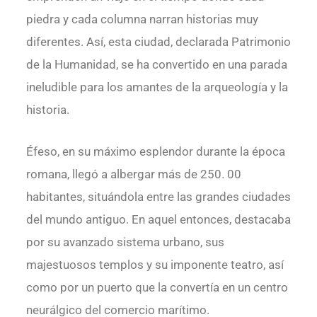
piedra y cada columna narran historias muy
diferentes. Así, esta ciudad, declarada Patrimonio
de la Humanidad, se ha convertido en una parada
ineludible para los amantes de la arqueología y la
historia.
Éfeso, en su máximo esplendor durante la época
romana, llegó a albergar más de 250. 00
habitantes, situándola entre las grandes ciudades
del mundo antiguo. En aquel entonces, destacaba
por su avanzado sistema urbano, sus
majestuosos templos y su imponente teatro, así
como por un puerto que la convertía en un centro
neurálgico del comercio marítimo.