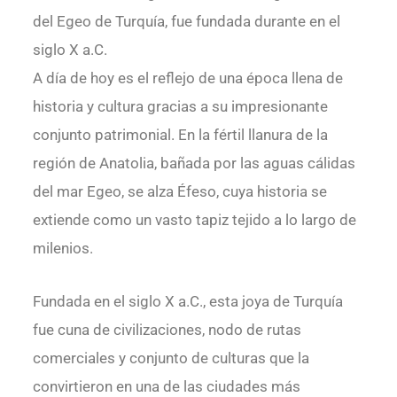
del Egeo de Turquía, fue fundada durante en el
siglo X a.C.
A día de hoy es el reflejo de una época llena de
historia y cultura gracias a su impresionante
conjunto patrimonial. En la fértil llanura de la
región de Anatolia, bañada por las aguas cálidas
del mar Egeo, se alza Éfeso, cuya historia se
extiende como un vasto tapiz tejido a lo largo de
milenios.
Fundada en el siglo X a.C., esta joya de Turquía
fue cuna de civilizaciones, nodo de rutas
comerciales y conjunto de culturas que la
convirtieron en una de las ciudades más