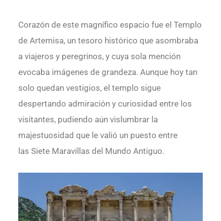
Corazón de este magnífico espacio fue el Templo
de Artemisa, un tesoro histórico que asombraba
a viajeros y peregrinos, y cuya sola mención
evocaba imágenes de grandeza. Aunque hoy tan
solo quedan vestigios, el templo sigue
despertando admiración y curiosidad entre los
visitantes, pudiendo aún vislumbrar la
majestuosidad que le valió un puesto entre
las Siete Maravillas del Mundo Antiguo.