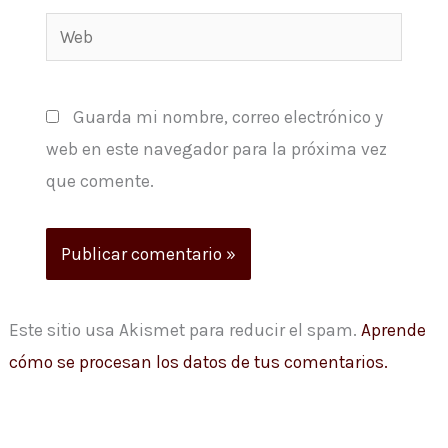
Web
Guarda mi nombre, correo electrónico y
web en este navegador para la próxima vez
que comente.
Este sitio usa Akismet para reducir el spam.
Aprende
cómo se procesan los datos de tus comentarios.