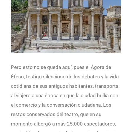
Siete maravillas del mundo
Pero esto no se queda aquí, pues el Ágora de
Éfeso, testigo silencioso de los debates y la vida
cotidiana de sus antiguos habitantes, transporta
al viajero a una época en que la ciudad bullía con
el comercio y la conversación ciudadana. Los
restos conservados del teatro, que en su
momento albergó a más 25.000 espectadores,