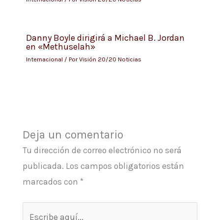
Danny Boyle dirigirá a Michael B. Jordan
en «Methuselah»
Internacional
/ Por
Visión 20/20 Noticias
Deja un comentario
Tu dirección de correo electrónico no será
publicada.
Los campos obligatorios están
marcados con
*
Escribe