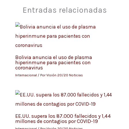
Entradas relacionadas
Bolivia anuncia el uso de plasma
hiperinmune para pacientes con
coronavirus
Internacional
/ Por
Visión 20/20 Noticias
EE.UU. supera los 87.000 fallecidos y 1,44
millones de contagios por COVID-19
Internacional
/ Por
Visión 20/20 Noticias