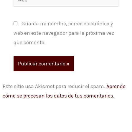
Guarda mi nombre, correo electrónico y
web en este navegador para la próxima vez
que comente.
Este sitio usa Akismet para reducir el spam.
Aprende
cómo se procesan los datos de tus comentarios.