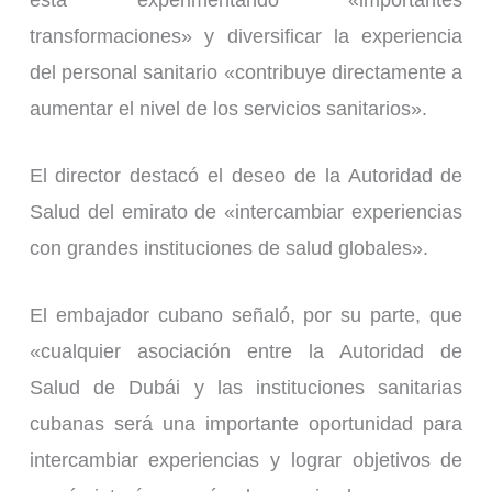
está experimentando «importantes
transformaciones» y diversificar la experiencia
del personal sanitario «contribuye directamente a
aumentar el nivel de los servicios sanitarios».
El director destacó el deseo de la Autoridad de
Salud del emirato de «intercambiar experiencias
con grandes instituciones de salud globales».
El embajador cubano señaló, por su parte, que
«cualquier asociación entre la Autoridad de
Salud de Dubái y las instituciones sanitarias
cubanas será una importante oportunidad para
intercambiar experiencias y lograr objetivos de