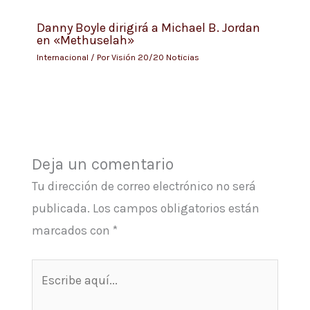
Danny Boyle dirigirá a Michael B. Jordan
en «Methuselah»
Internacional
/ Por
Visión 20/20 Noticias
Deja un comentario
Tu dirección de correo electrónico no será
publicada.
Los campos obligatorios están
marcados con
*
Escribe
aquí...