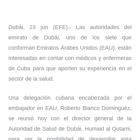
Dubái, 23 jun (EFE).- Las autoridades del
emirato de Dubái, uno de los siete que
conforman Emiratos Árabes Unidos (EAU), están
interesadas en contar con médicos y enfermeras
de Cuba para que aporten su experiencia en el
sector de la salud.
Una delegación cubana encabezada por el
embajador en EAU, Roberto Blanco Dominguéz,
se reunió hoy con el director general de la
Autoridad de Salud de Dubái, Humaid al Qutami,
para ver la posibilidad de desarrollar esta