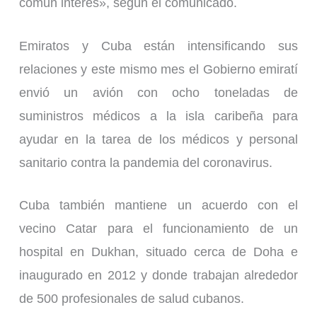
común interés», según el comunicado.
Emiratos y Cuba están intensificando sus
relaciones y este mismo mes el Gobierno emiratí
envió un avión con ocho toneladas de
suministros médicos a la isla caribeña para
ayudar en la tarea de los médicos y personal
sanitario contra la pandemia del coronavirus.
Cuba también mantiene un acuerdo con el
vecino Catar para el funcionamiento de un
hospital en Dukhan, situado cerca de Doha e
inaugurado en 2012 y donde trabajan alrededor
de 500 profesionales de salud cubanos.