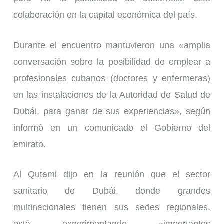
colaboración en la capital económica del país.
Durante el encuentro mantuvieron una «amplia
conversación sobre la posibilidad de emplear a
profesionales cubanos (doctores y enfermeras)
en las instalaciones de la Autoridad de Salud de
Dubái, para ganar de sus experiencias», según
informó en un comunicado el Gobierno del
emirato.
Al Qutami dijo en la reunión que el sector
sanitario de Dubái, donde grandes
multinacionales tienen sus sedes regionales,