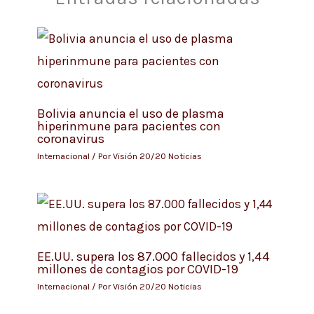
Bolivia anuncia el uso de plasma
hiperinmune para pacientes con
coronavirus
Internacional
/ Por
Visión 20/20 Noticias
EE.UU. supera los 87.000 fallecidos y 1,44
millones de contagios por COVID-19
Internacional
/ Por
Visión 20/20 Noticias