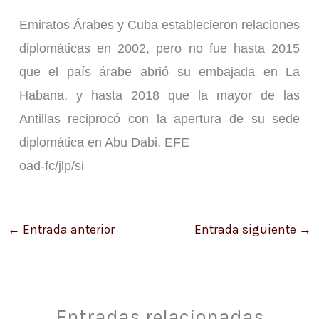
Emiratos Árabes y Cuba establecieron relaciones
diplomáticas en 2002, pero no fue hasta 2015
que el país árabe abrió su embajada en La
Habana, y hasta 2018 que la mayor de las
Antillas reciprocó con la apertura de su sede
diplomática en Abu Dabi. EFE
oad-fc/jlp/si
←
Entrada anterior
Entrada siguiente
→
Entradas relacionadas