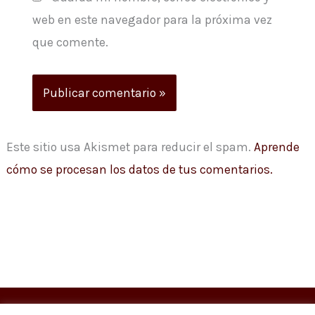
web en este navegador para la próxima vez
que comente.
Este sitio usa Akismet para reducir el spam.
Aprende
cómo se procesan los datos de tus comentarios.