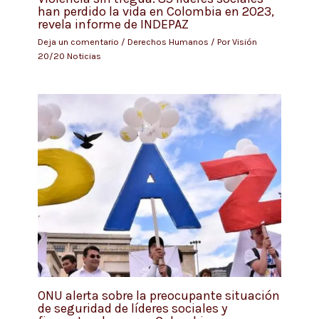
han perdido la vida en Colombia en 2023,
revela informe de INDEPAZ
Deja un comentario
/
Derechos Humanos
/ Por
Visión
20/20 Noticias
ONU alerta sobre la preocupante situación
de seguridad de líderes sociales y