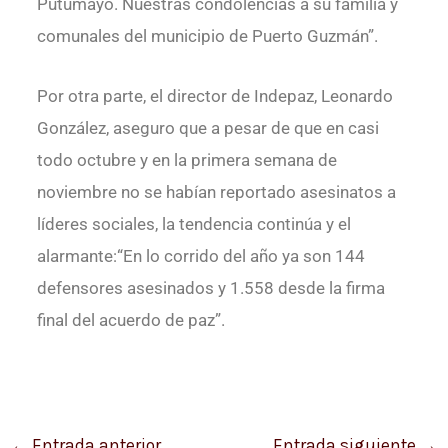
Putumayo. Nuestras condolencias a su familia y
comunales del municipio de Puerto Guzmán”.
Por otra parte, el director de Indepaz, Leonardo
González, aseguro que a pesar de que en casi
todo octubre y en la primera semana de
noviembre no se habían reportado asesinatos a
líderes sociales, la tendencia continúa y el
alarmante:“En lo corrido del año ya son 144
defensores asesinados y 1.558 desde la firma
final del acuerdo de paz”.
←
Entrada anterior
Entrada siguiente
→