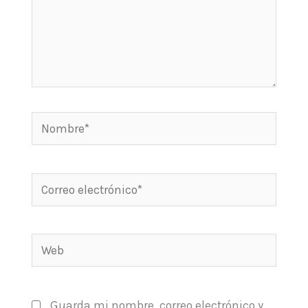
Nombre*
Correo
electrónico*
Web
Guarda mi nombre, correo electrónico y