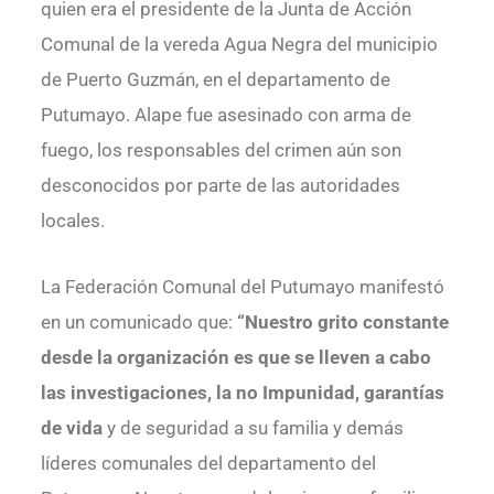
quien era el presidente de la Junta de Acción
Comunal de la vereda Agua Negra del municipio
de Puerto Guzmán, en el departamento de
Putumayo. Alape fue asesinado con arma de
fuego, los responsables del crimen aún son
desconocidos por parte de las autoridades
locales.
La Federación Comunal del Putumayo manifestó
en un comunicado que:
“Nuestro grito constante
desde la organización es que se lleven a cabo
las investigaciones, la no Impunidad, garantías
de vida
y de seguridad a su familia y demás
líderes comunales del departamento del