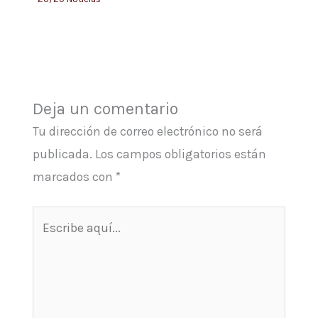
Deja un comentario
Tu dirección de correo electrónico no será
publicada.
Los campos obligatorios están
marcados con
*
Escribe
aquí...