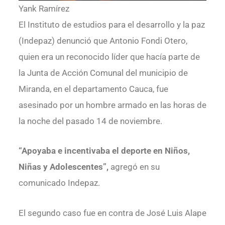
Yank Ramírez
El Instituto de estudios para el desarrollo y la paz
(Indepaz) denunció que Antonio Fondi Otero,
quien era un reconocido líder que hacía parte de
la Junta de Acción Comunal del municipio de
Miranda, en el departamento Cauca, fue
asesinado por un hombre armado en las horas de
la noche del pasado 14 de noviembre.
“Apoyaba e incentivaba el deporte en Niños,
Niñas y Adolescentes”,
agregó en su
comunicado Indepaz.
El segundo caso fue en contra de José Luis Alape