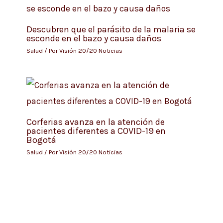
Descubren que el parásito de la malaria se
esconde en el bazo y causa daños
Salud
/ Por
Visión 20/20 Noticias
Corferias avanza en la atención de
pacientes diferentes a COVID-19 en
Bogotá
Salud
/ Por
Visión 20/20 Noticias