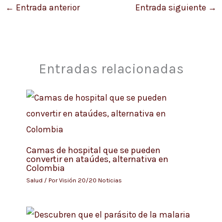
←
Entrada anterior
Entrada siguiente
→
Entradas relacionadas
Camas de hospital que se pueden
convertir en ataúdes, alternativa en
Colombia
Salud
/ Por
Visión 20/20 Noticias