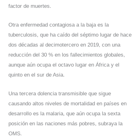
factor de muertes.
Otra enfermedad contagiosa a la baja es la
tuberculosis, que ha caído del séptimo lugar de hace
dos décadas al decimotercero en 2019, con una
reducción del 30 % en los fallecimientos globales,
aunque aún ocupa el octavo lugar en África y el
quinto en el sur de Asia.
Una tercera dolencia transmisible que sigue
causando altos niveles de mortalidad en países en
desarrollo es la malaria, que aún ocupa la sexta
posición en las naciones más pobres, subraya la
OMS.