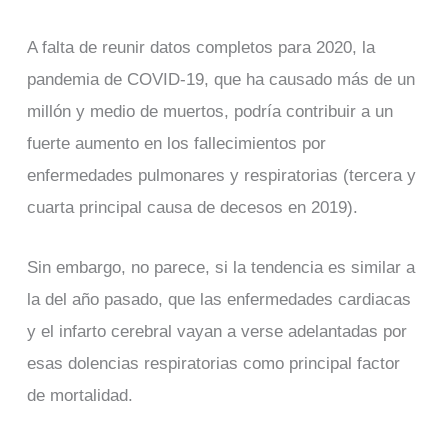
A falta de reunir datos completos para 2020, la
pandemia de COVID-19, que ha causado más de un
millón y medio de muertos, podría contribuir a un
fuerte aumento en los fallecimientos por
enfermedades pulmonares y respiratorias (tercera y
cuarta principal causa de decesos en 2019).
Sin embargo, no parece, si la tendencia es similar a
la del año pasado, que las enfermedades cardiacas
y el infarto cerebral vayan a verse adelantadas por
esas dolencias respiratorias como principal factor
de mortalidad.