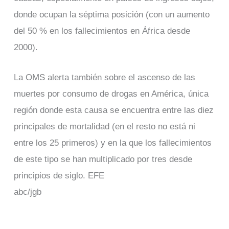
donde ocupan la séptima posición (con un aumento
del 50 % en los fallecimientos en África desde
2000).
La OMS alerta también sobre el ascenso de las
muertes por consumo de drogas en América, única
región donde esta causa se encuentra entre las diez
principales de mortalidad (en el resto no está ni
entre los 25 primeros) y en la que los fallecimientos
de este tipo se han multiplicado por tres desde
principios de siglo. EFE
abc/jgb