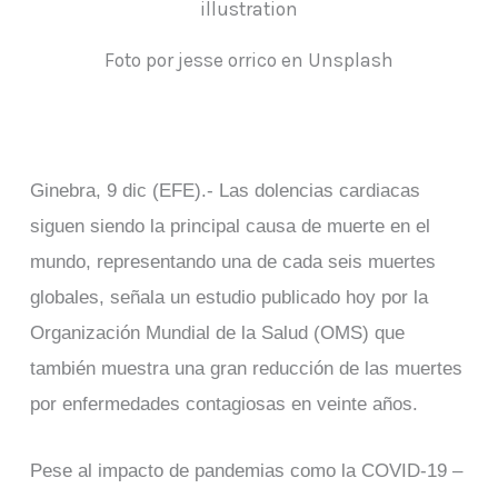
Foto por jesse orrico en Unsplash
Ginebra, 9 dic (EFE).- Las dolencias cardiacas
siguen siendo la principal causa de muerte en el
mundo, representando una de cada seis muertes
globales, señala un estudio publicado hoy por la
Organización Mundial de la Salud (OMS) que
también muestra una gran reducción de las muertes
por enfermedades contagiosas en veinte años.
Pese al impacto de pandemias como la COVID-19 –