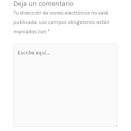
Deja un comentario
Tu dirección de correo electrónico no será
publicada.
Los campos obligatorios están
marcados con
*
Escribe
aquí...