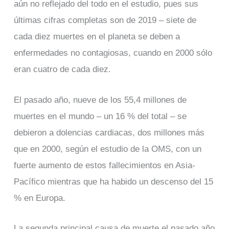
aún no reflejado del todo en el estudio, pues sus
últimas cifras completas son de 2019 – siete de
cada diez muertes en el planeta se deben a
enfermedades no contagiosas, cuando en 2000 sólo
eran cuatro de cada diez.
El pasado año, nueve de los 55,4 millones de
muertes en el mundo – un 16 % del total – se
debieron a dolencias cardiacas, dos millones más
que en 2000, según el estudio de la OMS, con un
fuerte aumento de estos fallecimientos en Asia-
Pacífico mientras que ha habido un descenso del 15
% en Europa.
La segunda principal causa de muerte el pasado año