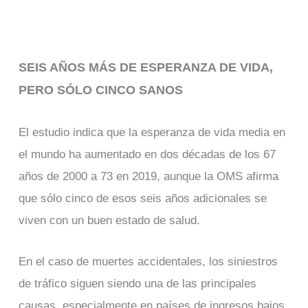
SEIS AÑOS MÁS DE ESPERANZA DE VIDA,
PERO SÓLO CINCO SANOS
El estudio indica que la esperanza de vida media en
el mundo ha aumentado en dos décadas de los 67
años de 2000 a 73 en 2019, aunque la OMS afirma
que sólo cinco de esos seis años adicionales se
viven con un buen estado de salud.
En el caso de muertes accidentales, los siniestros
de tráfico siguen siendo una de las principales
causas, especialmente en países de ingresos bajos,