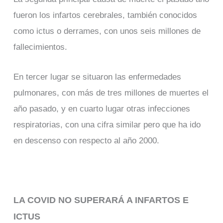
fueron los infartos cerebrales, también conocidos
como ictus o derrames, con unos seis millones de
fallecimientos.
En tercer lugar se situaron las enfermedades
pulmonares, con más de tres millones de muertes el
año pasado, y en cuarto lugar otras infecciones
respiratorias, con una cifra similar pero que ha ido
en descenso con respecto al año 2000.
LA COVID NO SUPERARÁ A INFARTOS E
ICTUS