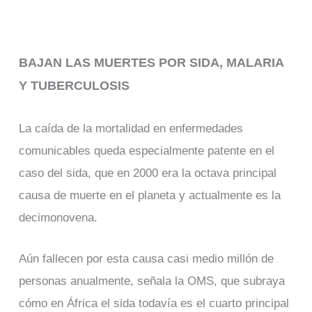
BAJAN LAS MUERTES POR SIDA, MALARIA
Y TUBERCULOSIS
La caída de la mortalidad en enfermedades
comunicables queda especialmente patente en el
caso del sida, que en 2000 era la octava principal
causa de muerte en el planeta y actualmente es la
decimonovena.
Aún fallecen por esta causa casi medio millón de
personas anualmente, señala la OMS, que subraya
cómo en África el sida todavía es el cuarto principal