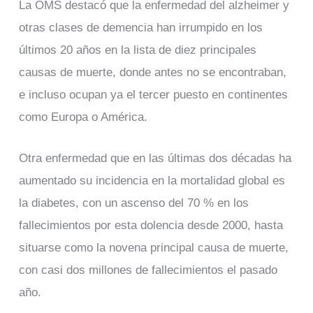
La OMS destacó que la enfermedad del alzheimer y
otras clases de demencia han irrumpido en los
últimos 20 años en la lista de diez principales
causas de muerte, donde antes no se encontraban,
e incluso ocupan ya el tercer puesto en continentes
como Europa o América.
Otra enfermedad que en las últimas dos décadas ha
aumentado su incidencia en la mortalidad global es
la diabetes, con un ascenso del 70 % en los
fallecimientos por esta dolencia desde 2000, hasta
situarse como la novena principal causa de muerte,
con casi dos millones de fallecimientos el pasado
año.