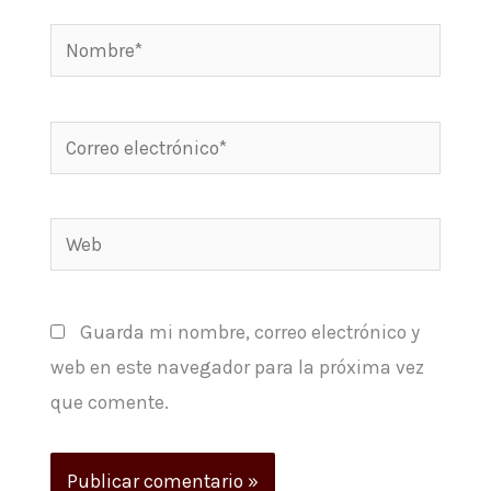
Nombre*
Correo
electrónico*
Web
Guarda mi nombre, correo electrónico y
web en este navegador para la próxima vez
que comente.