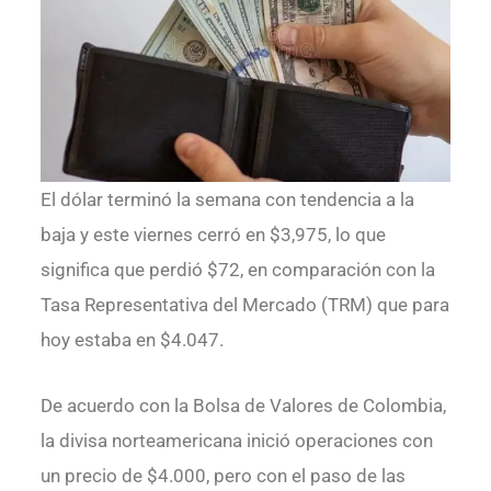
El dólar terminó la semana con tendencia a la
baja y este viernes cerró en $3,975, lo que
significa que perdió $72, en comparación con la
Tasa Representativa del Mercado (TRM) que para
hoy estaba en $4.047.
De acuerdo con la Bolsa de Valores de Colombia,
la divisa norteamericana inició operaciones con
un precio de $4.000, pero con el paso de las