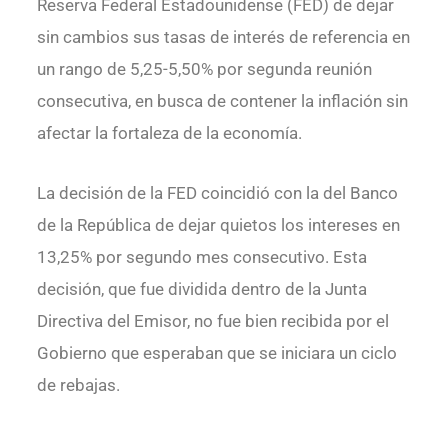
Reserva Federal Estadounidense (FED) de dejar
sin cambios sus tasas de interés de referencia en
un rango de 5,25-5,50% por segunda reunión
consecutiva, en busca de contener la inflación sin
afectar la fortaleza de la economía.
La decisión de la FED coincidió con la del Banco
de la República de dejar quietos los intereses en
13,25% por segundo mes consecutivo. Esta
decisión, que fue dividida dentro de la Junta
Directiva del Emisor, no fue bien recibida por el
Gobierno que esperaban que se iniciara un ciclo
de rebajas.