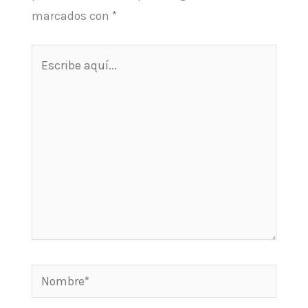
marcados con
*
Escribe
aquí...
Nombre*