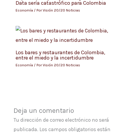
Data sería catastrófico para Colombia
Economía
/ Por
Visión 20/20 Noticias
Los bares y restaurantes de Colombia,
entre el miedo y la incertidumbre
Economía
/ Por
Visión 20/20 Noticias
Deja un comentario
Tu dirección de correo electrónico no será
publicada.
Los campos obligatorios están