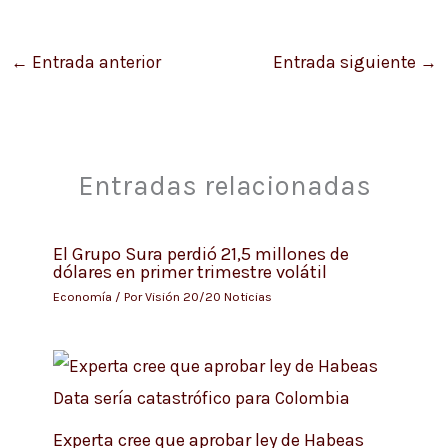
←
Entrada anterior
Entrada siguiente
→
Entradas relacionadas
El Grupo Sura perdió 21,5 millones de
dólares en primer trimestre volátil
Economía
/ Por
Visión 20/20 Noticias
Experta cree que aprobar ley de Habeas