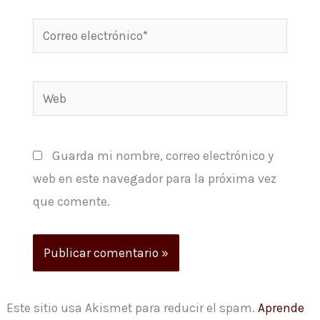
Correo
electrónico*
Web
Guarda mi nombre, correo electrónico y
web en este navegador para la próxima vez
que comente.
Este sitio usa Akismet para reducir el spam.
Aprende