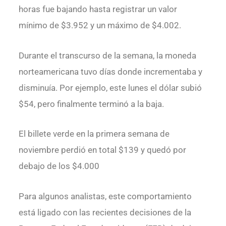
horas fue bajando hasta registrar un valor
mínimo de $3.952 y un máximo de $4.002.
Durante el transcurso de la semana, la moneda
norteamericana tuvo días donde incrementaba y
disminuía. Por ejemplo, este lunes el dólar subió
$54, pero finalmente terminó a la baja.
El billete verde en la primera semana de
noviembre perdió en total $139 y quedó por
debajo de los $4.000
Para algunos analistas, este comportamiento
está ligado con las recientes decisiones de la