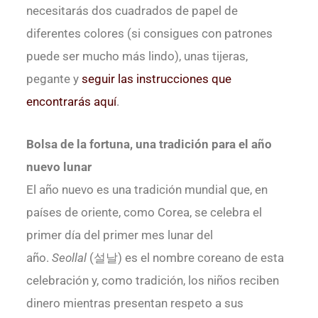
necesitarás dos cuadrados de papel de
diferentes colores (si consigues con patrones
puede ser mucho más lindo), unas tijeras,
pegante y
seguir las instrucciones que
encontrarás aquí
.
Bolsa de la fortuna, una tradición para el año
nuevo lunar
El año nuevo es una tradición mundial que, en
países de oriente, como Corea, se celebra el
primer día del primer mes lunar del
año.
Seollal
(설날) es el nombre coreano de esta
celebración y, como tradición, los niños reciben
dinero mientras presentan respeto a sus