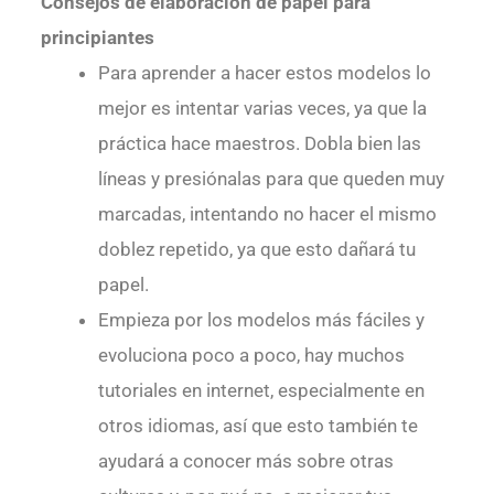
Consejos de elaboración de papel para
principiantes
Para aprender a hacer estos modelos lo
mejor es intentar varias veces, ya que la
práctica hace maestros. Dobla bien las
líneas y presiónalas para que queden muy
marcadas, intentando no hacer el mismo
doblez repetido, ya que esto dañará tu
papel.
Empieza por los modelos más fáciles y
evoluciona poco a poco, hay muchos
tutoriales en internet, especialmente en
otros idiomas, así que esto también te
ayudará a conocer más sobre otras