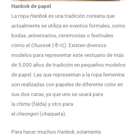
Hanbok de papel
La ropa
Hanbok
es una tradición coreana que
actualmente se utiliza en eventos formales, como
bodas, aniversarios, ceremonias o festivales
cómo el
Chuseok
(추석). Existen diversos
modelos para representar este vestuario de más
de 5.000 años de tradición en pequeños modelos
de papel. Las que representan a la ropa femenina
son realizadas con papeles de diferente color en
sus dos caras, ya que uno se usará para
la
chima
(falda) y otro para
el
cheongori
(chaqueta).
Para hacer muchos
Hanbok
, solamente