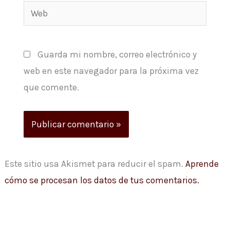
Web
Guarda mi nombre, correo electrónico y
web en este navegador para la próxima vez
que comente.
Este sitio usa Akismet para reducir el spam.
Aprende
cómo se procesan los datos de tus comentarios.