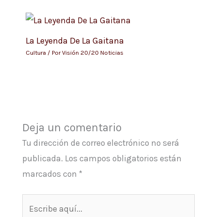
La Leyenda De La Gaitana
Cultura
/ Por
Visión 20/20 Noticias
Deja un comentario
Tu dirección de correo electrónico no será
publicada.
Los campos obligatorios están
marcados con
*
Escribe