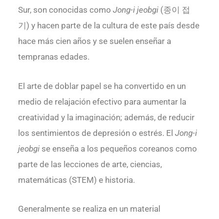
Sur, son conocidas como
Jong-i jeobgi
(종이 접
기) y hacen parte de la cultura de este país desde
hace más cien años y se suelen enseñar a
tempranas edades.
El arte de doblar papel se ha convertido en un
medio de relajación efectivo para aumentar la
creatividad y la imaginación; además, de reducir
los sentimientos de depresión o estrés. El
Jong-i
jeobgi
se enseña a los pequeños coreanos como
parte de las lecciones de arte, ciencias,
matemáticas (STEM) e historia.
Generalmente se realiza en un material