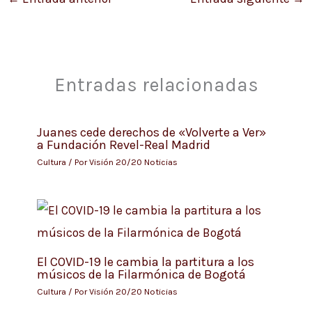
Entradas relacionadas
Juanes cede derechos de «Volverte a Ver»
a Fundación Revel-Real Madrid
Cultura
/ Por
Visión 20/20 Noticias
El COVID-19 le cambia la partitura a los
músicos de la Filarmónica de Bogotá
Cultura
/ Por
Visión 20/20 Noticias