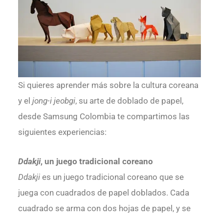
Si quieres aprender más sobre la cultura coreana
y el
jong-i jeobgi
, su arte de doblado de papel,
desde Samsung Colombia te compartimos las
siguientes experiencias:
Ddakji
, un juego tradicional coreano
Ddakji
es un juego tradicional coreano que se
juega con cuadrados de papel doblados. Cada
cuadrado se arma con dos hojas de papel, y se