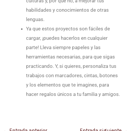
culturas y, por qué no, a mejorar tus
habilidades y conocimientos de otras
lenguas.
Ya que estos proyectos son fáciles de
cargar, ¡puedes hacerlos en cualquier
parte! Lleva siempre papeles y las
herramientas necesarias, para que sigas
practicando. Y, si quieres, personaliza tus
trabajos con marcadores, cintas, botones
y los elementos que te imagines, para
hacer regalos únicos a tu familia y amigos.
←
Entrada anterior
Entrada siguiente
→