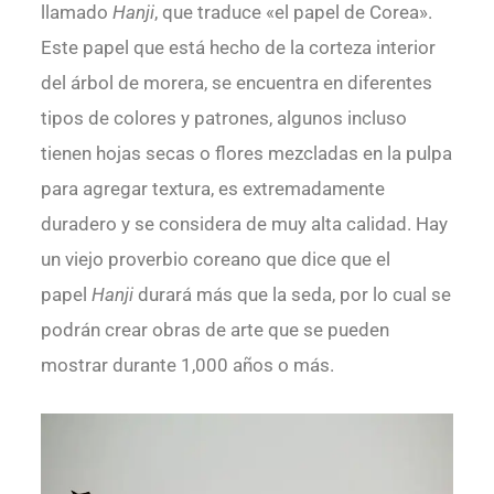
llamado
Hanji
, que traduce «el papel de Corea».
Este papel que está hecho de la corteza interior
del árbol de morera, se encuentra en diferentes
tipos de colores y patrones, algunos incluso
tienen hojas secas o flores mezcladas en la pulpa
para agregar textura, es extremadamente
duradero y se considera de muy alta calidad. Hay
un viejo proverbio coreano que dice que el
papel
Hanji
durará más que la seda, por lo cual se
podrán crear obras de arte que se pueden
mostrar durante 1,000 años o más.