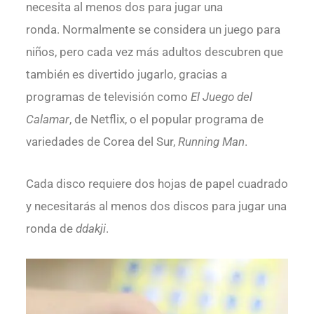
necesita al menos dos para jugar una
ronda. Normalmente se considera un juego para
niños, pero cada vez más adultos descubren que
también es divertido jugarlo, gracias a
programas de televisión como
El Juego del
Calamar
, de Netflix, o el popular programa de
variedades de Corea del Sur,
Running Man
.
Cada disco requiere dos hojas de papel cuadrado
y necesitarás al menos dos discos para jugar una
ronda de
ddakji
.