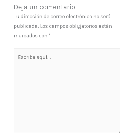
Deja un comentario
Tu dirección de correo electrónico no será
publicada.
Los campos obligatorios están
marcados con
*
Escribe
aquí...