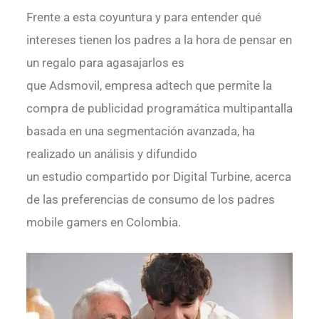
Frente a esta coyuntura y para entender qué
intereses tienen los padres a la hora de pensar en
un regalo para agasajarlos es
que Adsmovil, empresa adtech que permite la
compra de publicidad programática multipantalla
basada en una segmentación avanzada, ha
realizado un análisis y difundido
un estudio compartido por Digital Turbine, acerca
de las preferencias de consumo de los padres
mobile gamers en Colombia.