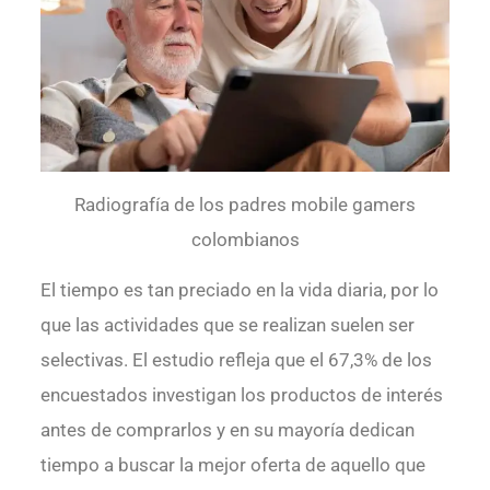
Radiografía de los padres mobile gamers
colombianos
El tiempo es tan preciado en la vida diaria, por lo
que las actividades que se realizan suelen ser
selectivas. El estudio refleja que el 67,3% de los
encuestados investigan los productos de interés
antes de comprarlos y en su mayoría dedican
tiempo a buscar la mejor oferta de aquello que