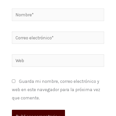
Nombre*
Correo
electrónico*
Web
Guarda mi nombre, correo electrónico y
web en este navegador para la próxima vez
que comente.