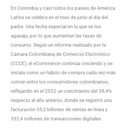
En Colombia y casi todos los países de América
Latina se celebra en el mes de junio el día del
padre. Una fecha especial en la que se los
agasaja, por lo que aumentan las tasas de
consumo. Según un informe realizado por la
Cámara Colombiana de Comercio Electrónico
(CCCE), el eCommerce continúa creciendo y se
instala como un hábito de compra cada vez más
común entre los consumidores colombianos,
reflejando en el 2022 un crecimiento del 38,4%
respecto al año anterior, donde se registró una
facturación 55,2 billones de ventas en línea y
332,4 millones de transacciones digitales.