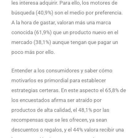
les interesa adquirir. Para ello, los motores de
búsqueda (40,9%) son el medio por preferencia.
A la hora de gastar, valoran más una marca
conocida (61,9%) que un producto nuevo en el
mercado (38,1%) aunque tengan que pagar un
poco más por ello.
Entender a los consumidores y saber cómo
motivarlos es primordial para establecer
estrategias certeras. En este aspecto el 65,8% de
los encuestados afirma ser atraído por
productos de alta calidad, el 48,1% por las
recompensas que se les ofrecen, ya sean
descuentos o regalos, y el 44% valora recibir una