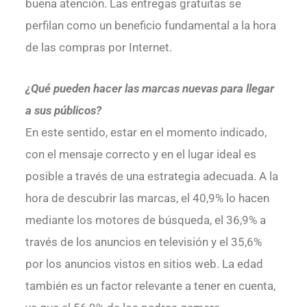
buena atención. Las entregas gratuitas se
perfilan como un beneficio fundamental a la hora
de las compras por Internet.
¿Qué pueden hacer las marcas nuevas para llegar
a sus públicos?
En este sentido, estar en el momento indicado,
con el mensaje correcto y en el lugar ideal es
posible a través de una estrategia adecuada. A la
hora de descubrir las marcas, el 40,9% lo hacen
mediante los motores de búsqueda, el 36,9% a
través de los anuncios en televisión y el 35,6%
por los anuncios vistos en sitios web. La edad
también es un factor relevante a tener en cuenta,