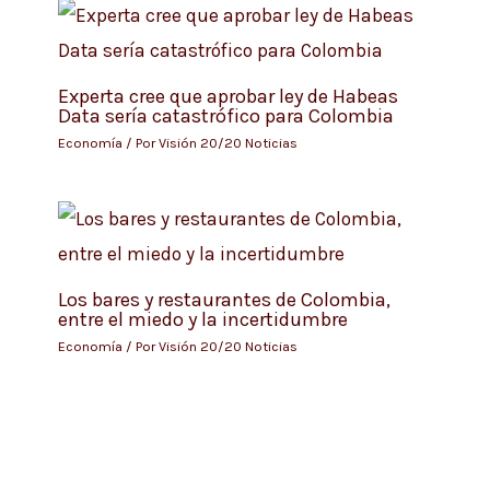
Experta cree que aprobar ley de Habeas
Data sería catastrófico para Colombia
Economía
/ Por
Visión 20/20 Noticias
Los bares y restaurantes de Colombia,
entre el miedo y la incertidumbre
Economía
/ Por
Visión 20/20 Noticias