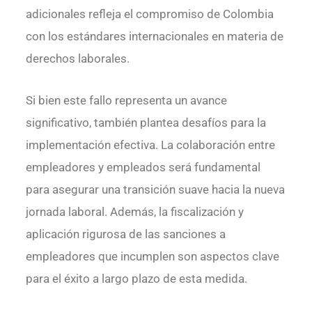
adicionales refleja el compromiso de Colombia
con los estándares internacionales en materia de
derechos laborales.
Si bien este fallo representa un avance
significativo, también plantea desafíos para la
implementación efectiva. La colaboración entre
empleadores y empleados será fundamental
para asegurar una transición suave hacia la nueva
jornada laboral. Además, la fiscalización y
aplicación rigurosa de las sanciones a
empleadores que incumplen son aspectos clave
para el éxito a largo plazo de esta medida.