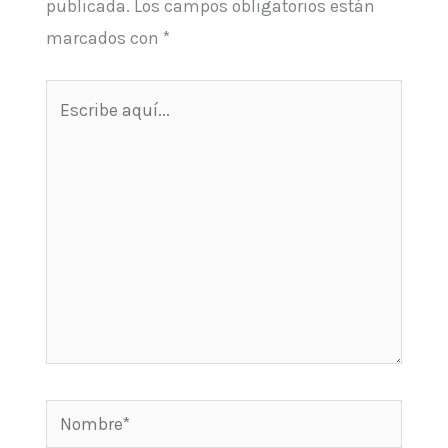
publicada.
Los campos obligatorios están
marcados con
*
Escribe
aquí...
Nombre*