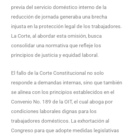
previa del servicio doméstico interno de la
reducción de jornada generaba una brecha
injusta en la protección legal de los trabajadores.
La Corte, al abordar esta omisión, busca
consolidar una normativa que refleje los
principios de justicia y equidad laboral.
El fallo de la Corte Constitucional no solo
responde a demandas internas, sino que también
se alinea con los principios establecidos en el
Convenio No. 189 de la OIT, el cual aboga por
condiciones laborales dignas para los
trabajadores domésticos. La exhortación al
Congreso para que adopte medidas legislativas