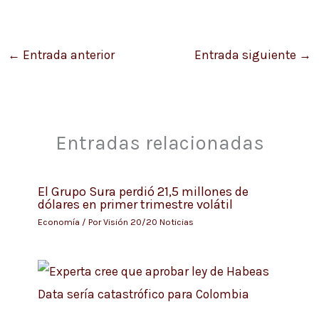
←
Entrada anterior
Entrada siguiente
→
Entradas relacionadas
El Grupo Sura perdió 21,5 millones de
dólares en primer trimestre volátil
Economía
/ Por
Visión 20/20 Noticias