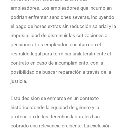
empleadores. Los empleadores que incumplan
podrían enfrentar sanciones severas, incluyendo
el pago de horas extras sin reducción salarial y la
imposibilidad de disminuir las cotizaciones a
pensiones. Los empleados cuentan con el
respaldo legal para terminar unilateralmente el
contrato en caso de incumplimiento, con la
posibilidad de buscar reparación a través de la
justicia.
Esta decisión se enmarca en un contexto
histórico donde la equidad de género y la
protección de los derechos laborales han
cobrado una relevancia creciente. La exclusión