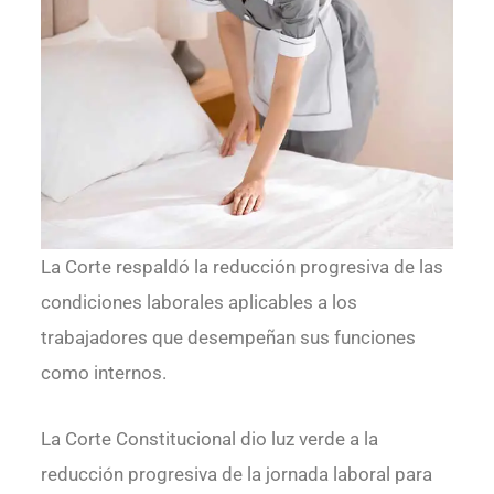
La Corte respaldó la reducción progresiva de las
condiciones laborales aplicables a los
trabajadores que desempeñan sus funciones
como internos.
La Corte Constitucional dio luz verde a la
reducción progresiva de la jornada laboral para