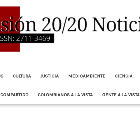
OS
CULTURA
JUSTICIA
MEDIOAMBIENTE
CIENCIA
 COMPARTIDO
COLOMBIANOS A LA VISTA
GENTE A LA VISTA