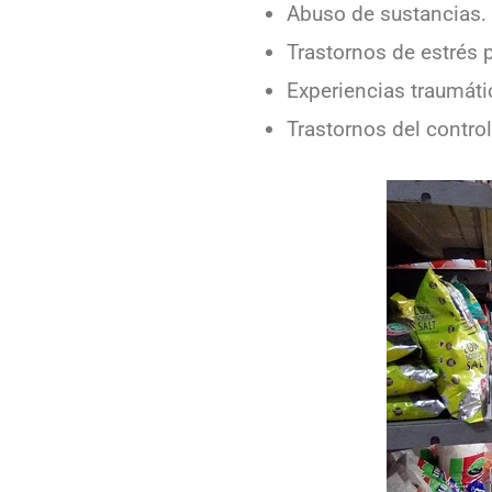
Abuso de sustancias.
Trastornos de estrés 
Experiencias traumátic
Trastornos del contro