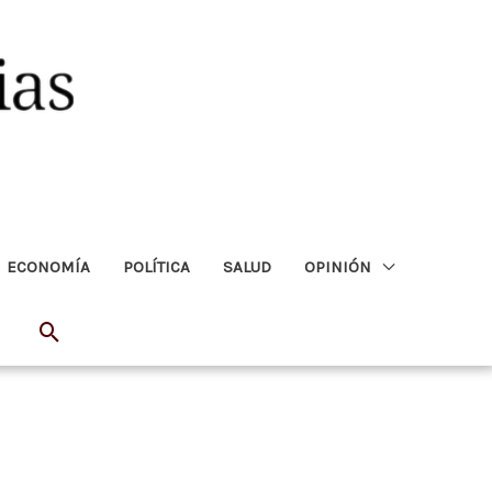
ECONOMÍA
POLÍTICA
SALUD
OPINIÓN
Buscar