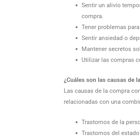
Sentir un alivio temp
compra.
Tener problemas para 
Sentir ansiedad o de
Mantener secretos so
Utilizar las compras
¿Cuáles son las causas de 
Las causas de la compra com
relacionadas con una combi
Trastornos de la perso
Trastornos del estado