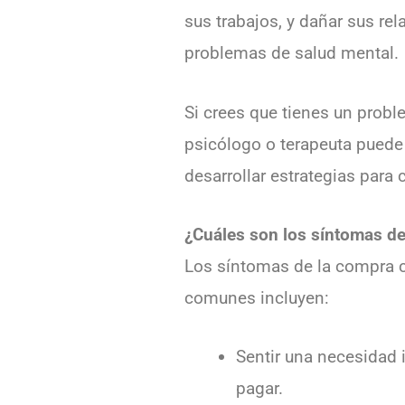
sus trabajos, y dañar sus re
problemas de salud mental.
Si crees que tienes un prob
psicólogo o terapeuta puede 
desarrollar estrategias para c
¿Cuáles son los síntomas d
Los síntomas de la compra c
comunes incluyen:
Sentir una necesidad 
pagar.