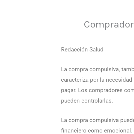
Compradore
Redacción Salud
La compra compulsiva, tambi
caracteriza por la necesidad
pagar. Los compradores comp
pueden controlarlas.
La compra compulsiva puede 
financiero como emocional. 