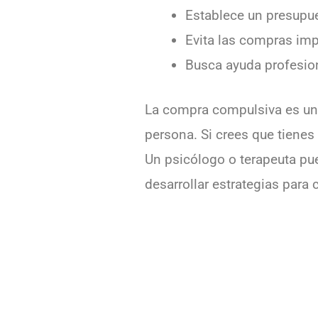
Establece un presupue
Evita las compras imp
Busca ayuda profesion
La compra compulsiva es un 
persona. Si crees que tiene
Un psicólogo o terapeuta pue
desarrollar estrategias para 