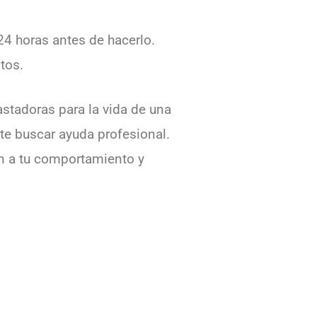
24 horas antes de hacerlo.
tos.
tadoras para la vida de una
te buscar ayuda profesional.
en a tu comportamiento y