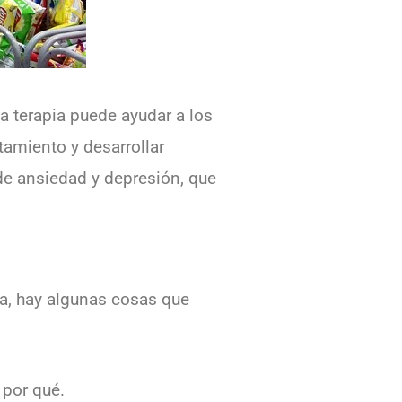
a terapia puede ayudar a los
amiento y desarrollar
de ansiedad y depresión, que
va, hay algunas cosas que
 por qué.