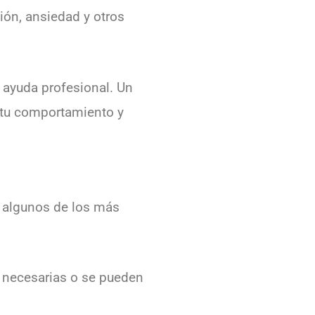
ión, ansiedad y otros
 ayuda profesional. Un
a tu comportamiento y
 algunos de los más
n necesarias o se pueden