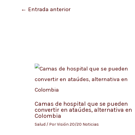
←
Entrada anterior
Camas de hospital que se pueden
convertir en ataúdes, alternativa en
Colombia
Salud
/ Por
Visión 20/20 Noticias