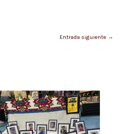
Entrada siguiente
→