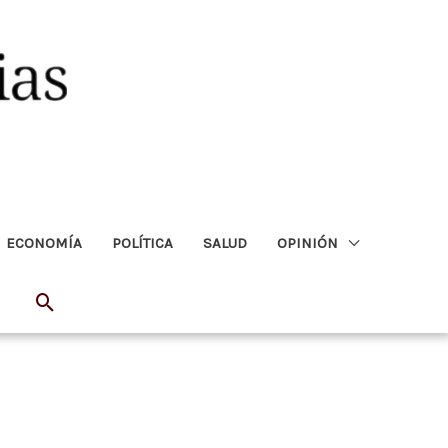
ECONOMÍA
POLÍTICA
SALUD
OPINIÓN
Buscar