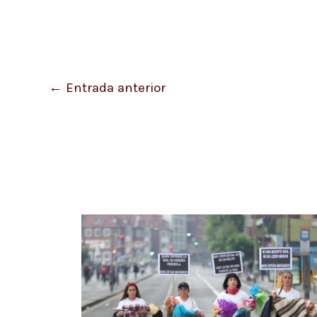
←
Entrada anterior