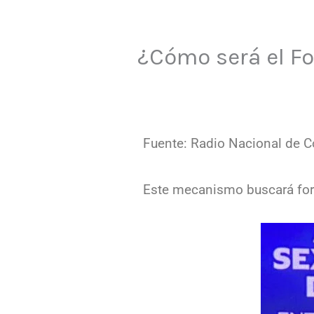
¿Cómo será el Fo
Fuente: Radio Nacional de 
Este mecanismo buscará forta