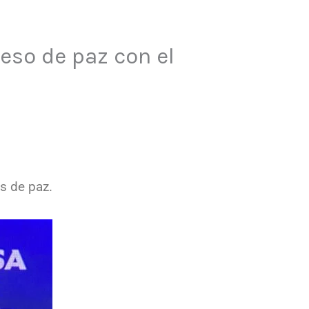
eso de paz con el
s de paz.