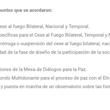
 puntos que se acordaron:
ese al fuego Bilateral, Nacional y Temporal.
ecíficas para el Cese al Fuego Bilateral, Temporal y 
rórroga o suspensión del cese al fuego bilateral, nac
dad de la fase de diseño de la participación de la so
ones de la Mesa de Diálogos para la Paz.
ondo Multidonante para el proceso de paz con el Eln
 y puesta en marcha de un observatorio sobre las for