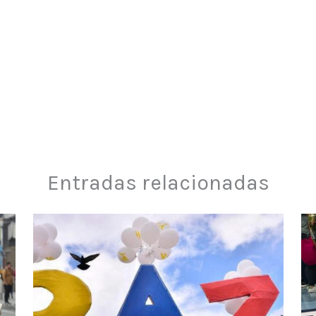
Entradas relacionadas