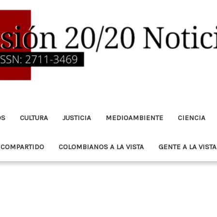
OS
CULTURA
JUSTICIA
MEDIOAMBIENTE
CIENCIA
 COMPARTIDO
COLOMBIANOS A LA VISTA
GENTE A LA VISTA