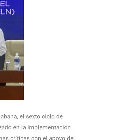
abana, el sexto ciclo de
lizado en la implementación
nas críticas con el apoyo de