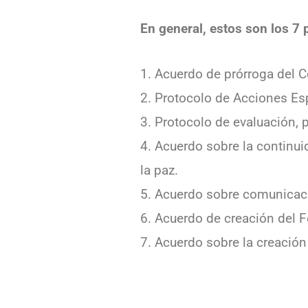
En general, estos son los 7
1. Acuerdo de prórroga del C
2. Protocolo de Acciones Esp
3. Protocolo de evaluación, p
4. Acuerdo sobre la continui
la paz.
5. Acuerdo sobre comunicaci
6. Acuerdo de creación del F
7. Acuerdo sobre la creación