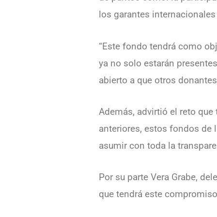
los garantes internacionales
“Este fondo tendrá como obj
ya no solo estarán presente
abierto a que otros donantes 
Además, advirtió el reto que
anteriores, estos fondos de
asumir con toda la transpare
Por su parte Vera Grabe, del
que tendrá este compromis