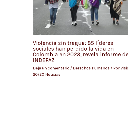
Violencia sin tregua: 85 líderes
sociales han perdido la vida en
Colombia en 2023, revela informe d
INDEPAZ
Deja un comentario
/
Derechos Humanos
/ Por
Visi
20/20 Noticias