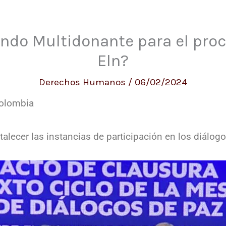
ndo Multidonante para el proc
Eln?
Derechos Humanos
/
06/02/2024
Colombia
lecer las instancias de participación en los diálogo