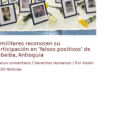
militares reconocen su
rticipación en ‘falsos positivos’ de
beiba, Antioquia
a un comentario
/
Derechos Humanos
/ Por
Visión
20 Noticias