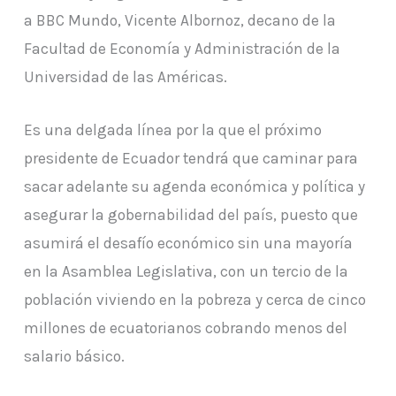
a BBC Mundo, Vicente Albornoz, decano de la
Facultad de Economía y Administración de la
Universidad de las Américas.
Es una delgada línea por la que el próximo
presidente de Ecuador tendrá que caminar para
sacar adelante su agenda económica y política y
asegurar la gobernabilidad del país, puesto que
asumirá el desafío económico sin una mayoría
en la Asamblea Legislativa, con un tercio de la
población viviendo en la pobreza y cerca de cinco
millones de ecuatorianos cobrando menos del
salario básico.