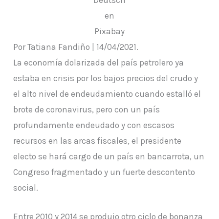
en
Pixabay
Por Tatiana Fandiño | 14/04/2021.
La economía dolarizada del país petrolero ya
estaba en crisis por los bajos precios del crudo y
el alto nivel de endeudamiento cuando estalló el
brote de coronavirus, pero con un país
profundamente endeudado y con escasos
recursos en las arcas fiscales, el presidente
electo se hará cargo de un país en bancarrota, un
Congreso fragmentado y un fuerte descontento
social.
Entre 2010 y 2014 se produjo otro ciclo de bonanza