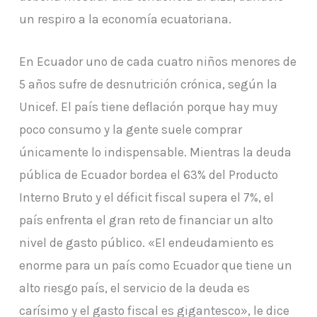
un respiro a la economía ecuatoriana.
En Ecuador uno de cada cuatro niños menores de
5 años sufre de desnutrición crónica, según la
Unicef. El país tiene deflación porque hay muy
poco consumo y la gente suele comprar
únicamente lo indispensable. Mientras la deuda
pública de Ecuador bordea el 63% del Producto
Interno Bruto y el déficit fiscal supera el 7%, el
país enfrenta el gran reto de financiar un alto
nivel de gasto público. «El endeudamiento es
enorme para un país como Ecuador que tiene un
alto riesgo país, el servicio de la deuda es
carísimo y el gasto fiscal es gigantesco», le dice