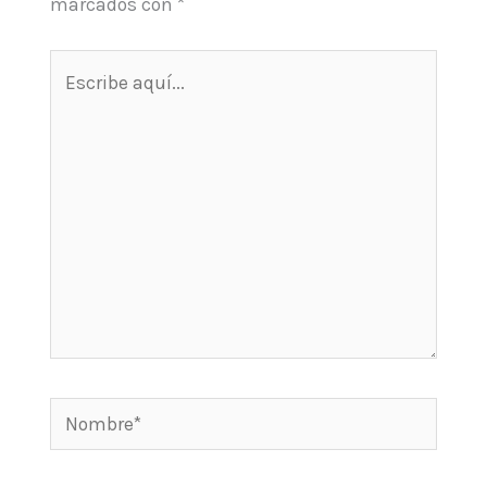
marcados con
*
Escribe
aquí...
Nombre*