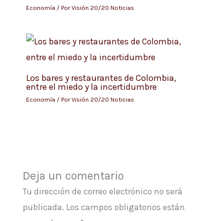
Economía
/ Por
Visión 20/20 Noticias
Los bares y restaurantes de Colombia,
entre el miedo y la incertidumbre
Economía
/ Por
Visión 20/20 Noticias
Deja un comentario
Tu dirección de correo electrónico no será
publicada.
Los campos obligatorios están