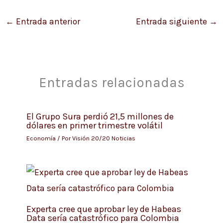
←
Entrada anterior
Entrada siguiente
→
Entradas relacionadas
El Grupo Sura perdió 21,5 millones de
dólares en primer trimestre volátil
Economía
/ Por
Visión 20/20 Noticias
Experta cree que aprobar ley de Habeas
Data sería catastrófico para Colombia