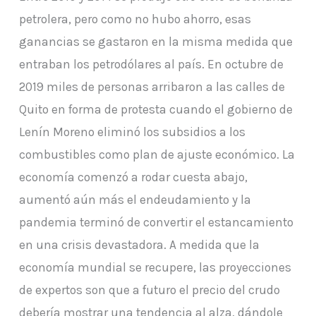
petrolera, pero como no hubo ahorro, esas
ganancias se gastaron en la misma medida que
entraban los petrodólares al país. En octubre de
2019 miles de personas arribaron a las calles de
Quito en forma de protesta cuando el gobierno de
Lenín Moreno eliminó los subsidios a los
combustibles como plan de ajuste económico. La
economía comenzó a rodar cuesta abajo,
aumentó aún más el endeudamiento y la
pandemia terminó de convertir el estancamiento
en una crisis devastadora. A medida que la
economía mundial se recupere, las proyecciones
de expertos son que a futuro el precio del crudo
debería mostrar una tendencia al alza, dándole