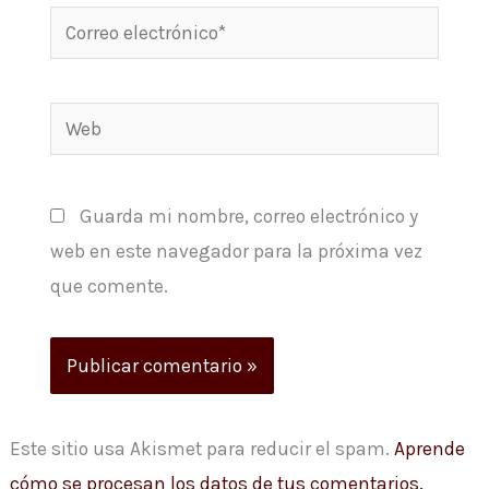
Correo
electrónico*
Web
Guarda mi nombre, correo electrónico y
web en este navegador para la próxima vez
que comente.
Este sitio usa Akismet para reducir el spam.
Aprende
cómo se procesan los datos de tus comentarios.