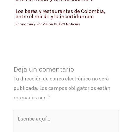
Los bares y restaurantes de Colombia,
entre el miedo y la incertidumbre
Economía
/ Por
Visión 20/20 Noticias
Deja un comentario
Tu dirección de correo electrónico no será
publicada.
Los campos obligatorios están
marcados con
*
Escribe
aquí...