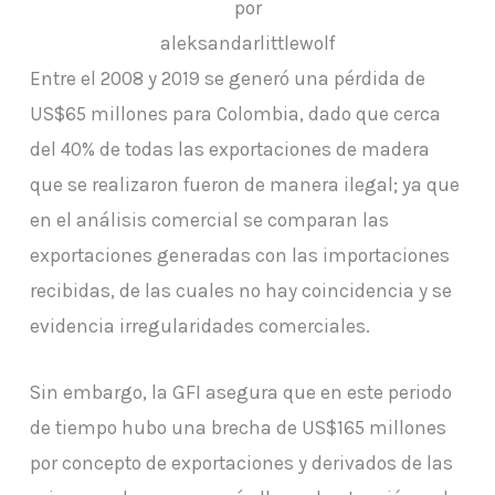
por
aleksandarlittlewolf
Entre el 2008 y 2019 se generó una pérdida de
US$65 millones para Colombia, dado que cerca
del 40% de todas las exportaciones de madera
que se realizaron fueron de manera ilegal; ya que
en el análisis comercial se comparan las
exportaciones generadas con las importaciones
recibidas, de las cuales no hay coincidencia y se
evidencia irregularidades comerciales.
Sin embargo, la GFI asegura que en este periodo
de tiempo hubo una brecha de US$165 millones
por concepto de exportaciones y derivados de las