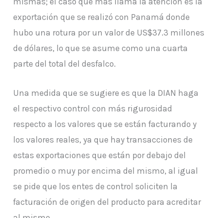
mismas; el caso que más llama la atención es la
exportación que se realizó con Panamá donde
hubo una rotura por un valor de US$37.3 millones
de dólares, lo que se asume como una cuarta
parte del total del desfalco.
Una medida que se sugiere es que la DIAN haga
el respectivo control con más rigurosidad
respecto a los valores que se están facturando y
los valores reales, ya que hay transacciones de
estas exportaciones que están por debajo del
promedio o muy por encima del mismo, al igual
se pide que los entes de control soliciten la
facturación de origen del producto para acreditar
al mismo.