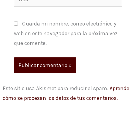
Guarda mi nombre, correo electrónico y
web en este navegador para la próxima vez
que comente.
Este sitio usa Akismet para reducir el spam.
Aprende
cómo se procesan los datos de tus comentarios.