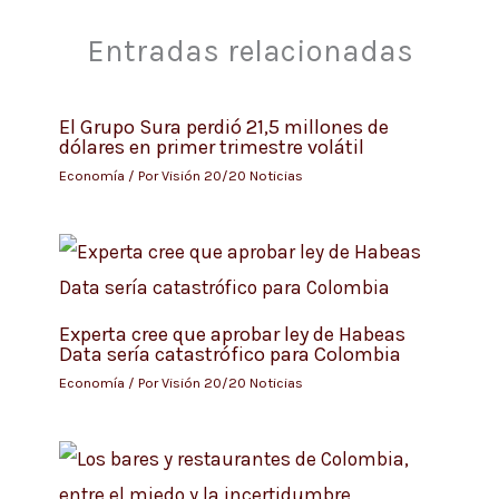
Entradas relacionadas
El Grupo Sura perdió 21,5 millones de
dólares en primer trimestre volátil
Economía
/ Por
Visión 20/20 Noticias
Experta cree que aprobar ley de Habeas
Data sería catastrófico para Colombia
Economía
/ Por
Visión 20/20 Noticias