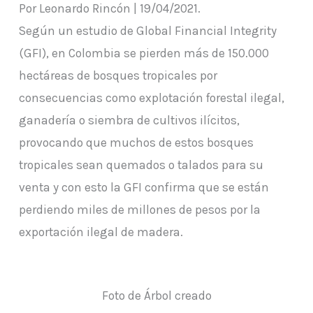
Por Leonardo Rincón | 19/04/2021.
Según un estudio de Global Financial Integrity
(GFI), en Colombia se pierden más de 150.000
hectáreas de bosques tropicales por
consecuencias como explotación forestal ilegal,
ganadería o siembra de cultivos ilícitos,
provocando que muchos de estos bosques
tropicales sean quemados o talados para su
venta y con esto la GFI confirma que se están
perdiendo miles de millones de pesos por la
exportación ilegal de madera.
Foto de Árbol creado