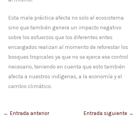
Esta mala práctica afecta no solo al ecosistema
sino que también genera un impacto negativo
sobre los esfuerzos que los diferentes entes
encargados realizan al momento de reforestar los
bosques tropicales ya que no se ejerce ese control
necesario, teniendo en cuenta que esto también
afecta a nuestros indígenas, a la economía y el
cambio climático.
←
Entrada anterior
Entrada siguiente
→