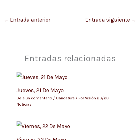
←
Entrada anterior
Entrada siguiente
→
Entradas relacionadas
Jueves, 21 De Mayo
Deja un comentario
/
Caricatura
/ Por
Visión 20/20
Noticias
Viernes, 22 De Mayo