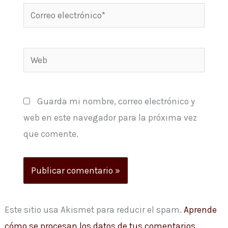
Correo
electrónico*
Web
Guarda mi nombre, correo electrónico y
web en este navegador para la próxima vez
que comente.
Este sitio usa Akismet para reducir el spam.
Aprende
cómo se procesan los datos de tus comentarios.