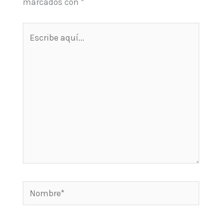
marcados con
*
Escribe
aquí...
Nombre*