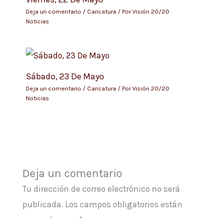
Deja un comentario
/
Caricatura
/ Por
Visión 20/20
Noticias
Sábado, 23 De Mayo
Deja un comentario
/
Caricatura
/ Por
Visión 20/20
Noticias
Deja un comentario
Tu dirección de correo electrónico no será
publicada.
Los campos obligatorios están