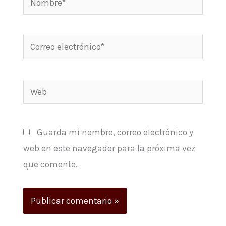
Correo
electrónico*
Web
Guarda mi nombre, correo electrónico y
web en este navegador para la próxima vez
que comente.