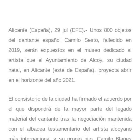
Alicante (España), 29 jul (EFE).- Unos 800 objetos
del cantante español Camilo Sesto, fallecido en
2019, serán expuestos en el museo dedicado al
artista que el Ayuntamiento de Alcoy, su ciudad
natal, en Alicante (este de España), proyecta abrir
en el horizonte del año 2021.
El consistorio de la ciudad ha firmado el acuerdo por
el que dispondrá de la mayor parte del legado
material del cantante tras la negociación mantenida
con el albacea testamentario del artista alcoyano
más internacional y su propio hijo, Camilo Blanes