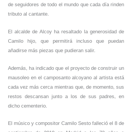
de seguidores de todo el mundo que cada día rinden
tributo al cantante.
El alcalde de Alcoy ha resaltado la generosidad de
Camilo hijo, que permitirá incluso que puedan
añadirse más piezas que pudieran salir.
Además, ha indicado que el proyecto de construir un
mausoleo en el camposanto alcoyano al artista está
cada vez más cerca mientras que, de momento, sus
restos descansan junto a los de sus padres, en
dicho cementerio.
El músico y compositor Camilo Sesto falleció el 8 de