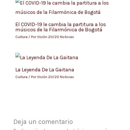
El COVID-19 le cambia la partitura a los
músicos de la Filarmónica de Bogotá
Cultura
/ Por
Visión 20/20 Noticias
La Leyenda De La Gaitana
Cultura
/ Por
Visión 20/20 Noticias
Deja un comentario