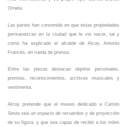
Ornela.
Las partes han convenido en que estas propiedades
permanezcan en la ciudad que le vio nacer, tal y
como ha explicado el alcalde de Alcoy, Antonio
Francés, en rueda de prensa.
Entre las piezas destacan objetos personales,
premios, reconocimientos, archivos musicales y
vestimenta.
Alcoy pretende que el museo dedicado a Camilo
Sesto sea un espacio de recuerdos y de proyección
de su figura, y que sea capaz de recibir a los miles