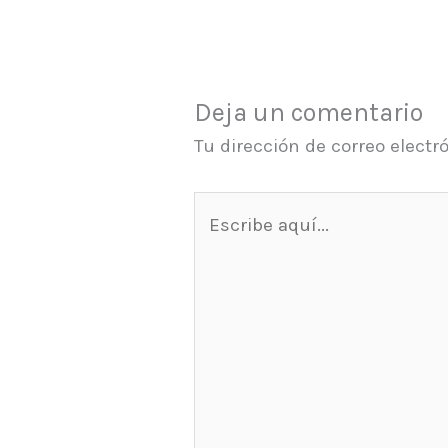
Deja un comentario
Tu dirección de correo electr
Escribe
aquí...