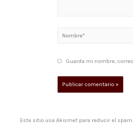
Nombre*
Guarda mi nombre, correo
Este sitio usa Akismet para reducir el spam