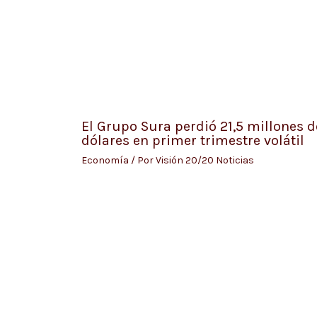
El Grupo Sura perdió 21,5 millones d
dólares en primer trimestre volátil
Economía
/ Por
Visión 20/20 Noticias