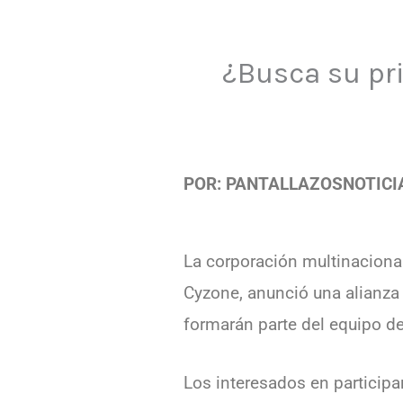
¿Busca su pr
POR: PANTALLAZOSNOTICI
La corporación multinacional
Cyzone, anunció una alianza
formarán parte del equipo de
Los interesados en participa