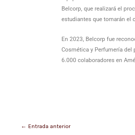
Belcorp, que realizará el pro
estudiantes que tomarán el 
En 2023, Belcorp fue reconoc
Cosmética y Perfumería del 
6.000 colaboradores en Amér
←
Entrada anterior