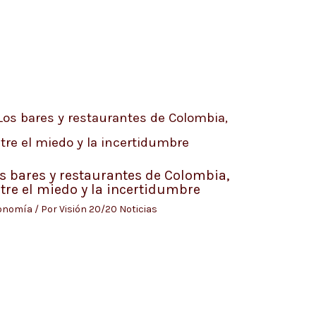
s bares y restaurantes de Colombia,
tre el miedo y la incertidumbre
onomía
/ Por
Visión 20/20 Noticias