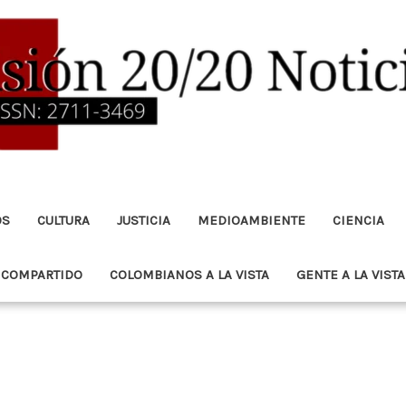
OS
CULTURA
JUSTICIA
MEDIOAMBIENTE
CIENCIA
 COMPARTIDO
COLOMBIANOS A LA VISTA
GENTE A LA VISTA