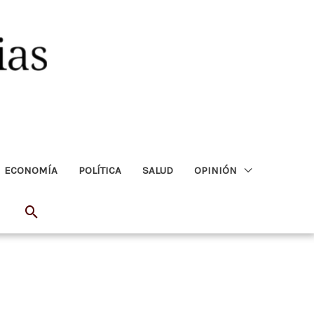
ECONOMÍA
POLÍTICA
SALUD
OPINIÓN
Buscar