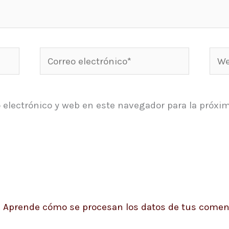
Correo
Web
electrónico*
 electrónico y web en este navegador para la próxi
.
Aprende cómo se procesan los datos de tus coment