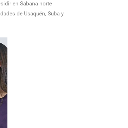
sidir en Sabana norte
alidades de Usaquén, Suba y