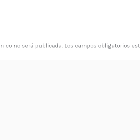
ónico no será publicada.
Los campos obligatorios e