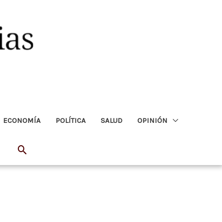
ECONOMÍA
POLÍTICA
SALUD
OPINIÓN
Buscar