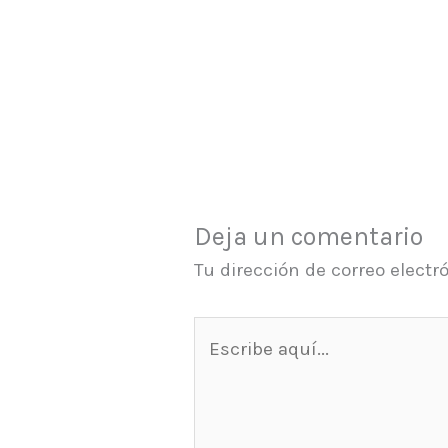
Deja un comentario
Tu dirección de correo electr
Escribe
aquí...