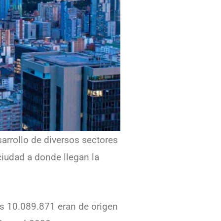
arrollo de diversos sectores
ciudad a donde llegan la
les 10.089.871 eran de origen