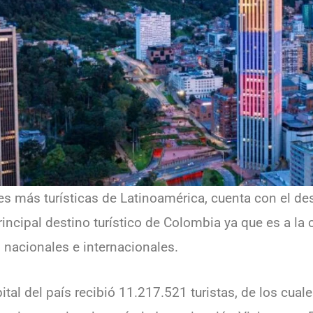
es más turísticas de Latinoamérica, cuenta con el des
incipal destino turístico de Colombia ya que es a la 
 nacionales e internacionales.
pital del país recibió 11.217.521 turistas, de los cua