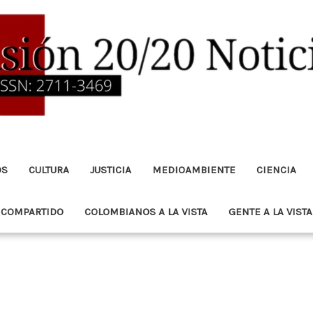
OS
CULTURA
JUSTICIA
MEDIOAMBIENTE
CIENCIA
 COMPARTIDO
COLOMBIANOS A LA VISTA
GENTE A LA VISTA