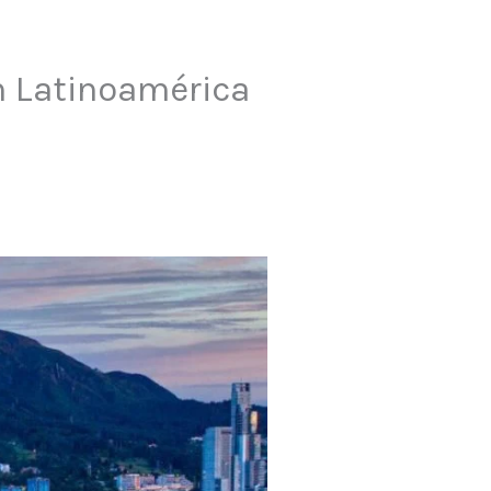
n Latinoamérica