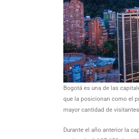
Bogotá es una de las capital
que la posicionan como el pr
mayor cantidad de visitantes
Durante el año anterior la ca