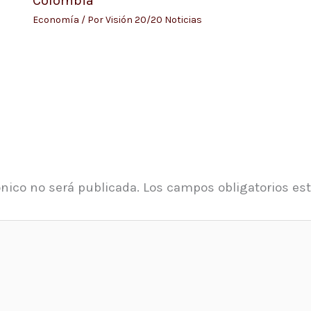
Colombia
Economía
/ Por
Visión 20/20 Noticias
ónico no será publicada.
Los campos obligatorios e