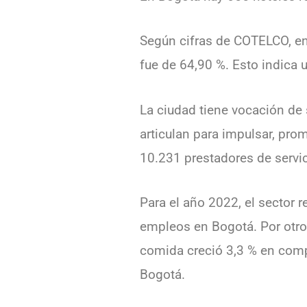
Según cifras de COTELCO, en
fue de 64,90 %. Esto indica
La ciudad tiene vocación de 
articulan para impulsar, pro
10.231 prestadores de servic
Para el año 2022, el sector 
empleos en Bogotá. Por otro 
comida creció 3,3 % en comp
Bogotá.