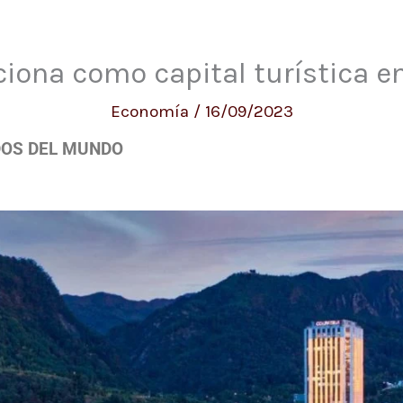
ciona como capital turística e
Economía
/
16/09/2023
DOS DEL MUNDO