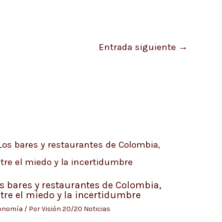
Entrada siguiente
→
s bares y restaurantes de Colombia,
tre el miedo y la incertidumbre
onomía
/ Por
Visión 20/20 Noticias