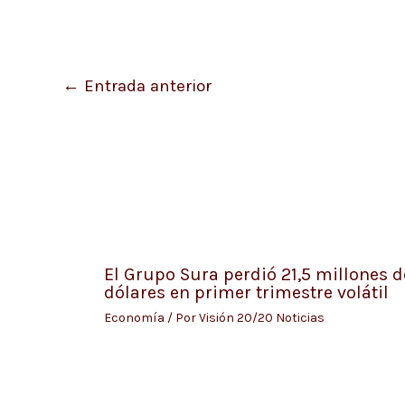
←
Entrada anterior
El Grupo Sura perdió 21,5 millones d
dólares en primer trimestre volátil
Economía
/ Por
Visión 20/20 Noticias