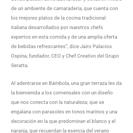
de un ambiente de camaradería, que cuenta con
los mejores platos de la cocina tradicional
italiana desarrollados por nuestros chefs
expertos en esta comida y de una amplia oferta
de bebidas refrescantes”, dice Jairo Palacios
Ospina, fundador, CEO y Chef Creativo del Grupo
Seratta.
Al adentrarse en Bámbola, una gran terraza les da
la bienvenida a los comensales con un diseño
que nos conecta con la naturaleza; que se
engalana con parasoles en tonos marinos y una
decoración en la que predominan el blanco y el
naranja, que recuerdan la esencia del verano