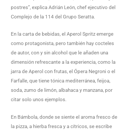
postres”, explica Adrián León, chef ejecutivo del
Complejo de la 114 del Grupo Seratta.
En la carta de bebidas, el Aperol Spritz emerge
como protagonista, pero también hay cocteles
de autor, con y sin alcohol que le añaden una
dimensión refrescante a la experiencia, como la
jarra de Aperol con frutas, el Ópera Negroni o el
Farfalle, que tiene tónica mediterránea, feijoa,
soda, zumo de limón, albahaca y manzana, por
citar solo unos ejemplos.
En Bámbola, donde se siente el aroma fresco de
la pizza, a hierba fresca y a cítricos, se escribe