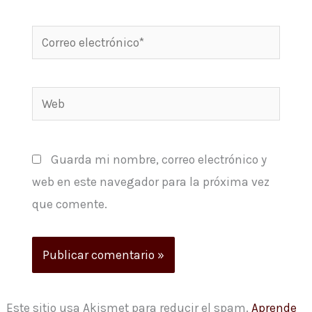
Correo
electrónico*
Web
Guarda mi nombre, correo electrónico y
web en este navegador para la próxima vez
que comente.
Este sitio usa Akismet para reducir el spam.
Aprende