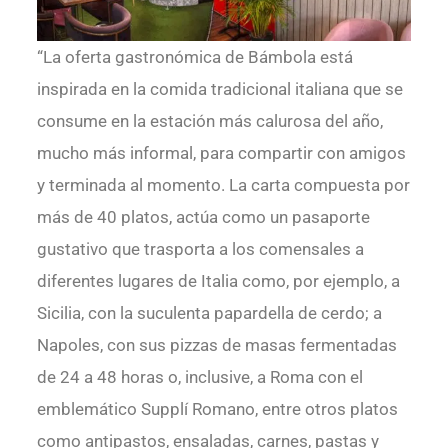
“La oferta gastronómica de Bámbola está
inspirada en la comida tradicional italiana que se
consume en la estación más calurosa del año,
mucho más informal, para compartir con amigos
y terminada al momento. La carta compuesta por
más de 40 platos, actúa como un pasaporte
gustativo que trasporta a los comensales a
diferentes lugares de Italia como, por ejemplo, a
Sicilia, con la suculenta papardella de cerdo; a
Napoles, con sus pizzas de masas fermentadas
de 24 a 48 horas o, inclusive, a Roma con el
emblemático Supplí Romano, entre otros platos
como antipastos, ensaladas, carnes, pastas y