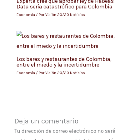
Experta cree que aprobar ley de Habeas
Data sería catastrófico para Colombia
Economía
/ Por
Visión 20/20 Noticias
Los bares y restaurantes de Colombia,
entre el miedo y la incertidumbre
Economía
/ Por
Visión 20/20 Noticias
Deja un comentario
Tu dirección de correo electrónico no será