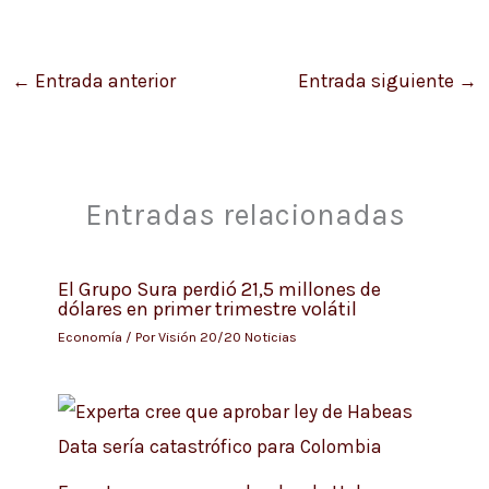
←
Entrada anterior
Entrada siguiente
→
Entradas relacionadas
El Grupo Sura perdió 21,5 millones de
dólares en primer trimestre volátil
Economía
/ Por
Visión 20/20 Noticias