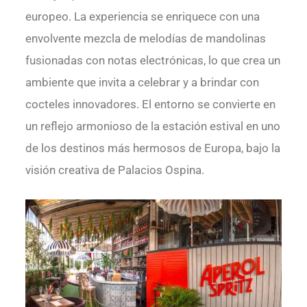
europeo. La experiencia se enriquece con una
envolvente mezcla de melodías de mandolinas
fusionadas con notas electrónicas, lo que crea un
ambiente que invita a celebrar y a brindar con
cocteles innovadores. El entorno se convierte en
un reflejo armonioso de la estación estival en uno
de los destinos más hermosos de Europa, bajo la
visión creativa de Palacios Ospina.