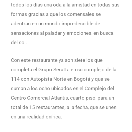
todos los días una oda a la amistad en todas sus
formas gracias a que los comensales se
adentran en un mundo impredescible de
sensaciones al paladar y emociones, en busca
del sol.
Con este restaurante ya son siete los que
completa el Grupo Seratta en su complejo de la
114 con Autopista Norte en Bogotá y que se
suman a los ocho ubicados en el Complejo del
Centro Comercial Atlantis, cuarto piso, para un
total de 15 restaurantes, a la fecha, que se unen
en una realidad onírica.