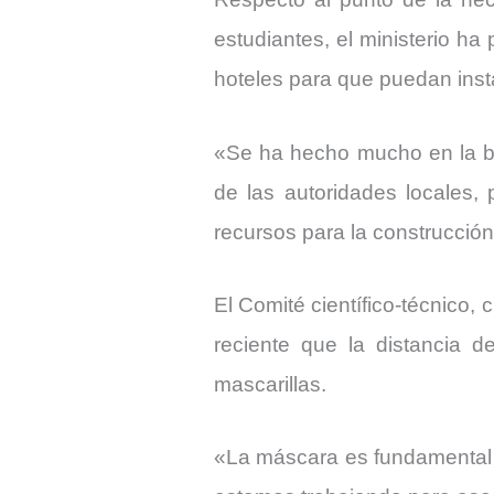
estudiantes, el ministerio ha
hoteles para que puedan inst
«Se ha hecho mucho en la b
de las autoridades locales, 
recursos para la construcció
El Comité científico-técnico,
reciente que la distancia d
mascarillas.
«La máscara es fundamental do