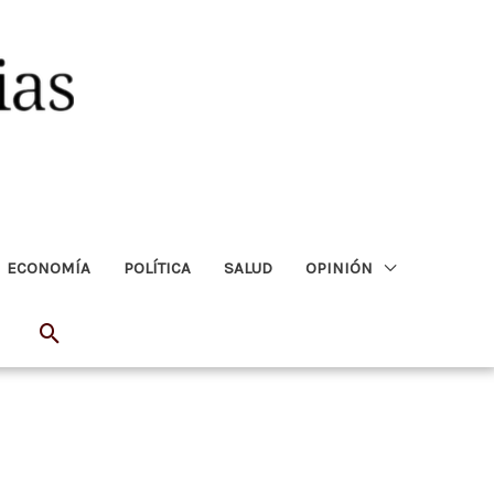
ECONOMÍA
POLÍTICA
SALUD
OPINIÓN
Buscar