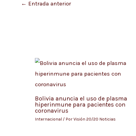
←
Entrada anterior
Bolivia anuncia el uso de plasma
hiperinmune para pacientes con
coronavirus
Internacional
/ Por
Visión 20/20 Noticias