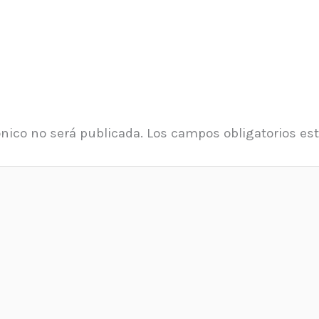
ónico no será publicada.
Los campos obligatorios e