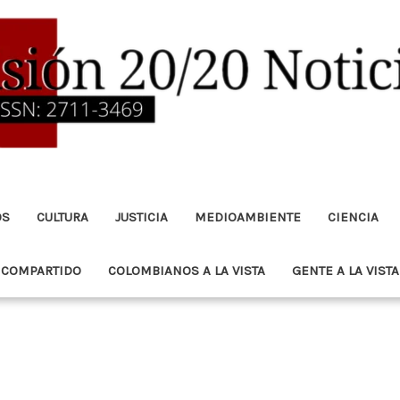
OS
CULTURA
JUSTICIA
MEDIOAMBIENTE
CIENCIA
 COMPARTIDO
COLOMBIANOS A LA VISTA
GENTE A LA VISTA