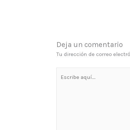
Deja un comentario
Tu dirección de correo electr
Escribe
aquí...