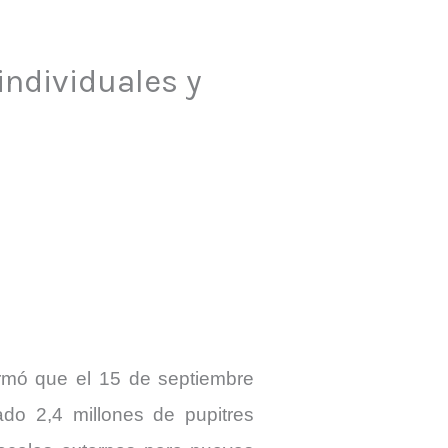
individuales y
irmó que el 15 de septiembre
do 2,4 millones de pupitres