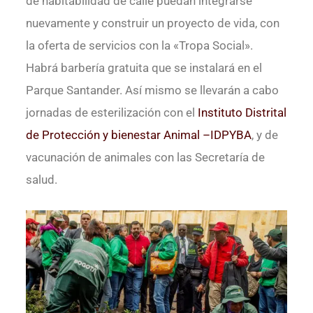
de habitabilidad de calle puedan integrarse
nuevamente y construir un proyecto de vida, con
la oferta de servicios con la «Tropa Social».
Habrá barbería gratuita que se instalará en el
Parque Santander. Así mismo se llevarán a cabo
jornadas de esterilización con el
Instituto Distrital
de Protección y bienestar Animal –IDPYBA
, y de
vacunación de animales con las Secretaría de
salud.