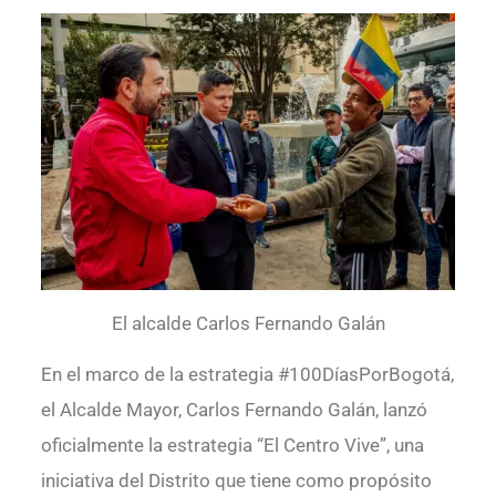
El alcalde Carlos Fernando Galán
En el marco de la estrategia #100DíasPorBogotá,
el Alcalde Mayor, Carlos Fernando Galán, lanzó
oficialmente la estrategia “El Centro Vive”, una
iniciativa del Distrito que tiene como propósito