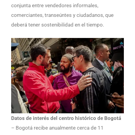
conjunta entre vendedores informales,
comerciantes, transeúntes y ciudadanos, que
deberá tener sostenibilidad en el tiempo.
Datos de interés del centro histórico de Bogotá
– Bogotá recibe anualmente cerca de 11