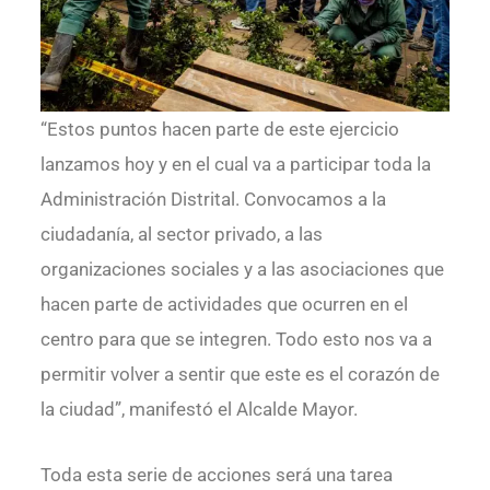
“Estos puntos hacen parte de este ejercicio
lanzamos hoy y en el cual va a participar toda la
Administración Distrital. Convocamos a la
ciudadanía, al sector privado, a las
organizaciones sociales y a las asociaciones que
hacen parte de actividades que ocurren en el
centro para que se integren. Todo esto nos va a
permitir volver a sentir que este es el corazón de
la ciudad”, manifestó el Alcalde Mayor.
Toda esta serie de acciones será una tarea