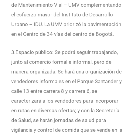
de Mantenimiento Vial – UMV complementando
el esfuerzo mayor del Instituto de Desarrollo
Urbano – IDU. La UMV priorizó la pavimentación
en el Centro de 34 vías del centro de Bogotá.
3.Espacio público: Se podrá seguir trabajando,
junto al comercio formal e informal, pero de
manera organizada. Se hará una organización de
vendedores informales en el Parque Santander y
calle 13 entre carrera 8 y carrera 6, se
caracterizará a los vendedores para incorporar
en rutas en diversas ofertas; y con la Secretaría
de Salud, se harán jornadas de salud para
vigilancia y control de comida que se vende en la