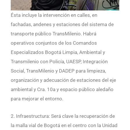
Ésta incluye la intervención en calles, en
fachadas, andenes y estaciones del sistema de
transporte público TransMilenio. Habrá
operativos conjuntos de los Comandos
Especializados Bogotá Limpia, Ambiental y
Transmilenio con Policía, UAESP, Integración
Social, TransMilenio y DADEP para limpieza,
organización y adecuación de estaciones del eje
ambiental y Cra. 10a y espacio público aledaño
para mejorar el entorno.
2. Infraestructura: Será clave la recuperación de
la malla vial de Bogotá en el centro con la Unidad