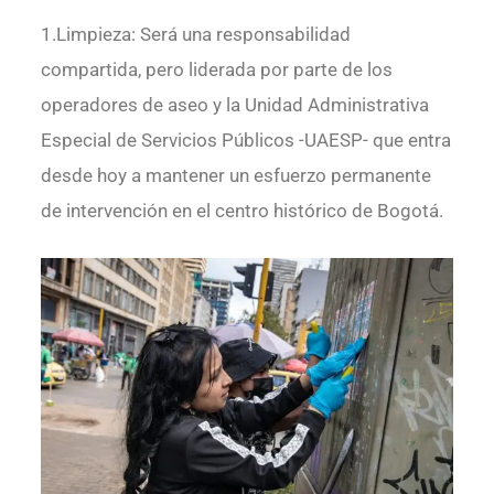
1.Limpieza: Será una responsabilidad
compartida, pero liderada por parte de los
operadores de aseo y la Unidad Administrativa
Especial de Servicios Públicos -UAESP- que entra
desde hoy a mantener un esfuerzo permanente
de intervención en el centro histórico de Bogotá.