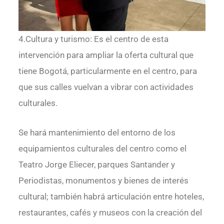
4.Cultura y turismo: Es el centro de esta
intervención para ampliar la oferta cultural que
tiene Bogotá, particularmente en el centro, para
que sus calles vuelvan a vibrar con actividades
culturales.
Se hará mantenimiento del entorno de los
equipamientos culturales del centro como el
Teatro Jorge Eliecer, parques Santander y
Periodistas, monumentos y bienes de interés
cultural; también habrá articulación entre hoteles,
restaurantes, cafés y museos con la creación del