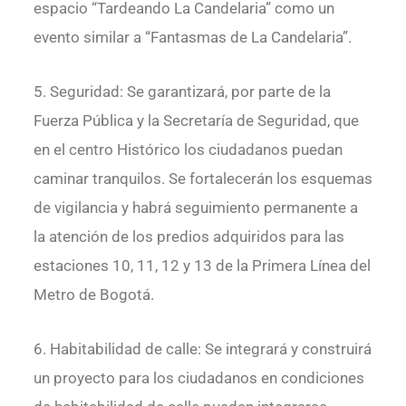
espacio “Tardeando La Candelaria” como un
evento similar a “Fantasmas de La Candelaria”.
5. Seguridad: Se garantizará, por parte de la
Fuerza Pública y la Secretaría de Seguridad, que
en el centro Histórico los ciudadanos puedan
caminar tranquilos. Se fortalecerán los esquemas
de vigilancia y habrá seguimiento permanente a
la atención de los predios adquiridos para las
estaciones 10, 11, 12 y 13 de la Primera Línea del
Metro de Bogotá.
6. Habitabilidad de calle: Se integrará y construirá
un proyecto para los ciudadanos en condiciones