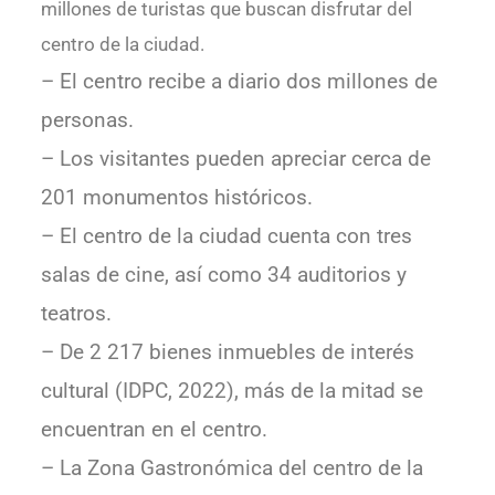
millones de turistas que buscan disfrutar del
centro de la ciudad.
– El centro recibe a diario dos millones de
personas.
– Los visitantes pueden apreciar cerca de
201 monumentos históricos.
– El centro de la ciudad cuenta con tres
salas de cine, así como 34 auditorios y
teatros.
– De 2 217 bienes inmuebles de interés
cultural (IDPC, 2022), más de la mitad se
encuentran en el centro.
– La Zona Gastronómica del centro de la