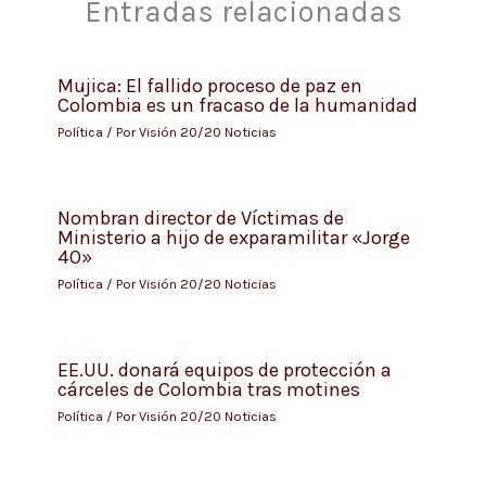
Entradas relacionadas
Mujica: El fallido proceso de paz en
Colombia es un fracaso de la humanidad
Política
/ Por
Visión 20/20 Noticias
Nombran director de Víctimas de
Ministerio a hijo de exparamilitar «Jorge
40»
Política
/ Por
Visión 20/20 Noticias
EE.UU. donará equipos de protección a
cárceles de Colombia tras motines
Política
/ Por
Visión 20/20 Noticias