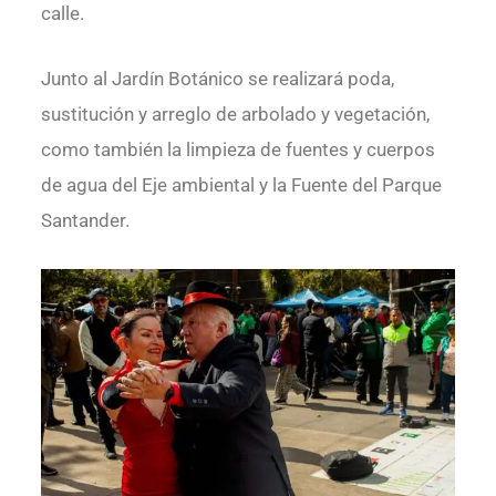
calle.
Junto al Jardín Botánico se realizará poda,
sustitución y arreglo de arbolado y vegetación,
como también la limpieza de fuentes y cuerpos
de agua del Eje ambiental y la Fuente del Parque
Santander.