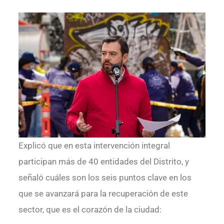
Explicó que en esta intervención integral
participan más de 40 entidades del Distrito, y
señaló cuáles son los seis puntos clave en los
que se avanzará para la recuperación de este
sector, que es el corazón de la ciudad: