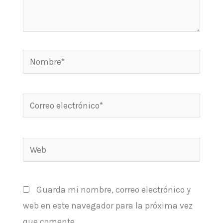
Nombre*
Correo
electrónico*
Web
Guarda mi nombre, correo electrónico y
web en este navegador para la próxima vez
que comente.