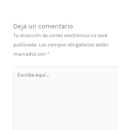
Deja un comentario
Tu dirección de correo electrónico no será
publicada.
Los campos obligatorios están
marcados con
*
Escribe
aquí...