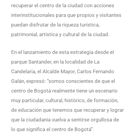
recuperar el centro de la ciudad con acciones
interinstitucionales para que propios y visitantes
puedan disfrutar de la riqueza turística,
patrimonial, artística y cultural de la ciudad.
En el lanzamiento de esta estrategia desde el
parque Santander, en la localidad de La
Candelaria, el Alcalde Mayor, Carlos Fernando
Galán, expresó: “somos conscientes de que el
centro de Bogotá realmente tiene un escenario
muy particular, cultural, histórico, de formación,
de educación que tenemos que recuperar y lograr
que la ciudadanía vuelva a sentirse orgullosa de
lo que significa el centro de Bogotá”.