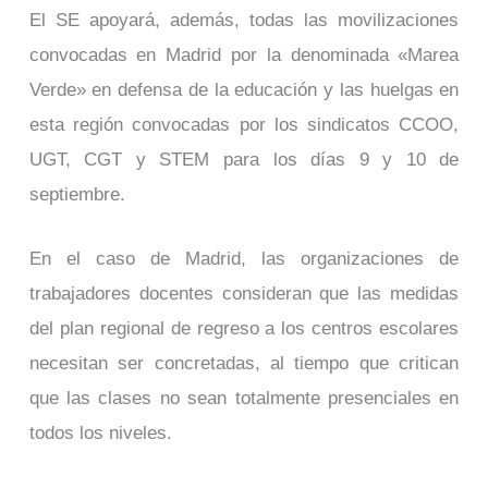
El SE apoyará, además, todas las movilizaciones
convocadas en Madrid por la denominada «Marea
Verde» en defensa de la educación y las huelgas en
esta región convocadas por los sindicatos CCOO,
UGT, CGT y STEM para los días 9 y 10 de
septiembre.
En el caso de Madrid, las organizaciones de
trabajadores docentes consideran que las medidas
del plan regional de regreso a los centros escolares
necesitan ser concretadas, al tiempo que critican
que las clases no sean totalmente presenciales en
todos los niveles.