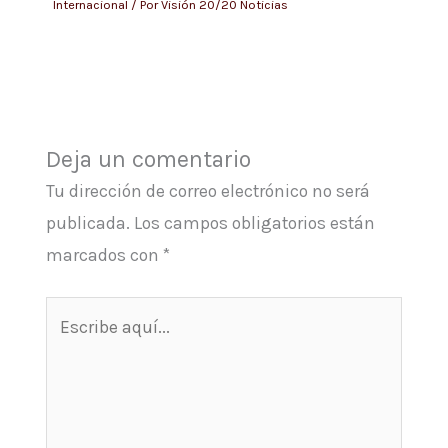
Internacional
/ Por
Visión 20/20 Noticias
Deja un comentario
Tu dirección de correo electrónico no será
publicada.
Los campos obligatorios están
marcados con
*
Escribe
aquí...