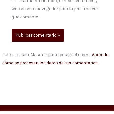
Guarda mi nombre, correo electrónico y
web en este navegador para la próxima vez
que comente.
Este sitio usa Akismet para reducir el spam.
Aprende
cómo se procesan los datos de tus comentarios.