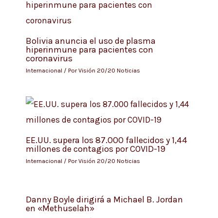
Bolivia anuncia el uso de plasma
hiperinmune para pacientes con
coronavirus
Internacional
/ Por
Visión 20/20 Noticias
EE.UU. supera los 87.000 fallecidos y 1,44
millones de contagios por COVID-19
Internacional
/ Por
Visión 20/20 Noticias
Danny Boyle dirigirá a Michael B. Jordan
en «Methuselah»