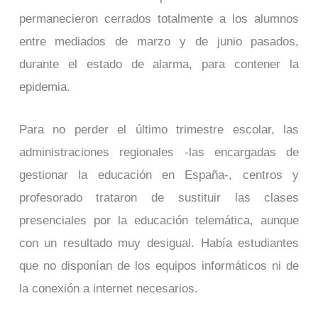
permanecieron cerrados totalmente a los alumnos
entre mediados de marzo y de junio pasados,
durante el estado de alarma, para contener la
epidemia.
Para no perder el último trimestre escolar, las
administraciones regionales -las encargadas de
gestionar la educación en España-, centros y
profesorado trataron de sustituir las clases
presenciales por la educación telemática, aunque
con un resultado muy desigual. Había estudiantes
que no disponían de los equipos informáticos ni de
la conexión a internet necesarios.