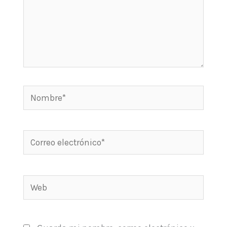
Nombre*
Correo
electrónico*
Web