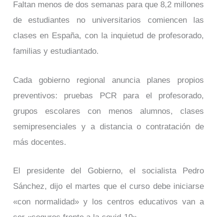
Faltan menos de dos semanas para que 8,2 millones
de estudiantes no universitarios comiencen las
clases en España, con la inquietud de profesorado,
familias y estudiantado.
Cada gobierno regional anuncia planes propios
preventivos: pruebas PCR para el profesorado,
grupos escolares con menos alumnos, clases
semipresenciales y a distancia o contratación de
más docentes.
El presidente del Gobierno, el socialista Pedro
Sánchez, dijo el martes que el curso debe iniciarse
«con normalidad» y los centros educativos van a