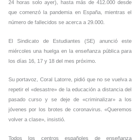
24 horas solo ayer), hasta más de 412.000 desde
que comenzó la pandemia en España, mientras el
número de fallecidos se acerca a 29.000.
El Sindicato de Estudiantes (SE) anunció este
miércoles una huelga en la enseñanza pública para
los días 16, 17 y 18 del mes próximo.
Su portavoz, Coral Latorre, pidió que no se vuelva a
repetir el «desastre» de la educación a distancia del
pasado curso y se deje de «criminalizar» a los
jóvenes por los brotes de coronavirus. «Queremos
volver a clase», insistió.
Todos los centros españoles de enseñanza