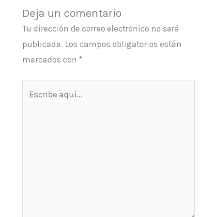
Deja un comentario
Tu dirección de correo electrónico no será
publicada.
Los campos obligatorios están
marcados con
*
Escribe
aquí...