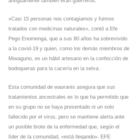
antiguamente también eran guerreros.
«Casi 15 personas nos contagiamos y fuimos
tratados con medicinas naturales», contó a Efe
Pego Enomenga, que a sus 80 años ha sobrevivido
a la covid-19 y quien, como los demás miembros de
Miwaguno, es un hábil artesano en la confección de
bodoqueras para la cacería en la selva.
Esta comunidad de waoranis asegura que sus
tratamientos ancestrales es lo que ha permitido que
en su grupo no se haya presentado ni un solo
fallecido por el virus, pero se mantiene alerta ante
un posible brote de la enfermedad que, según el
líder de la comunidad, «está llegando». EFE