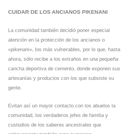
CUIDAR DE LOS ANCIANOS PIKENANI
La comunidad también decidió poner especial
atención en la protección de los ancianos o
«pikenani», los más vulnerables, por lo que, hasta
ahora, sólo recibe a los extraños en una pequeña
cancha deportiva de cemento, donde exponen sus
artesanías y productos con los que subsiste su
gente.
Evitan así un mayor contacto con los abuelos la
comunidad, los verdaderos jefes de familia y
custodios de los saberes ancestrales que