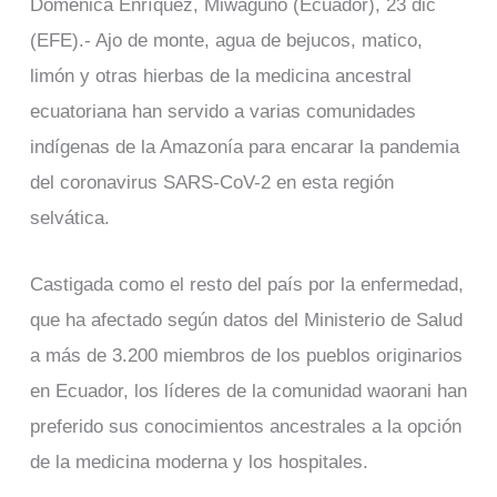
Doménica Enríquez, Miwaguno (Ecuador), 23 dic
(EFE).- Ajo de monte, agua de bejucos, matico,
limón y otras hierbas de la medicina ancestral
ecuatoriana han servido a varias comunidades
indígenas de la Amazonía para encarar la pandemia
del coronavirus SARS-CoV-2 en esta región
selvática.
Castigada como el resto del país por la enfermedad,
que ha afectado según datos del Ministerio de Salud
a más de 3.200 miembros de los pueblos originarios
en Ecuador, los líderes de la comunidad waorani han
preferido sus conocimientos ancestrales a la opción
de la medicina moderna y los hospitales.