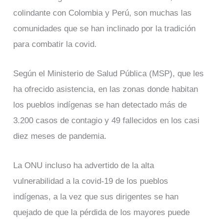
colindante con Colombia y Perú, son muchas las
comunidades que se han inclinado por la tradición
para combatir la covid.
Según el Ministerio de Salud Pública (MSP), que les
ha ofrecido asistencia, en las zonas donde habitan
los pueblos indígenas se han detectado más de
3.200 casos de contagio y 49 fallecidos en los casi
diez meses de pandemia.
La ONU incluso ha advertido de la alta
vulnerabilidad a la covid-19 de los pueblos
indígenas, a la vez que sus dirigentes se han
quejado de que la pérdida de los mayores puede