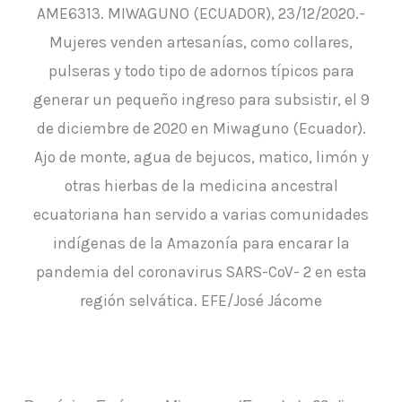
AME6313. MIWAGUNO (ECUADOR), 23/12/2020.-
Mujeres venden artesanías, como collares,
pulseras y todo tipo de adornos típicos para
generar un pequeño ingreso para subsistir, el 9
de diciembre de 2020 en Miwaguno (Ecuador).
Ajo de monte, agua de bejucos, matico, limón y
otras hierbas de la medicina ancestral
ecuatoriana han servido a varias comunidades
indígenas de la Amazonía para encarar la
pandemia del coronavirus SARS-CoV- 2 en esta
región selvática. EFE/José Jácome