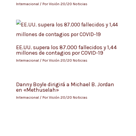
Internacional
/ Por
Visión 20/20 Noticias
EE.UU. supera los 87.000 fallecidos y 1,44
millones de contagios por COVID-19
Internacional
/ Por
Visión 20/20 Noticias
Danny Boyle dirigirá a Michael B. Jordan
en «Methuselah»
Internacional
/ Por
Visión 20/20 Noticias