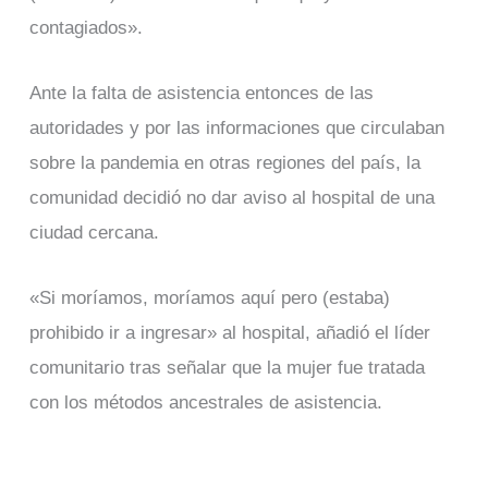
contagiados».
Ante la falta de asistencia entonces de las
autoridades y por las informaciones que circulaban
sobre la pandemia en otras regiones del país, la
comunidad decidió no dar aviso al hospital de una
ciudad cercana.
«Si moríamos, moríamos aquí pero (estaba)
prohibido ir a ingresar» al hospital, añadió el líder
comunitario tras señalar que la mujer fue tratada
con los métodos ancestrales de asistencia.