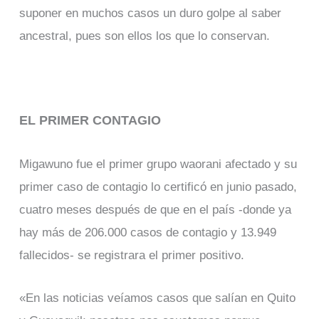
suponer en muchos casos un duro golpe al saber
ancestral, pues son ellos los que lo conservan.
EL PRIMER CONTAGIO
Migawuno fue el primer grupo waorani afectado y su
primer caso de contagio lo certificó en junio pasado,
cuatro meses después de que en el país -donde ya
hay más de 206.000 casos de contagio y 13.949
fallecidos- se registrara el primer positivo.
«En las noticias veíamos casos que salían en Quito