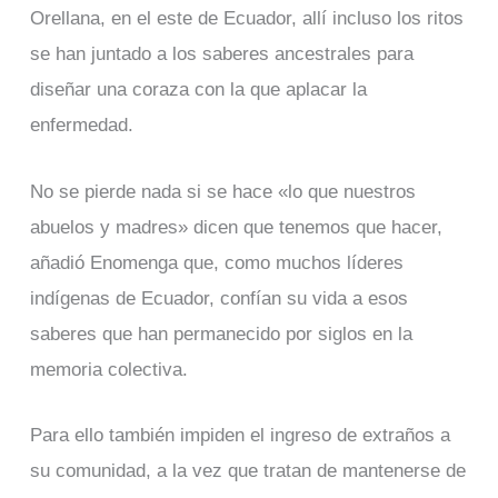
Orellana, en el este de Ecuador, allí incluso los ritos
se han juntado a los saberes ancestrales para
diseñar una coraza con la que aplacar la
enfermedad.
No se pierde nada si se hace «lo que nuestros
abuelos y madres» dicen que tenemos que hacer,
añadió Enomenga que, como muchos líderes
indígenas de Ecuador, confían su vida a esos
saberes que han permanecido por siglos en la
memoria colectiva.
Para ello también impiden el ingreso de extraños a
su comunidad, a la vez que tratan de mantenerse de