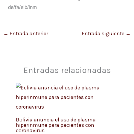
de/fa/elb/lnm
←
Entrada anterior
Entrada siguiente
→
Entradas relacionadas
Bolivia anuncia el uso de plasma
hiperinmune para pacientes con
coronavirus