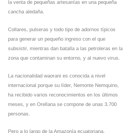
la venta de pequeñas artesanías en una pequeña
cancha aledaña.
Collares, pulseras y todo tipo de adornos típicos
para generar un pequeño ingreso con el que
subsistir, mientras dan batalla a las petroleras en la
zona que contaminan su entorno, y al nuevo virus.
La nacionalidad waorani es conocida a nivel
internacional porque su líder, Nemonte Nemquino,
ha recibido varios reconocimientos en los últimos
meses, y en Orellana se compone de unas 3.700
personas.
Pero a lo largo de la Amazonía ecuatoriana,