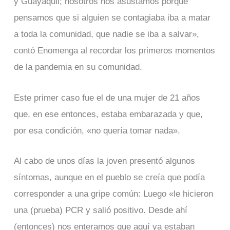
y Guayaquil; nosotros nos asustamos porque
pensamos que si alguien se contagiaba iba a matar
a toda la comunidad, que nadie se iba a salvar»,
contó Enomenga al recordar los primeros momentos
de la pandemia en su comunidad.
Este primer caso fue el de una mujer de 21 años
que, en ese entonces, estaba embarazada y que,
por esa condición, «no quería tomar nada».
Al cabo de unos días la joven presentó algunos
síntomas, aunque en el pueblo se creía que podía
corresponder a una gripe común: Luego «le hicieron
una (prueba) PCR y salió positivo. Desde ahí
(entonces) nos enteramos que aquí ya estaban