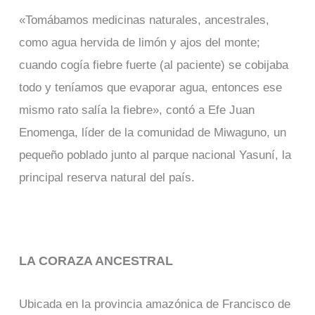
«Tomábamos medicinas naturales, ancestrales,
como agua hervida de limón y ajos del monte;
cuando cogía fiebre fuerte (al paciente) se cobijaba
todo y teníamos que evaporar agua, entonces ese
mismo rato salía la fiebre», contó a Efe Juan
Enomenga, líder de la comunidad de Miwaguno, un
pequeño poblado junto al parque nacional Yasuní, la
principal reserva natural del país.
LA CORAZA ANCESTRAL
Ubicada en la provincia amazónica de Francisco de