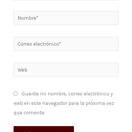
Nombre*
Correo
electrónico*
Web
Guarda mi nombre, correo electrónico y
web en este navegador para la próxima vez
que comente.