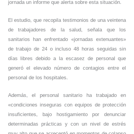
jornada un informe que alerta sobre esta situación.
El estudio, que recopila testimonios de una veintena
de trabajadores de la salud, señala que los
sanitarios han enfrentado «jornadas extenuantes»
de trabajo de 24 o incluso 48 horas seguidas sin
días libres debido a la escasez de personal que
generó el elevado número de contagios entre el
personal de los hospitales.
Además, el personal sanitario ha trabajado en
«condiciones inseguras con equipos de protección
insuficientes, bajo hostigamiento por denunciar
determinadas prácticas y con un nivel de estrés
muy alto que se acrecentó en momentos de colapso