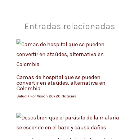
Entradas relacionadas
Camas de hospital que se pueden
convertir en ataúdes, alternativa en
Colombia
Salud
/ Por
Visión 20/20 Noticias