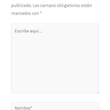
publicada.
Los campos obligatorios están
marcados con
*
Escribe
aquí...
Nombre*