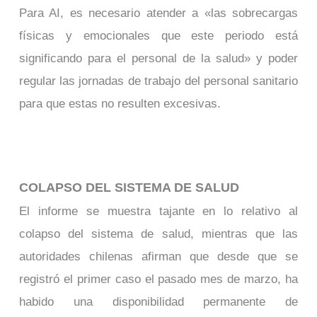
Para AI, es necesario atender a «las sobrecargas
físicas y emocionales que este periodo está
significando para el personal de la salud» y poder
regular las jornadas de trabajo del personal sanitario
para que estas no resulten excesivas.
COLAPSO DEL SISTEMA DE SALUD
El informe se muestra tajante en lo relativo al
colapso del sistema de salud, mientras que las
autoridades chilenas afirman que desde que se
registró el primer caso el pasado mes de marzo, ha
habido una disponibilidad permanente de