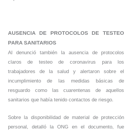
AUSENCIA DE PROTOCOLOS DE TESTEO
PARA SANITARIOS
AI denunció también la ausencia de protocolos
claros de testeo de coronavirus para los
trabajadores de la salud y alertaron sobre el
incumplimiento de las medidas básicas de
resguardo como las cuarentenas de aquellos
sanitarios que había tenido contactos de riesgo.
Sobre la disponibilidad de material de protección
personal, detalló la ONG en el documento, fue