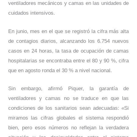
ventiladores mecánicos y camas en las unidades de
cuidados intensivos.
En junio, mes en el que se registró la cifra más alta
de contagios diarios, alcanzando los 6.754 nuevos
casos en 24 horas, la tasa de ocupación de camas
hospitalarias se encontraba entre el 80 y 90 %, cifra
que en agosto ronda el 30 % a nivel nacional.
Sin embargo, afirmó Piquer, la garantía de
ventiladores y camas no se traduce en que las
condiciones de los sanitarios sean adecuadas: «Si
miramos las cifras globales el sistema respondió
bien, pero esos números no reflejan la verdadera