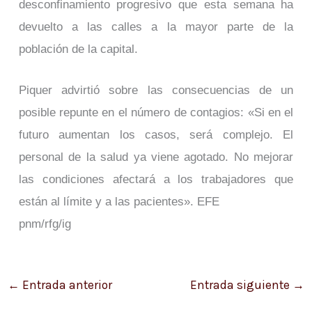
desconfinamiento progresivo que esta semana ha
devuelto a las calles a la mayor parte de la
población de la capital.
Piquer advirtió sobre las consecuencias de un
posible repunte en el número de contagios: «Si en el
futuro aumentan los casos, será complejo. El
personal de la salud ya viene agotado. No mejorar
las condiciones afectará a los trabajadores que
están al límite y a las pacientes». EFE
pnm/rfg/ig
←
Entrada anterior
Entrada siguiente
→