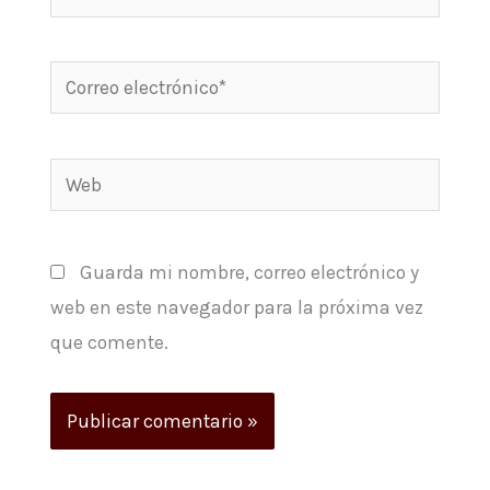
Correo
electrónico*
Web
Guarda mi nombre, correo electrónico y
web en este navegador para la próxima vez
que comente.