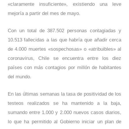
«claramente insuficiente», existiendo una leve
mejoría a partir del mes de mayo.
Con un total de 387.502 personas contagiadas y
10.513 fallecidas a las que habría que añadir cerca
de 4.000 muertes «sospechosas» o «atribuibles» al
coronavirus, Chile se encuentra entre los diez
países con más contagios por millón de habitantes
del mundo.
En las últimas semanas la tasa de positividad de los
testeos realizados se ha mantenido a la baja,
sumando entre 1.000 y 2.000 nuevos casos diarios,
lo que ha permitido al Gobierno iniciar un plan de