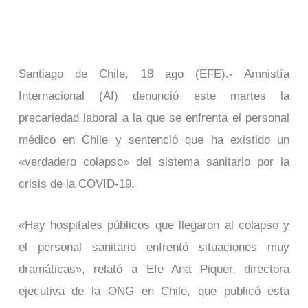
Santiago de Chile, 18 ago (EFE).- Amnistía
Internacional (AI) denunció este martes la
precariedad laboral a la que se enfrenta el personal
médico en Chile y sentenció que ha existido un
«verdadero colapso» del sistema sanitario por la
crisis de la COVID-19.
«Hay hospitales públicos que llegaron al colapso y
el personal sanitario enfrentó situaciones muy
dramáticas», relató a Efe Ana Piquer, directora
ejecutiva de la ONG en Chile, que publicó esta