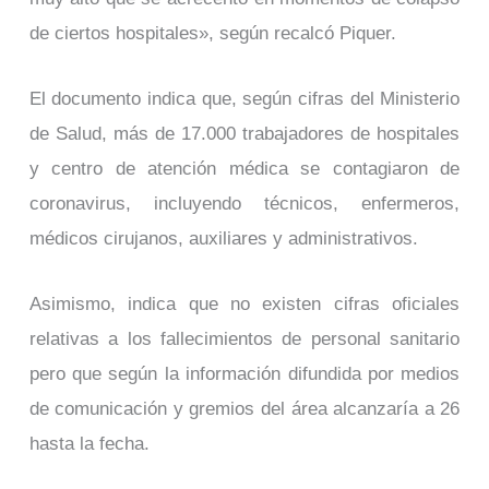
de ciertos hospitales», según recalcó Piquer.
El documento indica que, según cifras del Ministerio
de Salud, más de 17.000 trabajadores de hospitales
y centro de atención médica se contagiaron de
coronavirus, incluyendo técnicos, enfermeros,
médicos cirujanos, auxiliares y administrativos.
Asimismo, indica que no existen cifras oficiales
relativas a los fallecimientos de personal sanitario
pero que según la información difundida por medios
de comunicación y gremios del área alcanzaría a 26
hasta la fecha.