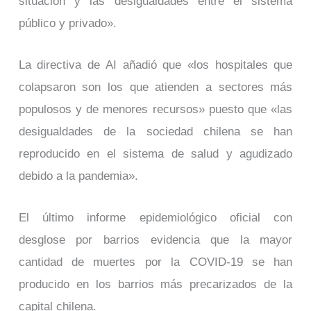
situación y las desigualdades entre el sistema
público y privado».
La directiva de AI añadió que «los hospitales que
colapsaron son los que atienden a sectores más
populosos y de menores recursos» puesto que «las
desigualdades de la sociedad chilena se han
reproducido en el sistema de salud y agudizado
debido a la pandemia».
El último informe epidemiológico oficial con
desglose por barrios evidencia que la mayor
cantidad de muertes por la COVID-19 se han
producido en los barrios más precarizados de la
capital chilena.