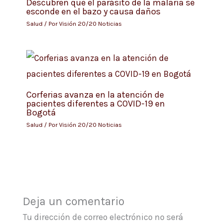
Descubren que el parásito de la malaria se
esconde en el bazo y causa daños
Salud
/ Por
Visión 20/20 Noticias
Corferias avanza en la atención de
pacientes diferentes a COVID-19 en
Bogotá
Salud
/ Por
Visión 20/20 Noticias
Deja un comentario
Tu dirección de correo electrónico no será