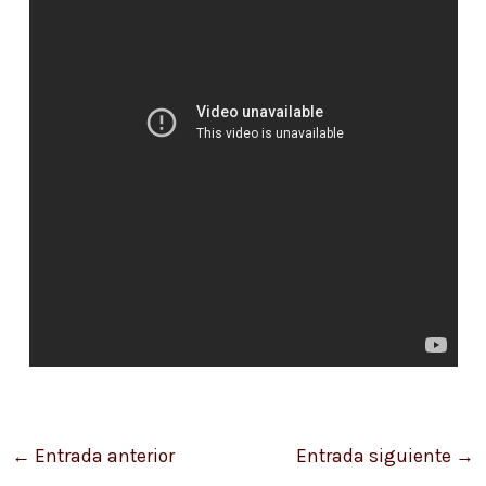
←
Entrada anterior
Entrada siguiente
→