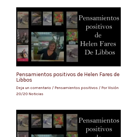
Pensamientos positivos de Helen Fares de
Libbos
Deja un comentario
/
Pensamientos positivos
/ Por
Visión
20/20 Noticias