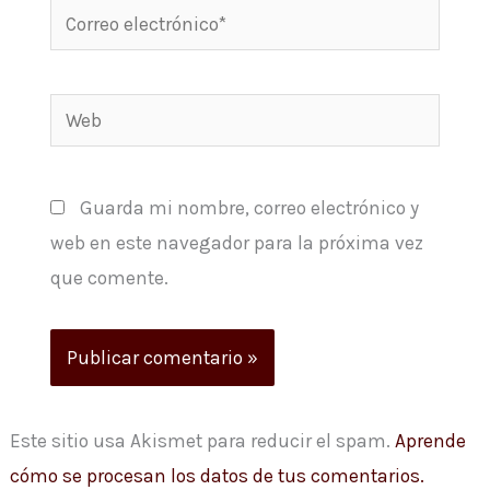
Correo
electrónico*
Web
Guarda mi nombre, correo electrónico y
web en este navegador para la próxima vez
que comente.
Este sitio usa Akismet para reducir el spam.
Aprende
cómo se procesan los datos de tus comentarios.