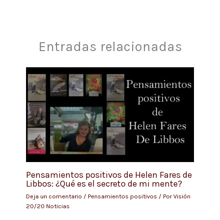
Entradas relacionadas
Pensamientos positivos de Helen Fares de
Libbos: ¿Qué es el secreto de mi mente?
Deja un comentario
/
Pensamientos positivos
/ Por
Visión
20/20 Noticias