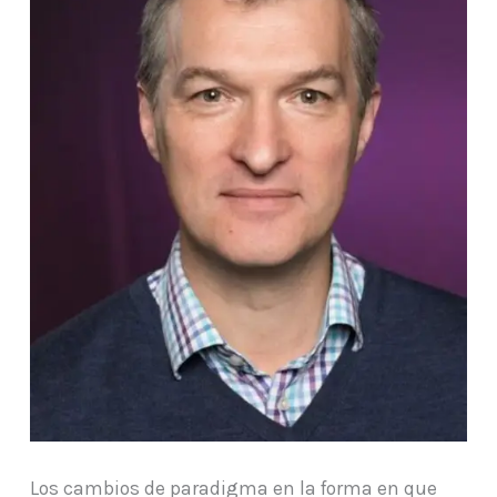
Los cambios de paradigma en la forma en que