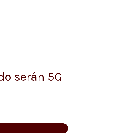
ndo serán 5G