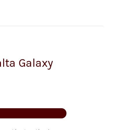
lta Galaxy