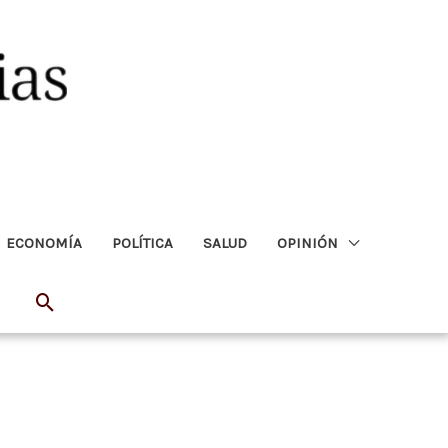
ECONOMÍA
POLÍTICA
SALUD
OPINIÓN
Buscar