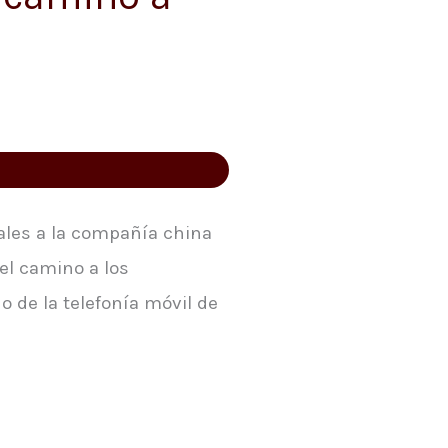
tales a la compañía china
el camino a los
 de la telefonía móvil de