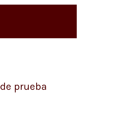
 de prueba