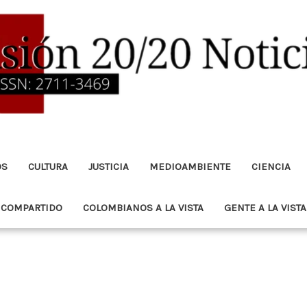
OS
CULTURA
JUSTICIA
MEDIOAMBIENTE
CIENCIA
 COMPARTIDO
COLOMBIANOS A LA VISTA
GENTE A LA VISTA